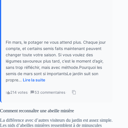
Fin mars, le potager ne vous attend plus. Chaque jour
compte, et certains semis faits maintenant peuvent
changer toute votre saison. Si vous voulez des
légumes savoureux plus tard, c’est le moment d’agir,
sans trop réfléchir, mais avec méthode.Pourquoi les
semis de mars sont si importantsLe jardin suit son
propre...
Lire la suite
214 votes
·
53 commentaires
·
Comment reconnaître une abeille minière
La différence avec d’autres visiteurs du jardin est assez simple.
Les nids d’abeilles minières ressemblent à de minuscules