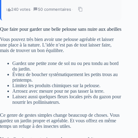
240 votes
·
50 commentaires
·
Que faire pour garder une belle pelouse sans nuire aux abeilles
Vous pouvez très bien avoir une pelouse agréable et laisser
une place à la nature. L’idée n’est pas de tout laisser faire,
mais de trouver un bon équilibre.
Gardez une petite zone de sol nu ou peu tondu au bord
du jardin.
Évitez de boucher systématiquement les petits trous au
printemps.
Limitez les produits chimiques sur la pelouse.
Arrosez avec mesure pour ne pas tasser la terre.
Laissez aussi quelques fleurs locales près du gazon pour
nourrir les pollinisateurs.
Ce genre de gestes simples change beaucoup de choses. Vous
gardez un jardin propre et agréable. Et vous offrez en même
temps un refuge à des insectes utiles.