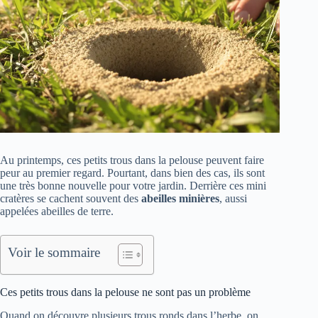
Au printemps, ces petits trous dans la pelouse peuvent faire
peur au premier regard. Pourtant, dans bien des cas, ils sont
une très bonne nouvelle pour votre jardin. Derrière ces mini
cratères se cachent souvent des
abeilles minières
, aussi
appelées abeilles de terre.
Voir le sommaire
Ces petits trous dans la pelouse ne sont pas un problème
Quand on découvre plusieurs trous ronds dans l’herbe, on