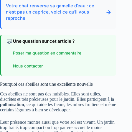
Votre chat renverse sa gamelle d’eau : ce
→
n’est pas un caprice, voici ce qu’il vous
reproche
💬
Une question sur cet article ?
Poser ma question en commentaire
Nous contacter
Pourquoi ces abeilles sont une excellente nouvelle
Ces abeilles ne sont pas des nuisibles. Elles sont utiles,
discrètes et très précieuses pour le jardin. Elles participent à la
pollinisation
, ce qui aide les fleurs, les arbres fruitiers et même
certains légumes à bien se développer.
Leur présence montre aussi que votre sol est vivant. Un jardin
trop traité, trop compact ou trop pauvre accueille moins