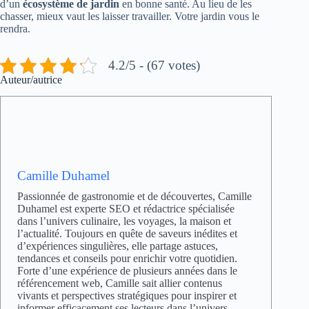
d’un
écosystème de jardin
en bonne santé. Au lieu de les
chasser, mieux vaut les laisser travailler. Votre jardin vous le
rendra.
4.2/5 - (67 votes)
Auteur/autrice
Camille Duhamel
Passionnée de gastronomie et de découvertes, Camille
Duhamel est experte SEO et rédactrice spécialisée
dans l’univers culinaire, les voyages, la maison et
l’actualité. Toujours en quête de saveurs inédites et
d’expériences singulières, elle partage astuces,
tendances et conseils pour enrichir votre quotidien.
Forte d’une expérience de plusieurs années dans le
référencement web, Camille sait allier contenus
vivants et perspectives stratégiques pour inspirer et
informer efficacement ses lecteurs dans l’univers