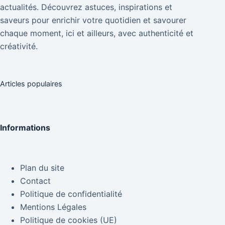
actualités. Découvrez astuces, inspirations et
saveurs pour enrichir votre quotidien et savourer
chaque moment, ici et ailleurs, avec authenticité et
créativité.
Articles populaires
Informations
Plan du site
Contact
Politique de confidentialité
Mentions Légales
Politique de cookies (UE)