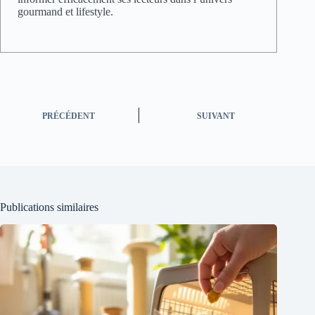
gourmand et lifestyle.
PRÉCÉDENT
SUIVANT
Publications similaires