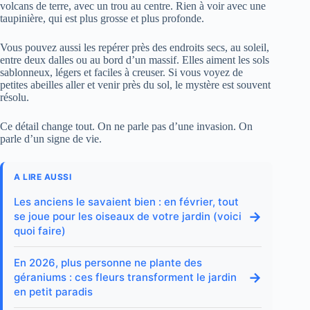
volcans de terre, avec un trou au centre. Rien à voir avec une
taupinière, qui est plus grosse et plus profonde.
Vous pouvez aussi les repérer près des endroits secs, au soleil,
entre deux dalles ou au bord d’un massif. Elles aiment les sols
sablonneux, légers et faciles à creuser. Si vous voyez de
petites abeilles aller et venir près du sol, le mystère est souvent
résolu.
Ce détail change tout. On ne parle pas d’une invasion. On
parle d’un signe de vie.
A LIRE AUSSI
Les anciens le savaient bien : en février, tout
→
se joue pour les oiseaux de votre jardin (voici
quoi faire)
En 2026, plus personne ne plante des
→
géraniums : ces fleurs transforment le jardin
en petit paradis