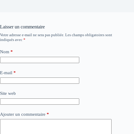
Laisser un commentaire
Votre adresse e-mail ne sera pas publiée.
Les champs obligatoires sont
indiqués avec
*
Nom
*
E-mail
*
Site web
Ajouter un commentaire
*