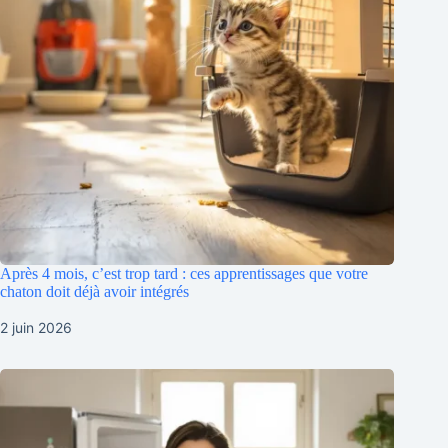
Après 4 mois, c’est trop tard : ces apprentissages que votre
chaton doit déjà avoir intégrés
2 juin 2026