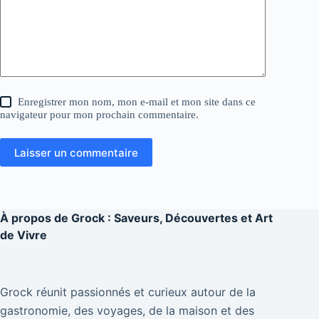
Enregistrer mon nom, mon e-mail et mon site dans ce
navigateur pour mon prochain commentaire.
Laisser un commentaire
À propos de
Grock : Saveurs, Découvertes et Art
de Vivre
Grock réunit passionnés et curieux autour de la
gastronomie, des voyages, de la maison et des