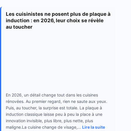
Les cuisinistes ne posent plus de plaque à
induction : en 2026, leur choix se révèle
au toucher
En 2026, un détail change tout dans les cuisines
rénovées. Au premier regard, rien ne saute aux yeux.
Puis, au toucher, la surprise est totale. La plaque à
induction classique laisse peu à peu la place à une
innovation invisible, plus libre, plus nette, plus
maligne.La cuisine change de visage,...
Lire la suite