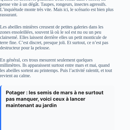
pense vite à un dégât. Taupes, rongeurs, insectes agressifs.
L’inquiétude monte très vite. Mais ici, le scénario est bien plus
rassurant.
Les abeilles minières creusent de petites galeries dans les
zones ensoleillées, souvent là où le sol est nu ou un peu
clairsemé. Elles laissent derrière elles un petit monticule de
terre fine. C’est discret, presque joli. Et surtout, ce n’est pas
destructeur pour la pelouse.
En général, ces trous mesurent seulement quelques
millimètres. Ils apparaissent surtout entre mars et mai, quand
les abeilles sortent au printemps. Puis l’activité ralentit, et tout
revient au calme.
Potager : les semis de mars à ne surtout
pas manquer, voici ceux à lancer
maintenant au jardin