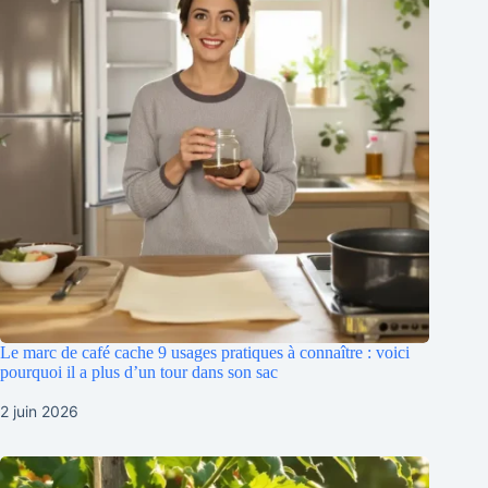
Le marc de café cache 9 usages pratiques à connaître : voici
pourquoi il a plus d’un tour dans son sac
2 juin 2026