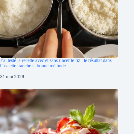
J’ai testé la recette avec et sans rincer le riz : le résultat dans
l’assiette tranche la bonne méthode
31 mai 2026