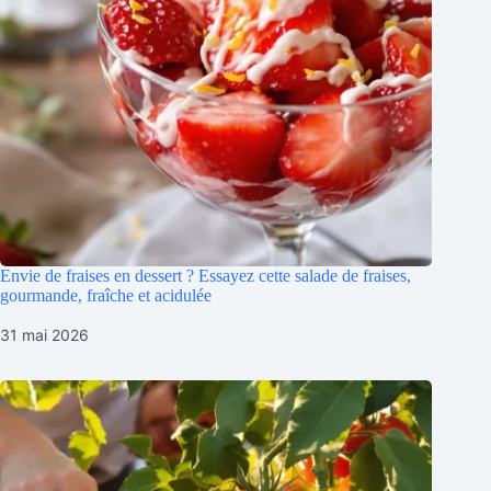
Envie de fraises en dessert ? Essayez cette salade de fraises,
gourmande, fraîche et acidulée
31 mai 2026