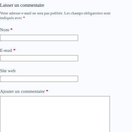
Laisser un commentaire
Votre adresse e-mail ne sera pas publiée.
Les champs obligatoires sont
indiqués avec
*
Nom
*
E-mail
*
Site web
Ajouter un commentaire
*