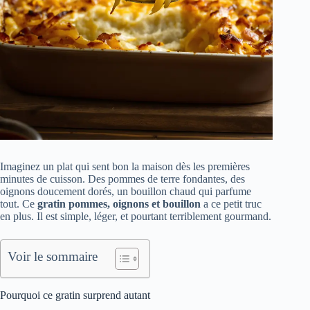
Imaginez un plat qui sent bon la maison dès les premières
minutes de cuisson. Des pommes de terre fondantes, des
oignons doucement dorés, un bouillon chaud qui parfume
tout. Ce
gratin pommes, oignons et bouillon
a ce petit truc
en plus. Il est simple, léger, et pourtant terriblement gourmand.
Voir le sommaire
Pourquoi ce gratin surprend autant