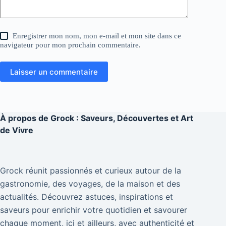
Enregistrer mon nom, mon e-mail et mon site dans ce
navigateur pour mon prochain commentaire.
Laisser un commentaire
À propos de
Grock : Saveurs, Découvertes et Art
de Vivre
Grock réunit passionnés et curieux autour de la
gastronomie, des voyages, de la maison et des
actualités. Découvrez astuces, inspirations et
saveurs pour enrichir votre quotidien et savourer
chaque moment, ici et ailleurs, avec authenticité et