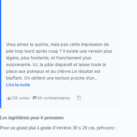
Vous aimez la quiche, mais pas cette impression de
plat trop lourd après coup ? Il existe une version plus
légère, plus fondante, et franchement plus
surprenante. Ici, la pâte disparaît et laisse toute la
place aux poireaux et au chèvre.Le résultat est
bluffant. On obtient une texture proche d’un...
Lire la suite
126 votes
·
34 commentaires
·
Les ingrédients pour 6 personnes
Pour un grand plat à gratin d’environ 30 x 20 cm, prévoyez :