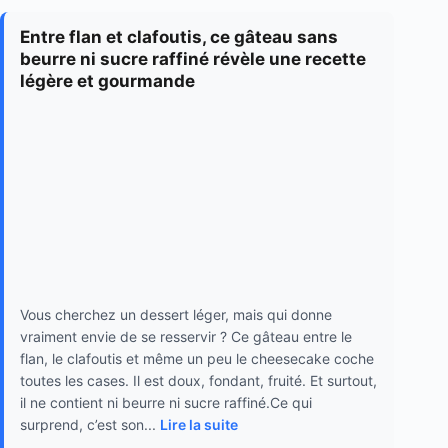
Entre flan et clafoutis, ce gâteau sans
beurre ni sucre raffiné révèle une recette
légère et gourmande
Vous cherchez un dessert léger, mais qui donne
vraiment envie de se resservir ? Ce gâteau entre le
flan, le clafoutis et même un peu le cheesecake coche
toutes les cases. Il est doux, fondant, fruité. Et surtout,
il ne contient ni beurre ni sucre raffiné.Ce qui
surprend, c’est son...
Lire la suite