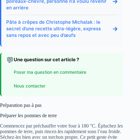
→
poireaux-chèvre, personne n’a voulu revenir
en arrière
Pâte à crêpes de Christophe Michalak : le
→
secret d’une recette ultra-légère, express
sans repos et avec peu d’œufs
💬
Une question sur cet article ?
Poser ma question en commentaire
Nous contacter
Préparation pas à pas
Préparer les pommes de terre
Commencez par préchauffer votre four à 180 °C. Épluchez les
pommes de terre, puis rincez-les rapidement sous l’eau froide.
Séchez-les bien avec un torchon propre. Ce petit geste évite