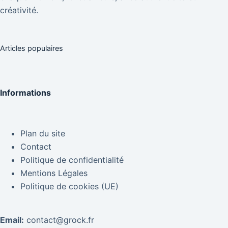
créativité.
Articles populaires
Informations
Plan du site
Contact
Politique de confidentialité
Mentions Légales
Politique de cookies (UE)
Email:
contact@grock.fr