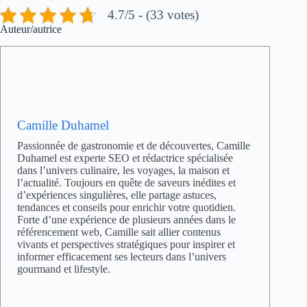
4.7/5 - (33 votes)
Auteur/autrice
Camille Duhamel
Passionnée de gastronomie et de découvertes, Camille
Duhamel est experte SEO et rédactrice spécialisée
dans l’univers culinaire, les voyages, la maison et
l’actualité. Toujours en quête de saveurs inédites et
d’expériences singulières, elle partage astuces,
tendances et conseils pour enrichir votre quotidien.
Forte d’une expérience de plusieurs années dans le
référencement web, Camille sait allier contenus
vivants et perspectives stratégiques pour inspirer et
informer efficacement ses lecteurs dans l’univers
gourmand et lifestyle.