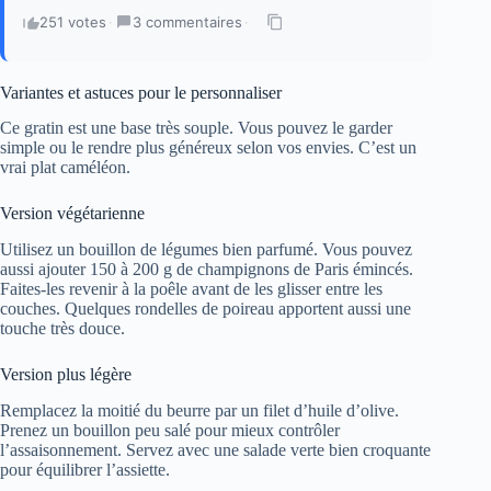
251 votes
·
3 commentaires
·
Variantes et astuces pour le personnaliser
Ce gratin est une base très souple. Vous pouvez le garder
simple ou le rendre plus généreux selon vos envies. C’est un
vrai plat caméléon.
Version végétarienne
Utilisez un bouillon de légumes bien parfumé. Vous pouvez
aussi ajouter 150 à 200 g de champignons de Paris émincés.
Faites-les revenir à la poêle avant de les glisser entre les
couches. Quelques rondelles de poireau apportent aussi une
touche très douce.
Version plus légère
Remplacez la moitié du beurre par un filet d’huile d’olive.
Prenez un bouillon peu salé pour mieux contrôler
l’assaisonnement. Servez avec une salade verte bien croquante
pour équilibrer l’assiette.