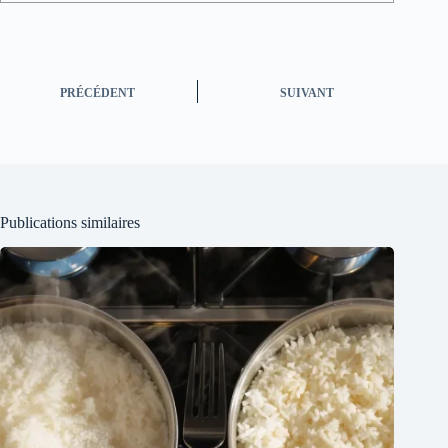
PRÉCÉDENT
SUIVANT
Publications similaires