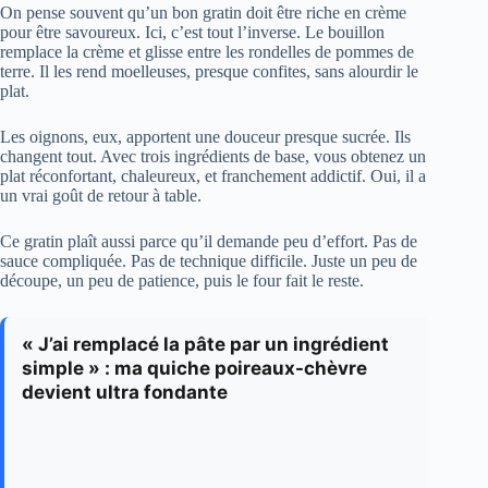
On pense souvent qu’un bon gratin doit être riche en crème
pour être savoureux. Ici, c’est tout l’inverse. Le bouillon
remplace la crème et glisse entre les rondelles de pommes de
terre. Il les rend moelleuses, presque confites, sans alourdir le
plat.
Les oignons, eux, apportent une douceur presque sucrée. Ils
changent tout. Avec trois ingrédients de base, vous obtenez un
plat réconfortant, chaleureux, et franchement addictif. Oui, il a
un vrai goût de retour à table.
Ce gratin plaît aussi parce qu’il demande peu d’effort. Pas de
sauce compliquée. Pas de technique difficile. Juste un peu de
découpe, un peu de patience, puis le four fait le reste.
« J’ai remplacé la pâte par un ingrédient
simple » : ma quiche poireaux-chèvre
devient ultra fondante