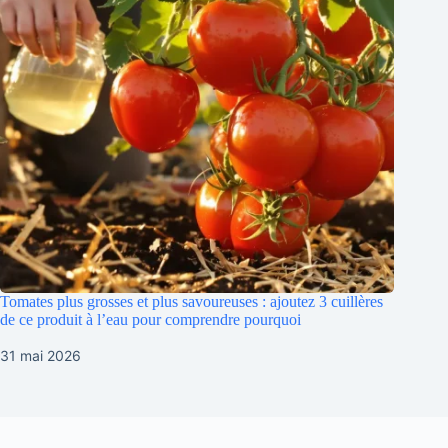
Tomates plus grosses et plus savoureuses : ajoutez 3 cuillères
de ce produit à l’eau pour comprendre pourquoi
31 mai 2026