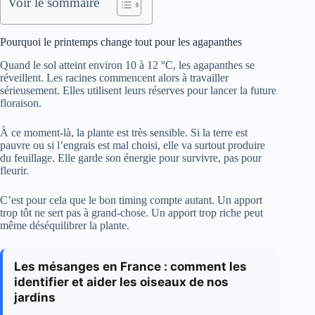
Voir le sommaire
Pourquoi le printemps change tout pour les agapanthes
Quand le sol atteint environ 10 à 12 °C, les agapanthes se
réveillent. Les racines commencent alors à travailler
sérieusement. Elles utilisent leurs réserves pour lancer la future
floraison.
À ce moment-là, la plante est très sensible. Si la terre est
pauvre ou si l’engrais est mal choisi, elle va surtout produire
du feuillage. Elle garde son énergie pour survivre, pas pour
fleurir.
C’est pour cela que le bon timing compte autant. Un apport
trop tôt ne sert pas à grand-chose. Un apport trop riche peut
même déséquilibrer la plante.
Les mésanges en France : comment les
identifier et aider les oiseaux de nos
jardins