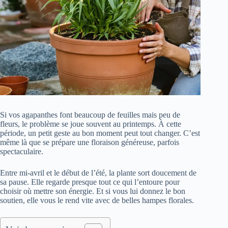
Si vos agapanthes font beaucoup de feuilles mais peu de
fleurs, le problème se joue souvent au printemps. À cette
période, un petit geste au bon moment peut tout changer. C’est
même là que se prépare une floraison généreuse, parfois
spectaculaire.
Entre mi-avril et le début de l’été, la plante sort doucement de
sa pause. Elle regarde presque tout ce qui l’entoure pour
choisir où mettre son énergie. Et si vous lui donnez le bon
soutien, elle vous le rend vite avec de belles hampes florales.