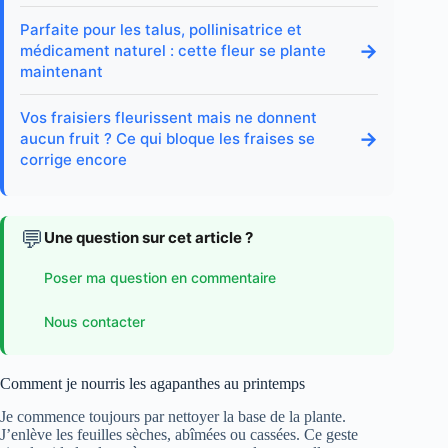
Parfaite pour les talus, pollinisatrice et
→
médicament naturel : cette fleur se plante
maintenant
Vos fraisiers fleurissent mais ne donnent
→
aucun fruit ? Ce qui bloque les fraises se
corrige encore
💬
Une question sur cet article ?
Poser ma question en commentaire
Nous contacter
Comment je nourris les agapanthes au printemps
Je commence toujours par nettoyer la base de la plante.
J’enlève les feuilles sèches, abîmées ou cassées. Ce geste