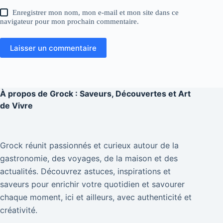
Enregistrer mon nom, mon e-mail et mon site dans ce
navigateur pour mon prochain commentaire.
Laisser un commentaire
À propos de
Grock : Saveurs, Découvertes et Art
de Vivre
Grock réunit passionnés et curieux autour de la
gastronomie, des voyages, de la maison et des
actualités. Découvrez astuces, inspirations et
saveurs pour enrichir votre quotidien et savourer
chaque moment, ici et ailleurs, avec authenticité et
créativité.