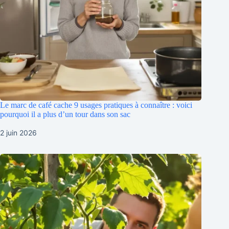
Le marc de café cache 9 usages pratiques à connaître : voici
pourquoi il a plus d’un tour dans son sac
2 juin 2026