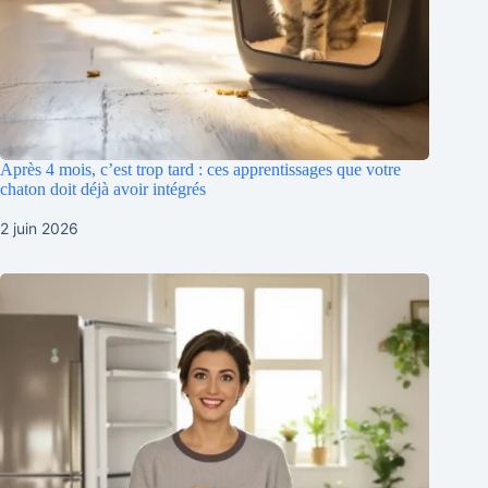
Après 4 mois, c’est trop tard : ces apprentissages que votre
chaton doit déjà avoir intégrés
2 juin 2026