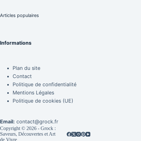
Articles populaires
Informations
Plan du site
Contact
Politique de confidentialité
Mentions Légales
Politique de cookies (UE)
Email:
contact@grock.fr
Copyright © 2026 - Grock :
Saveurs, Découvertes et Art
de Vivre