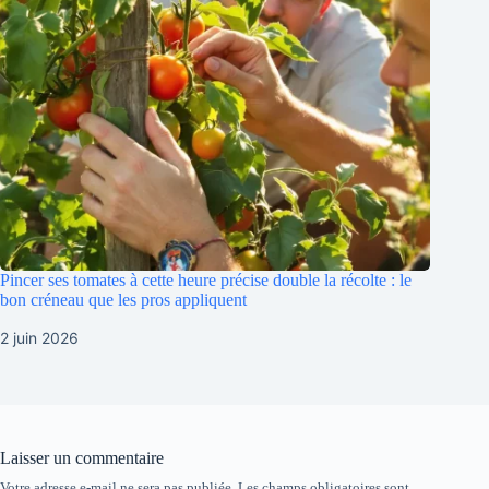
Pincer ses tomates à cette heure précise double la récolte : le
bon créneau que les pros appliquent
2 juin 2026
Laisser un commentaire
Votre adresse e-mail ne sera pas publiée.
Les champs obligatoires sont