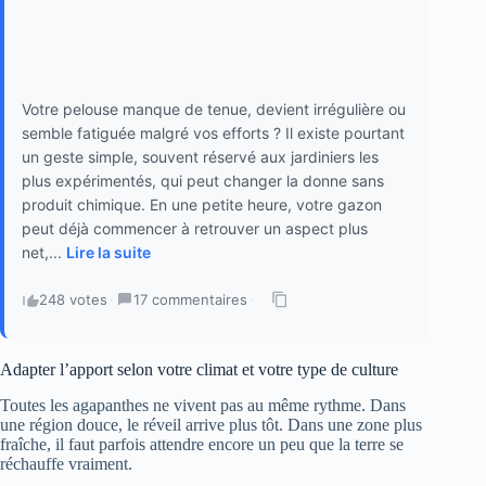
Votre pelouse manque de tenue, devient irrégulière ou
semble fatiguée malgré vos efforts ? Il existe pourtant
un geste simple, souvent réservé aux jardiniers les
plus expérimentés, qui peut changer la donne sans
produit chimique. En une petite heure, votre gazon
peut déjà commencer à retrouver un aspect plus
net,...
Lire la suite
248 votes
·
17 commentaires
·
Adapter l’apport selon votre climat et votre type de culture
Toutes les agapanthes ne vivent pas au même rythme. Dans
une région douce, le réveil arrive plus tôt. Dans une zone plus
fraîche, il faut parfois attendre encore un peu que la terre se
réchauffe vraiment.