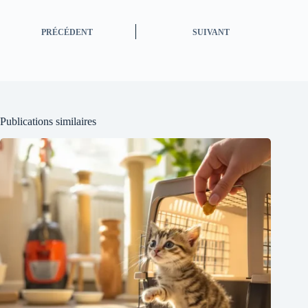
PRÉCÉDENT
SUIVANT
Publications similaires