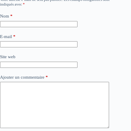
indiqués avec
*
Nom
*
E-mail
*
Site web
Ajouter un commentaire
*