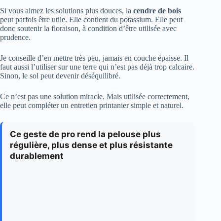
Si vous aimez les solutions plus douces, la
cendre de bois
peut parfois être utile. Elle contient du potassium. Elle peut
donc soutenir la floraison, à condition d’être utilisée avec
prudence.
Je conseille d’en mettre très peu, jamais en couche épaisse. Il
faut aussi l’utiliser sur une terre qui n’est pas déjà trop calcaire.
Sinon, le sol peut devenir déséquilibré.
Ce n’est pas une solution miracle. Mais utilisée correctement,
elle peut compléter un entretien printanier simple et naturel.
Ce geste de pro rend la pelouse plus
régulière, plus dense et plus résistante
durablement