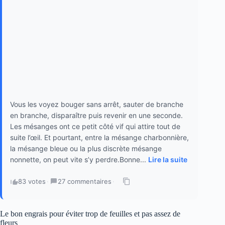
Vous les voyez bouger sans arrêt, sauter de branche
en branche, disparaître puis revenir en une seconde.
Les mésanges ont ce petit côté vif qui attire tout de
suite l’œil. Et pourtant, entre la mésange charbonnière,
la mésange bleue ou la plus discrète mésange
nonnette, on peut vite s’y perdre.Bonne...
Lire la suite
83 votes
·
27 commentaires
·
Le bon engrais pour éviter trop de feuilles et pas assez de
fleurs