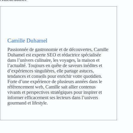
Camille Duhamel
Passionnée de gastronomie et de découvertes, Camille
Duhamel est experte SEO et rédactrice spécialisée
dans l’univers culinaire, les voyages, la maison et
l’actualité. Toujours en quête de saveurs inédites et
d’expériences singulières, elle partage astuces,
tendances et conseils pour enrichir votre quotidien.
Forte d’une expérience de plusieurs années dans le
référencement web, Camille sait allier contenus
vivants et perspectives stratégiques pour inspirer et
informer efficacement ses lecteurs dans l’univers
gourmand et lifestyle.