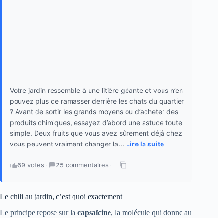
Votre jardin ressemble à une litière géante et vous n’en
pouvez plus de ramasser derrière les chats du quartier
? Avant de sortir les grands moyens ou d’acheter des
produits chimiques, essayez d’abord une astuce toute
simple. Deux fruits que vous avez sûrement déjà chez
vous peuvent vraiment changer la...
Lire la suite
69 votes
·
25 commentaires
·
Le chili au jardin, c’est quoi exactement
Le principe repose sur la
capsaïcine
, la molécule qui donne au