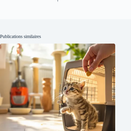
Publications similaires