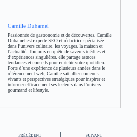
Camille Duhamel
Passionnée de gastronomie et de découvertes, Camille
Duhamel est experte SEO et rédactrice spécialisée
dans l’univers culinaire, les voyages, la maison et
l’actualité. Toujours en quête de saveurs inédites et
d’expériences singulières, elle partage astuces,
tendances et conseils pour enrichir votre quotidien.
Forte d’une expérience de plusieurs années dans le
référencement web, Camille sait allier contenus
vivants et perspectives stratégiques pour inspirer et
informer efficacement ses lecteurs dans l’univers
gourmand et lifestyle.
PRÉCÉDENT
SUIVANT