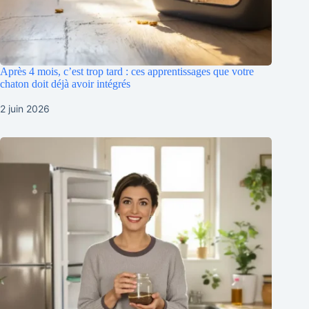
Après 4 mois, c’est trop tard : ces apprentissages que votre
chaton doit déjà avoir intégrés
2 juin 2026