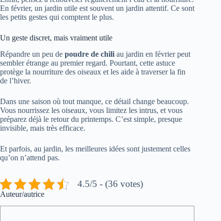
En février, un jardin utile est souvent un jardin attentif. Ce sont
les petits gestes qui comptent le plus.
Un geste discret, mais vraiment utile
Répandre un peu de
poudre de chili
au jardin en février peut
sembler étrange au premier regard. Pourtant, cette astuce
protège la nourriture des oiseaux et les aide à traverser la fin
de l’hiver.
Dans une saison où tout manque, ce détail change beaucoup.
Vous nourrissez les oiseaux, vous limitez les intrus, et vous
préparez déjà le retour du printemps. C’est simple, presque
invisible, mais très efficace.
Et parfois, au jardin, les meilleures idées sont justement celles
qu’on n’attend pas.
4.5/5 - (36 votes)
Auteur/autrice