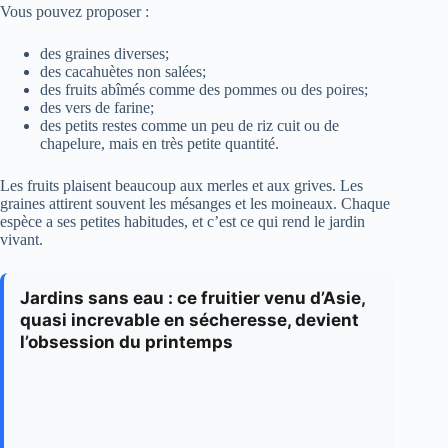
Vous pouvez proposer :
des graines diverses;
des cacahuètes non salées;
des fruits abîmés comme des pommes ou des poires;
des vers de farine;
des petits restes comme un peu de riz cuit ou de
chapelure, mais en très petite quantité.
Les fruits plaisent beaucoup aux merles et aux grives. Les
graines attirent souvent les mésanges et les moineaux. Chaque
espèce a ses petites habitudes, et c’est ce qui rend le jardin
vivant.
Jardins sans eau : ce fruitier venu d’Asie,
quasi increvable en sécheresse, devient
l’obsession du printemps