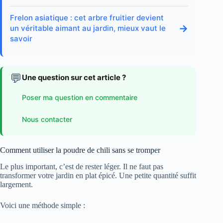
Frelon asiatique : cet arbre fruitier devient
→
un véritable aimant au jardin, mieux vaut le
savoir
💬
Une question sur cet article ?
Poser ma question en commentaire
Nous contacter
Comment utiliser la poudre de chili sans se tromper
Le plus important, c’est de rester léger. Il ne faut pas
transformer votre jardin en plat épicé. Une petite quantité suffit
largement.
Voici une méthode simple :