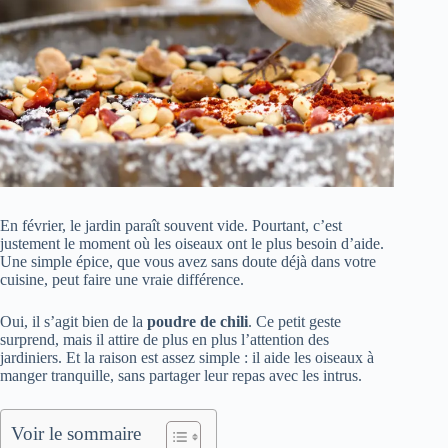
En février, le jardin paraît souvent vide. Pourtant, c’est
justement le moment où les oiseaux ont le plus besoin d’aide.
Une simple épice, que vous avez sans doute déjà dans votre
cuisine, peut faire une vraie différence.
Oui, il s’agit bien de la
poudre de chili
. Ce petit geste
surprend, mais il attire de plus en plus l’attention des
jardiniers. Et la raison est assez simple : il aide les oiseaux à
manger tranquille, sans partager leur repas avec les intrus.
Voir le sommaire