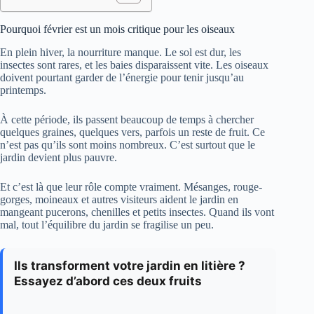
Pourquoi février est un mois critique pour les oiseaux
En plein hiver, la nourriture manque. Le sol est dur, les
insectes sont rares, et les baies disparaissent vite. Les oiseaux
doivent pourtant garder de l’énergie pour tenir jusqu’au
printemps.
À cette période, ils passent beaucoup de temps à chercher
quelques graines, quelques vers, parfois un reste de fruit. Ce
n’est pas qu’ils sont moins nombreux. C’est surtout que le
jardin devient plus pauvre.
Et c’est là que leur rôle compte vraiment. Mésanges, rouge-
gorges, moineaux et autres visiteurs aident le jardin en
mangeant pucerons, chenilles et petits insectes. Quand ils vont
mal, tout l’équilibre du jardin se fragilise un peu.
Ils transforment votre jardin en litière ?
Essayez d’abord ces deux fruits