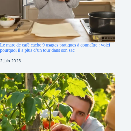
Le marc de café cache 9 usages pratiques à connaître : voici
pourquoi il a plus d’un tour dans son sac
2 juin 2026