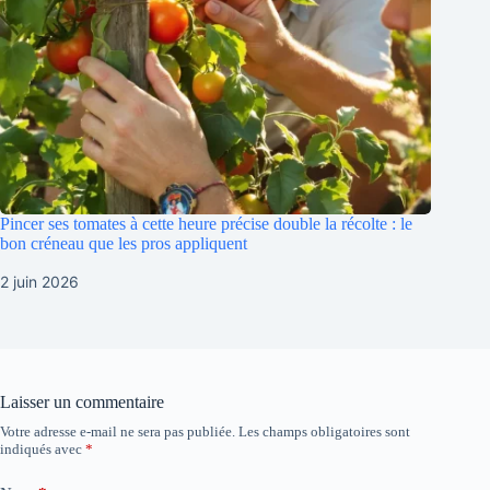
Pincer ses tomates à cette heure précise double la récolte : le
bon créneau que les pros appliquent
2 juin 2026
Laisser un commentaire
Votre adresse e-mail ne sera pas publiée.
Les champs obligatoires sont
indiqués avec
*