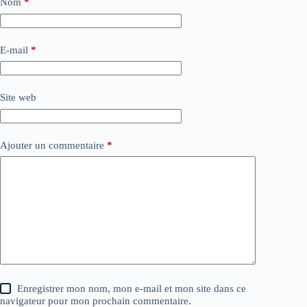
Nom
*
E-mail
*
Site web
Ajouter un commentaire
*
Enregistrer mon nom, mon e-mail et mon site dans ce
navigateur pour mon prochain commentaire.