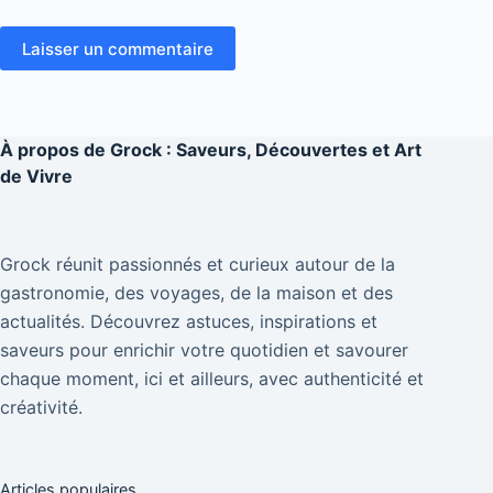
Laisser un commentaire
À propos de
Grock : Saveurs, Découvertes et Art
de Vivre
Grock réunit passionnés et curieux autour de la
gastronomie, des voyages, de la maison et des
actualités. Découvrez astuces, inspirations et
saveurs pour enrichir votre quotidien et savourer
chaque moment, ici et ailleurs, avec authenticité et
créativité.
Articles populaires