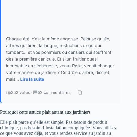
Chaque été, c’est la même angoisse. Pelouse grillée,
arbres qui tirent la langue, restrictions d’eau qui
tombent… et vos pommiers ou cerisiers qui souffrent
dès la première canicule. Et si un fruitier quasi
increvable en sécheresse, venu d’Asie, venait changer
votre manière de jardiner ? Ce drôle d’arbre, discret
mais...
Lire la suite
252 votes
·
52 commentaires
·
Pourquoi cette astuce plaît autant aux jardiniers
Elle plaît parce qu’elle est simple. Pas besoin de produit
chimique, pas besoin d’installation compliquée. Vous utilisez
ce que vous avez déjà, et vous rendez service au jardin au