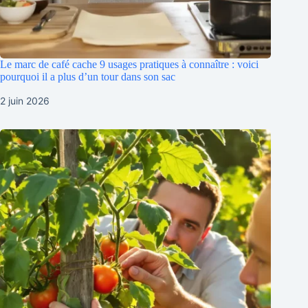
Le marc de café cache 9 usages pratiques à connaître : voici
pourquoi il a plus d’un tour dans son sac
2 juin 2026