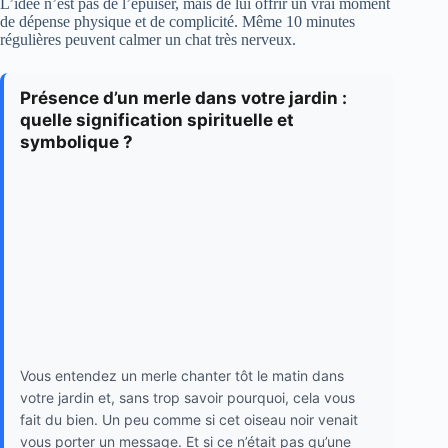
L’idée n’est pas de l’épuiser, mais de lui offrir un vrai moment
de dépense physique et de complicité. Même 10 minutes
régulières peuvent calmer un chat très nerveux.
Présence d’un merle dans votre jardin :
quelle signification spirituelle et
symbolique ?
Vous entendez un merle chanter tôt le matin dans
votre jardin et, sans trop savoir pourquoi, cela vous
fait du bien. Un peu comme si cet oiseau noir venait
vous porter un message. Et si ce n’était pas qu’une