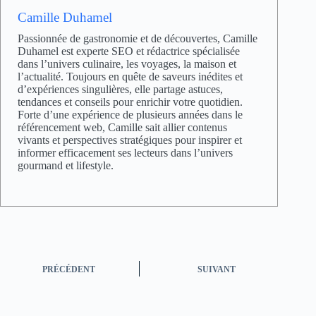
Camille Duhamel
Passionnée de gastronomie et de découvertes, Camille
Duhamel est experte SEO et rédactrice spécialisée
dans l’univers culinaire, les voyages, la maison et
l’actualité. Toujours en quête de saveurs inédites et
d’expériences singulières, elle partage astuces,
tendances et conseils pour enrichir votre quotidien.
Forte d’une expérience de plusieurs années dans le
référencement web, Camille sait allier contenus
vivants et perspectives stratégiques pour inspirer et
informer efficacement ses lecteurs dans l’univers
gourmand et lifestyle.
PRÉCÉDENT
SUIVANT