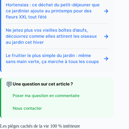
Hortensias : ce déchet du petit-déjeuner que
→
ce jardinier ajoute au printemps pour des
fleurs XXL tout l’été
Ne jetez plus vos vieilles boîtes d’œufs,
→
découvrez comme elles attirent les oiseaux
au jardin cet hiver
Le fruitier le plus simple du jardin : même
→
sans main verte, ça marche à tous les coups
💬
Une question sur cet article ?
Poser ma question en commentaire
Nous contacter
Les pièges cachés de la vie 100 % intérieure