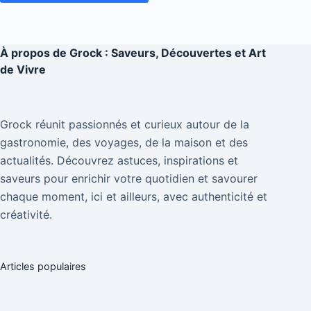
À propos de
Grock : Saveurs, Découvertes et Art
de Vivre
Grock réunit passionnés et curieux autour de la
gastronomie, des voyages, de la maison et des
actualités. Découvrez astuces, inspirations et
saveurs pour enrichir votre quotidien et savourer
chaque moment, ici et ailleurs, avec authenticité et
créativité.
Articles populaires