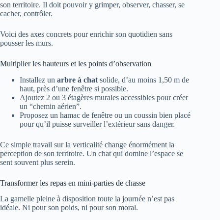
son territoire. Il doit pouvoir y grimper, observer, chasser, se
cacher, contrôler.
Voici des axes concrets pour enrichir son quotidien sans
pousser les murs.
Multiplier les hauteurs et les points d’observation
Installez un
arbre à chat
solide, d’au moins 1,50 m de
haut, près d’une fenêtre si possible.
Ajoutez 2 ou 3 étagères murales accessibles pour créer
un “chemin aérien”.
Proposez un hamac de fenêtre ou un coussin bien placé
pour qu’il puisse surveiller l’extérieur sans danger.
Ce simple travail sur la verticalité change énormément la
perception de son territoire. Un chat qui domine l’espace se
sent souvent plus serein.
Transformer les repas en mini-parties de chasse
La gamelle pleine à disposition toute la journée n’est pas
idéale. Ni pour son poids, ni pour son moral.