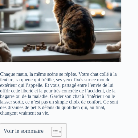
Chaque matin, la même scène se répète. Votre chat collé à la
fenêtre, sa queue qui frétille, ses yeux fixés sur ce monde
extérieur qui l’appelle. Et vous, partagé entre l’envie de lui
offrir cette liberté et la peur très concrète de l’accident, de la
bagarre ou de la maladie. Garder son chat à l’intérieur ou le
laisser sortir, ce n’est pas un simple choix de confort. Ce sont
des dizaines de petits détails du quotidien qui, au final,
changent vraiment sa vie.
Voir le sommaire