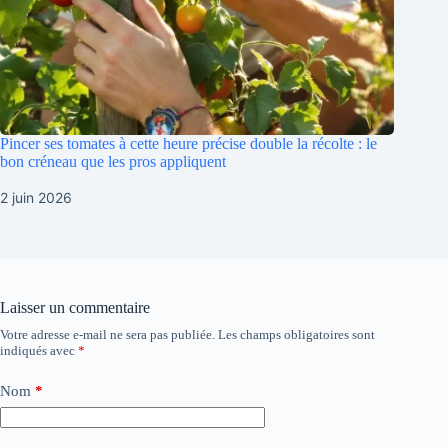
Pincer ses tomates à cette heure précise double la récolte : le
bon créneau que les pros appliquent
2 juin 2026
Laisser un commentaire
Votre adresse e-mail ne sera pas publiée.
Les champs obligatoires sont
indiqués avec
*
Nom
*