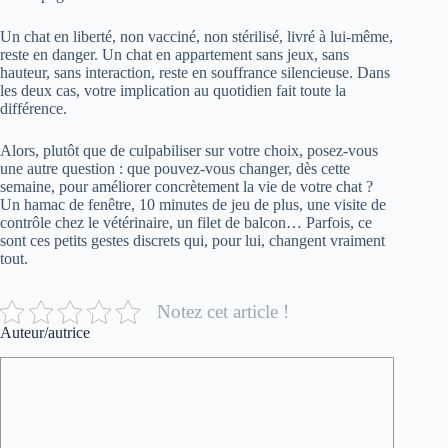
Un chat en liberté, non vacciné, non stérilisé, livré à lui-même,
reste en danger. Un chat en appartement sans jeux, sans
hauteur, sans interaction, reste en souffrance silencieuse. Dans
les deux cas, votre implication au quotidien fait toute la
différence.
Alors, plutôt que de culpabiliser sur votre choix, posez-vous
une autre question : que pouvez-vous changer, dès cette
semaine, pour améliorer concrètement la vie de votre chat ?
Un hamac de fenêtre, 10 minutes de jeu de plus, une visite de
contrôle chez le vétérinaire, un filet de balcon… Parfois, ce
sont ces petits gestes discrets qui, pour lui, changent vraiment
tout.
Notez cet article !
Auteur/autrice