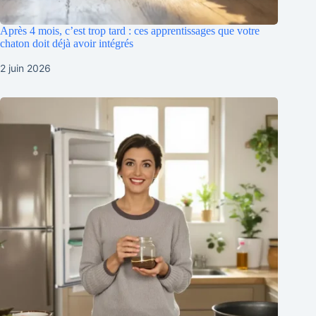
Après 4 mois, c’est trop tard : ces apprentissages que votre
chaton doit déjà avoir intégrés
2 juin 2026