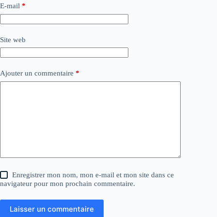
E-mail
*
Site web
Ajouter un commentaire
*
Enregistrer mon nom, mon e-mail et mon site dans ce
navigateur pour mon prochain commentaire.
Laisser un commentaire