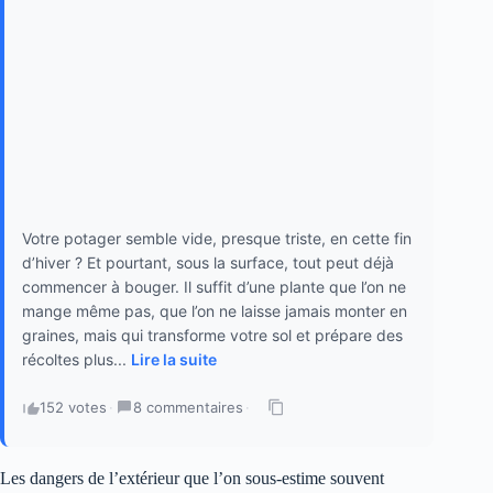
Votre potager semble vide, presque triste, en cette fin
d’hiver ? Et pourtant, sous la surface, tout peut déjà
commencer à bouger. Il suffit d’une plante que l’on ne
mange même pas, que l’on ne laisse jamais monter en
graines, mais qui transforme votre sol et prépare des
récoltes plus...
Lire la suite
152 votes
·
8 commentaires
·
Les dangers de l’extérieur que l’on sous-estime souvent