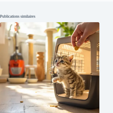
Publications similaires