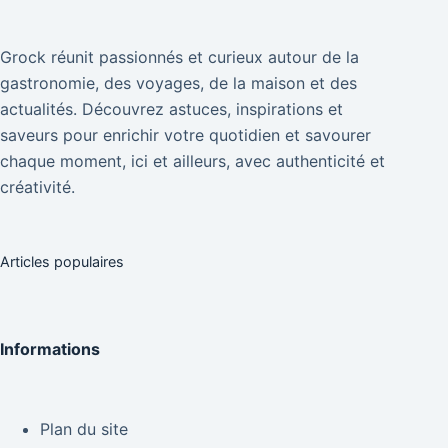
Grock réunit passionnés et curieux autour de la
gastronomie, des voyages, de la maison et des
actualités. Découvrez astuces, inspirations et
saveurs pour enrichir votre quotidien et savourer
chaque moment, ici et ailleurs, avec authenticité et
créativité.
Articles populaires
Informations
Plan du site