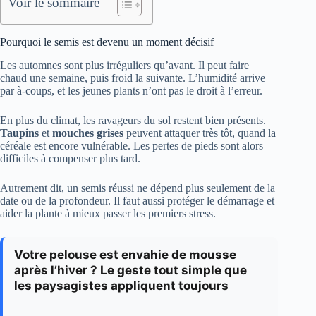
Voir le sommaire
Pourquoi le semis est devenu un moment décisif
Les automnes sont plus irréguliers qu’avant. Il peut faire
chaud une semaine, puis froid la suivante. L’humidité arrive
par à-coups, et les jeunes plants n’ont pas le droit à l’erreur.
En plus du climat, les ravageurs du sol restent bien présents.
Taupins
et
mouches grises
peuvent attaquer très tôt, quand la
céréale est encore vulnérable. Les pertes de pieds sont alors
difficiles à compenser plus tard.
Autrement dit, un semis réussi ne dépend plus seulement de la
date ou de la profondeur. Il faut aussi protéger le démarrage et
aider la plante à mieux passer les premiers stress.
Votre pelouse est envahie de mousse
après l’hiver ? Le geste tout simple que
les paysagistes appliquent toujours