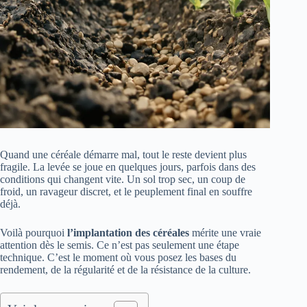
Quand une céréale démarre mal, tout le reste devient plus
fragile. La levée se joue en quelques jours, parfois dans des
conditions qui changent vite. Un sol trop sec, un coup de
froid, un ravageur discret, et le peuplement final en souffre
déjà.
Voilà pourquoi
l’implantation des céréales
mérite une vraie
attention dès le semis. Ce n’est pas seulement une étape
technique. C’est le moment où vous posez les bases du
rendement, de la régularité et de la résistance de la culture.