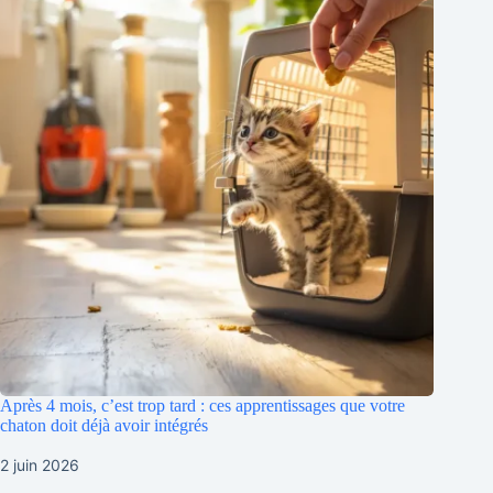
Après 4 mois, c’est trop tard : ces apprentissages que votre
chaton doit déjà avoir intégrés
2 juin 2026