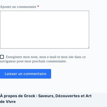
Ajouter un commentaire
*
Enregistrer mon nom, mon e-mail et mon site dans ce
navigateur pour mon prochain commentaire.
Laisser un commentaire
À propos de
Grock : Saveurs, Découvertes et Art
de Vivre