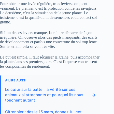
Pour obtenir une levée régulière, trois leviers comptent
vraiment. Le premier, c’est la protection contre les ravageurs.
Le deuxième, c’est la stimulation de la jeune plante. Le
troisième, c’est la qualité du lit de semences et du contact sol-
graine.
Si l’un de ces leviers manque, la culture démarre de façon
irrégulière. On observe alors des pieds manquants, des écarts
de développement et parfois une couverture du sol trop lente.
Sur le terrain, cela se voit très vite.
Le but est simple. Il faut sécuriser la graine, puis accompagner
la plante dans ses premiers jours. C’est là que se construisent
les composantes du rendement.
A LIRE AUSSI
Le cœur sur la patte : la vérité sur ces
→
animaux si attachants et pourquoi ils nous
touchent autant
Citronnier : dès le 15 mars, donnez-lui cet