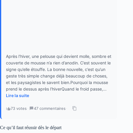
Après l’hiver, une pelouse qui devient molle, sombre et
couverte de mousse n’a rien d’anodin. C’est souvent le
signe qu’elle étouffe. La bonne nouvelle, c’est qu’un
geste très simple change déjà beaucoup de choses,
et les paysagistes le savent bien.Pourquoi la mousse
prend le dessus après l’hiverQuand le froid passe,...
Lire la suite
73 votes
·
47 commentaires
·
Ce qu’il faut réussir dès le départ