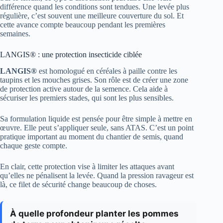
différence quand les conditions sont tendues. Une levée plus
régulière, c’est souvent une meilleure couverture du sol. Et
cette avance compte beaucoup pendant les premières
semaines.
LANGIS® : une protection insecticide ciblée
LANGIS®
est homologué en céréales à paille contre les
taupins et les mouches grises. Son rôle est de créer une zone
de protection active autour de la semence. Cela aide à
sécuriser les premiers stades, qui sont les plus sensibles.
Sa formulation liquide est pensée pour être simple à mettre en
œuvre. Elle peut s’appliquer seule, sans ATAS. C’est un point
pratique important au moment du chantier de semis, quand
chaque geste compte.
En clair, cette protection vise à limiter les attaques avant
qu’elles ne pénalisent la levée. Quand la pression ravageur est
là, ce filet de sécurité change beaucoup de choses.
À quelle profondeur planter les pommes