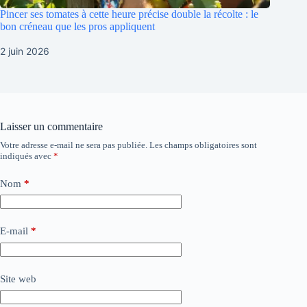
Pincer ses tomates à cette heure précise double la récolte : le
bon créneau que les pros appliquent
2 juin 2026
Laisser un commentaire
Votre adresse e-mail ne sera pas publiée.
Les champs obligatoires sont
indiqués avec
*
Nom
*
E-mail
*
Site web