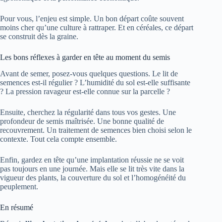
Pour vous, l’enjeu est simple. Un bon départ coûte souvent
moins cher qu’une culture à rattraper. Et en céréales, ce départ
se construit dès la graine.
Les bons réflexes à garder en tête au moment du semis
Avant de semer, posez-vous quelques questions. Le lit de
semences est-il régulier ? L’humidité du sol est-elle suffisante
? La pression ravageur est-elle connue sur la parcelle ?
Ensuite, cherchez la régularité dans tous vos gestes. Une
profondeur de semis maîtrisée. Une bonne qualité de
recouvrement. Un traitement de semences bien choisi selon le
contexte. Tout cela compte ensemble.
Enfin, gardez en tête qu’une implantation réussie ne se voit
pas toujours en une journée. Mais elle se lit très vite dans la
vigueur des plants, la couverture du sol et l’homogénéité du
peuplement.
En résumé