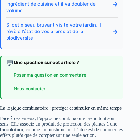
→
ingrédient de cuisine et il va doubler de
volume
Si cet oiseau bruyant visite votre jardin, il
→
révèle l’état de vos arbres et de la
biodiversité
💬
Une question sur cet article ?
Poser ma question en commentaire
Nous contacter
La logique combinatoire : protéger et stimuler en même temps
Face à ces enjeux, l’approche combinatoire prend tout son
sens. Elle associe un produit de protection des plantes à une
biosolution
, comme un biostimulant. L’idée est de cumuler les
effets plutôt que de compter sur une seule action.