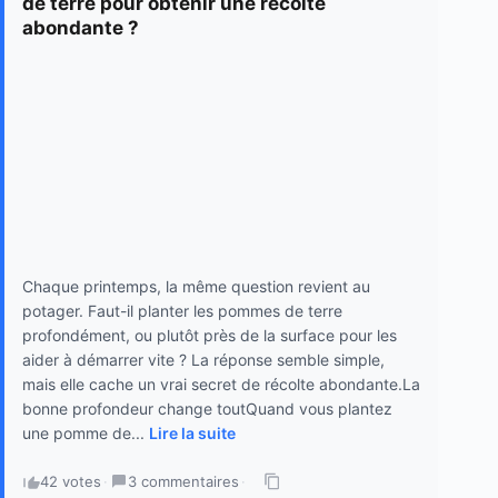
de terre pour obtenir une récolte
abondante ?
Chaque printemps, la même question revient au
potager. Faut-il planter les pommes de terre
profondément, ou plutôt près de la surface pour les
aider à démarrer vite ? La réponse semble simple,
mais elle cache un vrai secret de récolte abondante.La
bonne profondeur change toutQuand vous plantez
une pomme de...
Lire la suite
42 votes
·
3 commentaires
·