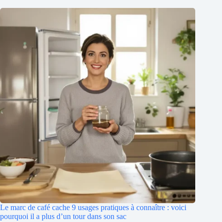
Le marc de café cache 9 usages pratiques à connaître : voici
pourquoi il a plus d’un tour dans son sac