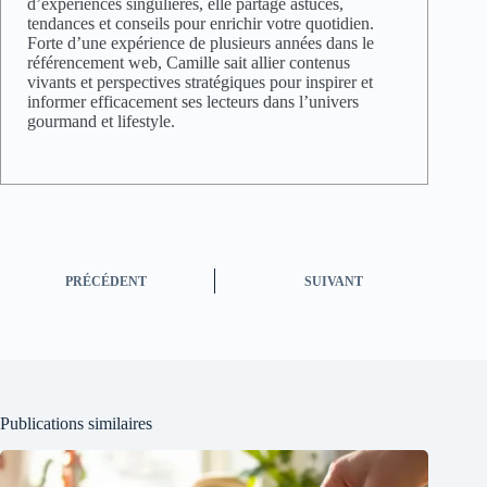
d’expériences singulières, elle partage astuces,
tendances et conseils pour enrichir votre quotidien.
Forte d’une expérience de plusieurs années dans le
référencement web, Camille sait allier contenus
vivants et perspectives stratégiques pour inspirer et
informer efficacement ses lecteurs dans l’univers
gourmand et lifestyle.
PRÉCÉDENT
SUIVANT
Publications similaires