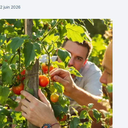
2 juin 2026