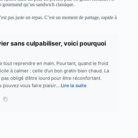
plus gourmand qu’un sandwich classique.
’est pas juste un repas. C’est un moment de partage, rapide à
ier sans culpabiliser, voici pourquoi
 tout reprendre en main. Pourtant, quand le froid
fficile à calmer : celle d’un bon gratin bien chaud. La
t pas obligé d’être lourd pour être réconfortant.
 pouvez vous faire plaisir...
Lire la suite