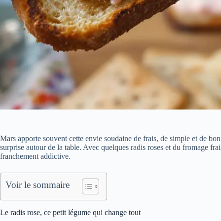
Mars apporte souvent cette envie soudaine de frais, de simple et de bon. 
surprise autour de la table. Avec quelques radis roses et du fromage fr
franchement addictive.
Voir le sommaire
Le radis rose, ce petit légume qui change tout