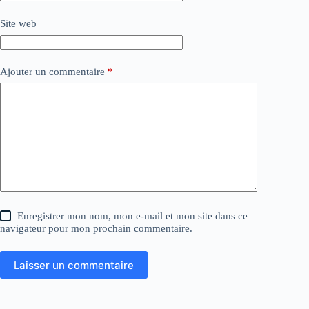
Site web
Ajouter un commentaire
*
Enregistrer mon nom, mon e-mail et mon site dans ce
navigateur pour mon prochain commentaire.
Laisser un commentaire