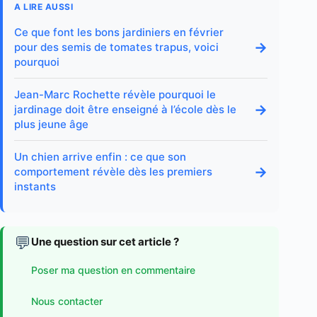
A LIRE AUSSI
Ce que font les bons jardiniers en février
→
pour des semis de tomates trapus, voici
pourquoi
Jean-Marc Rochette révèle pourquoi le
→
jardinage doit être enseigné à l’école dès le
plus jeune âge
Un chien arrive enfin : ce que son
→
comportement révèle dès les premiers
instants
💬
Une question sur cet article ?
Poser ma question en commentaire
Nous contacter