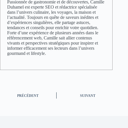
Passionnée de gastronomie et de découvertes, Camille
Duhamel est experte SEO et rédactrice spécialisée
dans l’univers culinaire, les voyages, la maison et
l’actualité. Toujours en quête de saveurs inédites et
d’expériences singulières, elle partage astuces,
tendances et conseils pour enrichir votre quotidien.
Forte d’une expérience de plusieurs années dans le
référencement web, Camille sait allier contenus
vivants et perspectives stratégiques pour inspirer et
informer efficacement ses lecteurs dans l’univers
gourmand et lifestyle.
PRÉCÉDENT
SUIVANT