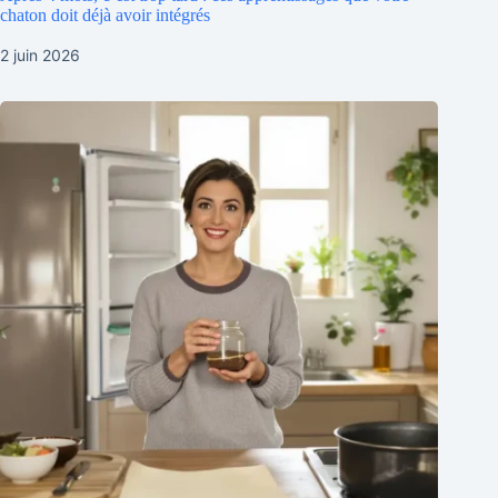
chaton doit déjà avoir intégrés
2 juin 2026