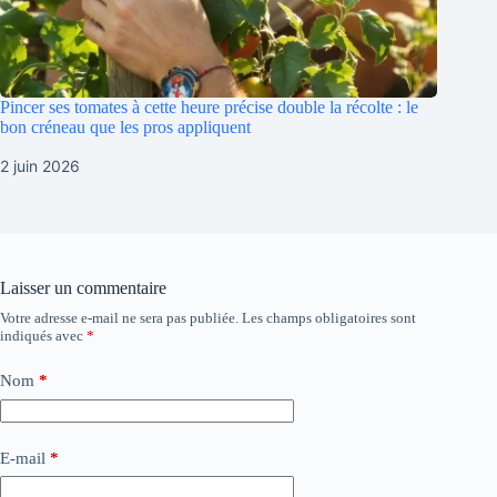
Pincer ses tomates à cette heure précise double la récolte : le
bon créneau que les pros appliquent
2 juin 2026
Laisser un commentaire
Votre adresse e-mail ne sera pas publiée.
Les champs obligatoires sont
indiqués avec
*
Nom
*
E-mail
*