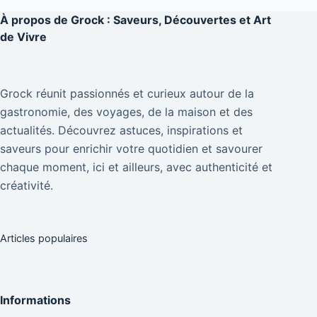
À propos de
Grock : Saveurs, Découvertes et Art
de Vivre
Grock réunit passionnés et curieux autour de la
gastronomie, des voyages, de la maison et des
actualités. Découvrez astuces, inspirations et
saveurs pour enrichir votre quotidien et savourer
chaque moment, ici et ailleurs, avec authenticité et
créativité.
Articles populaires
Informations