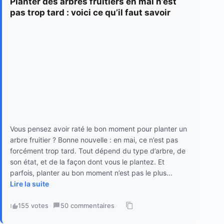
Planter des arbres fruitiers en mai n’est
pas trop tard : voici ce qu’il faut savoir
Vous pensez avoir raté le bon moment pour planter un
arbre fruitier ? Bonne nouvelle : en mai, ce n’est pas
forcément trop tard. Tout dépend du type d’arbre, de
son état, et de la façon dont vous le plantez. Et
parfois, planter au bon moment n’est pas le plus...
Lire la suite
155 votes
·
50 commentaires
·