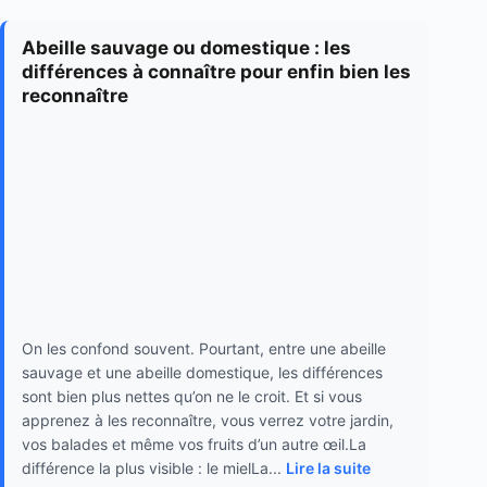
Abeille sauvage ou domestique : les
différences à connaître pour enfin bien les
reconnaître
On les confond souvent. Pourtant, entre une abeille
sauvage et une abeille domestique, les différences
sont bien plus nettes qu’on ne le croit. Et si vous
apprenez à les reconnaître, vous verrez votre jardin,
vos balades et même vos fruits d’un autre œil.La
différence la plus visible : le mielLa...
Lire la suite