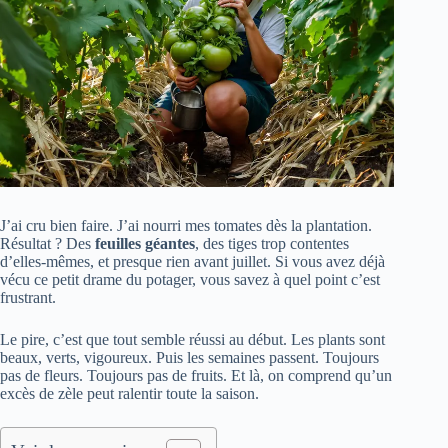
J’ai cru bien faire. J’ai nourri mes tomates dès la plantation.
Résultat ? Des
feuilles géantes
, des tiges trop contentes
d’elles-mêmes, et presque rien avant juillet. Si vous avez déjà
vécu ce petit drame du potager, vous savez à quel point c’est
frustrant.
Le pire, c’est que tout semble réussi au début. Les plants sont
beaux, verts, vigoureux. Puis les semaines passent. Toujours
pas de fleurs. Toujours pas de fruits. Et là, on comprend qu’un
excès de zèle peut ralentir toute la saison.