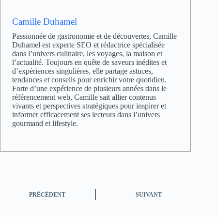
Camille Duhamel
Passionnée de gastronomie et de découvertes, Camille
Duhamel est experte SEO et rédactrice spécialisée
dans l’univers culinaire, les voyages, la maison et
l’actualité. Toujours en quête de saveurs inédites et
d’expériences singulières, elle partage astuces,
tendances et conseils pour enrichir votre quotidien.
Forte d’une expérience de plusieurs années dans le
référencement web, Camille sait allier contenus
vivants et perspectives stratégiques pour inspirer et
informer efficacement ses lecteurs dans l’univers
gourmand et lifestyle.
PRÉCÉDENT
SUIVANT