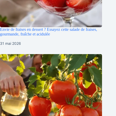
Envie de fraises en dessert ? Essayez cette salade de fraises,
gourmande, fraîche et acidulée
31 mai 2026