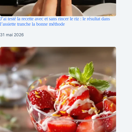
J’ai testé la recette avec et sans rincer le riz : le résultat dans
l’assiette tranche la bonne méthode
31 mai 2026