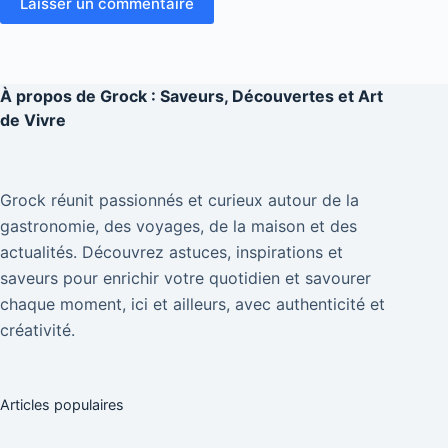
Laisser un commentaire
À propos de
Grock : Saveurs, Découvertes et Art
de Vivre
Grock réunit passionnés et curieux autour de la
gastronomie, des voyages, de la maison et des
actualités. Découvrez astuces, inspirations et
saveurs pour enrichir votre quotidien et savourer
chaque moment, ici et ailleurs, avec authenticité et
créativité.
Articles populaires