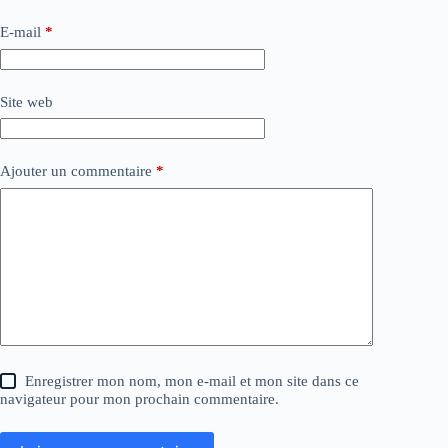
E-mail
*
Site web
Ajouter un commentaire
*
Enregistrer mon nom, mon e-mail et mon site dans ce
navigateur pour mon prochain commentaire.