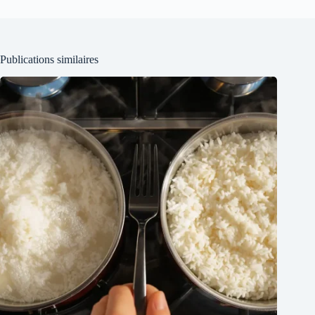
Publications similaires