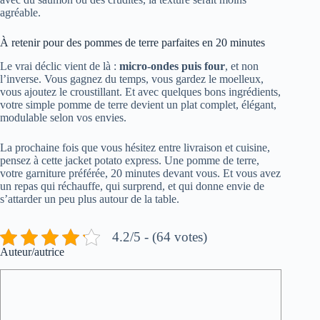
agréable.
À retenir pour des pommes de terre parfaites en 20 minutes
Le vrai déclic vient de là :
micro-ondes puis four
, et non
l’inverse. Vous gagnez du temps, vous gardez le moelleux,
vous ajoutez le croustillant. Et avec quelques bons ingrédients,
votre simple pomme de terre devient un plat complet, élégant,
modulable selon vos envies.
La prochaine fois que vous hésitez entre livraison et cuisine,
pensez à cette jacket potato express. Une pomme de terre,
votre garniture préférée, 20 minutes devant vous. Et vous avez
un repas qui réchauffe, qui surprend, et qui donne envie de
s’attarder un peu plus autour de la table.
4.2/5 - (64 votes)
Auteur/autrice