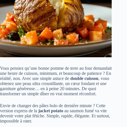
Vous pensiez qu’une bonne pomme de terre au four demandait
une heure de cuisson, minimum, et beaucoup de patience ? En
réalité, non. Avec une simple astuce de
double cuisson
, vous
obtenez une peau ultra croustillante, un cœur fondant et une
garniture généreuse… en à peine 20 minutes. De quoi
transformer un simple dîner en vrai moment réconfort.
Envie de changer des pâtes bolo de dernière minute ? Cette
version express de la
jacket potato
au saumon fumé va vite
devenir votre plat fétiche. Simple, rapide, élégante. Et surtout,
impossible à rater.