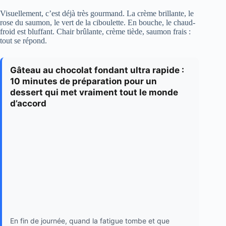
Visuellement, c’est déjà très gourmand. La crème brillante, le
rose du saumon, le vert de la ciboulette. En bouche, le chaud-
froid est bluffant. Chair brûlante, crème tiède, saumon frais :
tout se répond.
Gâteau au chocolat fondant ultra rapide :
10 minutes de préparation pour un
dessert qui met vraiment tout le monde
d’accord
En fin de journée, quand la fatigue tombe et que