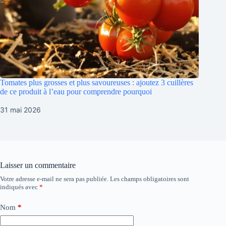
Tomates plus grosses et plus savoureuses : ajoutez 3 cuillères
de ce produit à l’eau pour comprendre pourquoi
31 mai 2026
Laisser un commentaire
Votre adresse e-mail ne sera pas publiée.
Les champs obligatoires sont
indiqués avec
*
Nom
*