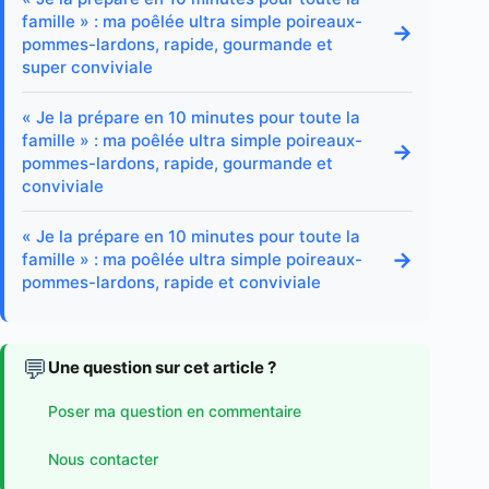
famille » : ma poêlée ultra simple poireaux-
→
pommes-lardons, rapide, gourmande et
super conviviale
« Je la prépare en 10 minutes pour toute la
famille » : ma poêlée ultra simple poireaux-
→
pommes-lardons, rapide, gourmande et
conviviale
« Je la prépare en 10 minutes pour toute la
→
famille » : ma poêlée ultra simple poireaux-
pommes-lardons, rapide et conviviale
💬
Une question sur cet article ?
Poser ma question en commentaire
Nous contacter