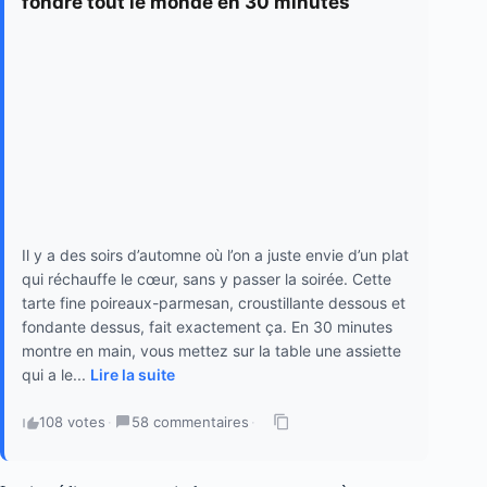
fondre tout le monde en 30 minutes
Il y a des soirs d’automne où l’on a juste envie d’un plat
qui réchauffe le cœur, sans y passer la soirée. Cette
tarte fine poireaux-parmesan, croustillante dessous et
fondante dessus, fait exactement ça. En 30 minutes
montre en main, vous mettez sur la table une assiette
qui a le...
Lire la suite
108 votes
·
58 commentaires
·