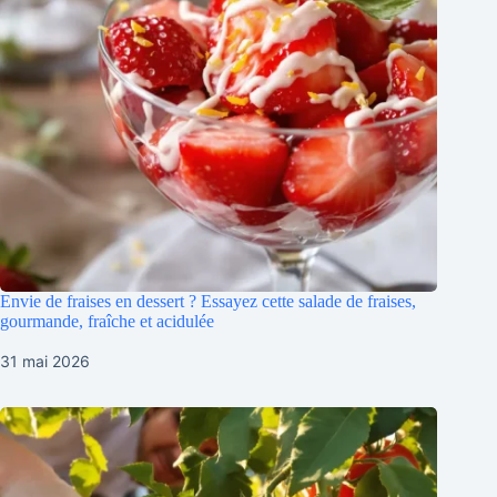
Envie de fraises en dessert ? Essayez cette salade de fraises,
gourmande, fraîche et acidulée
31 mai 2026