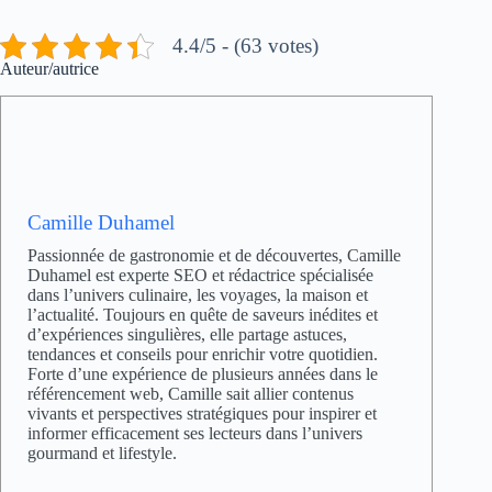
4.4/5 - (63 votes)
Auteur/autrice
Camille Duhamel
Passionnée de gastronomie et de découvertes, Camille
Duhamel est experte SEO et rédactrice spécialisée
dans l’univers culinaire, les voyages, la maison et
l’actualité. Toujours en quête de saveurs inédites et
d’expériences singulières, elle partage astuces,
tendances et conseils pour enrichir votre quotidien.
Forte d’une expérience de plusieurs années dans le
référencement web, Camille sait allier contenus
vivants et perspectives stratégiques pour inspirer et
informer efficacement ses lecteurs dans l’univers
gourmand et lifestyle.