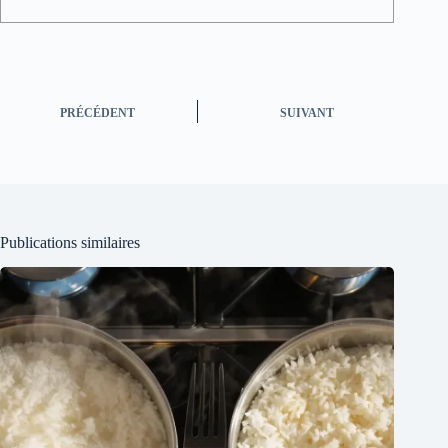
PRÉCÉDENT
SUIVANT
Publications similaires