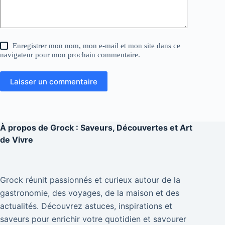
Enregistrer mon nom, mon e-mail et mon site dans ce
navigateur pour mon prochain commentaire.
Laisser un commentaire
À propos de
Grock : Saveurs, Découvertes et Art
de Vivre
Grock réunit passionnés et curieux autour de la
gastronomie, des voyages, de la maison et des
actualités. Découvrez astuces, inspirations et
saveurs pour enrichir votre quotidien et savourer