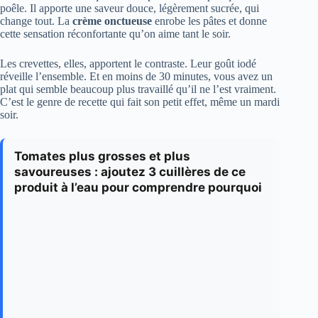
poêle. Il apporte une saveur douce, légèrement sucrée, qui
change tout. La
crème onctueuse
enrobe les pâtes et donne
cette sensation réconfortante qu’on aime tant le soir.
Les crevettes, elles, apportent le contraste. Leur goût iodé
réveille l’ensemble. Et en moins de 30 minutes, vous avez un
plat qui semble beaucoup plus travaillé qu’il ne l’est vraiment.
C’est le genre de recette qui fait son petit effet, même un mardi
soir.
Tomates plus grosses et plus
savoureuses : ajoutez 3 cuillères de ce
produit à l’eau pour comprendre pourquoi