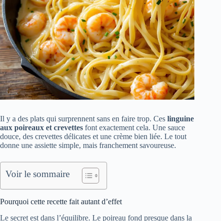
Il y a des plats qui surprennent sans en faire trop. Ces
linguine
aux poireaux et crevettes
font exactement cela. Une sauce
douce, des crevettes délicates et une crème bien liée. Le tout
donne une assiette simple, mais franchement savoureuse.
Voir le sommaire
Pourquoi cette recette fait autant d’effet
Le secret est dans l’équilibre. Le poireau fond presque dans la