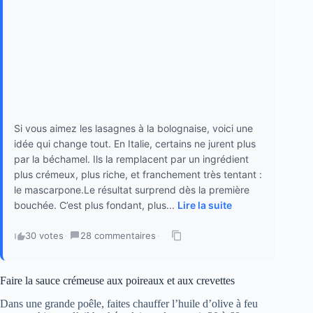
Si vous aimez les lasagnes à la bolognaise, voici une
idée qui change tout. En Italie, certains ne jurent plus
par la béchamel. Ils la remplacent par un ingrédient
plus crémeux, plus riche, et franchement très tentant :
le mascarpone.Le résultat surprend dès la première
bouchée. C’est plus fondant, plus...
Lire la suite
30 votes
·
28 commentaires
·
Faire la sauce crémeuse aux poireaux et aux crevettes
Dans une grande poêle, faites chauffer l’huile d’olive à feu