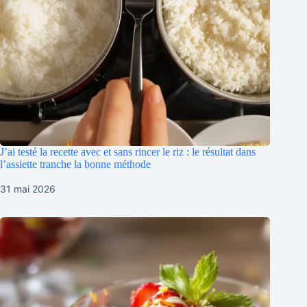
J’ai testé la recette avec et sans rincer le riz : le résultat dans
l’assiette tranche la bonne méthode
31 mai 2026