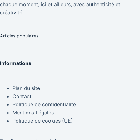
chaque moment, ici et ailleurs, avec authenticité et
créativité.
Articles populaires
Informations
Plan du site
Contact
Politique de confidentialité
Mentions Légales
Politique de cookies (UE)