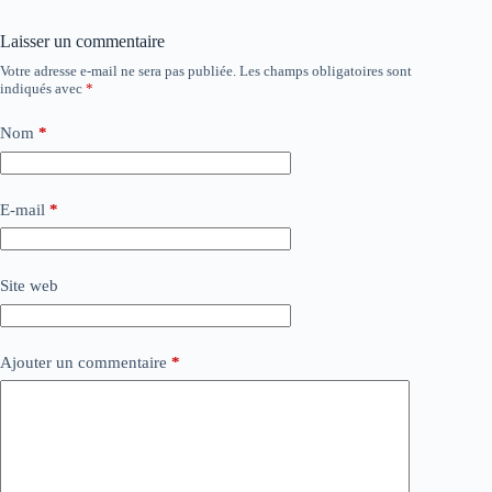
Laisser un commentaire
Votre adresse e-mail ne sera pas publiée.
Les champs obligatoires sont
indiqués avec
*
Nom
*
E-mail
*
Site web
Ajouter un commentaire
*