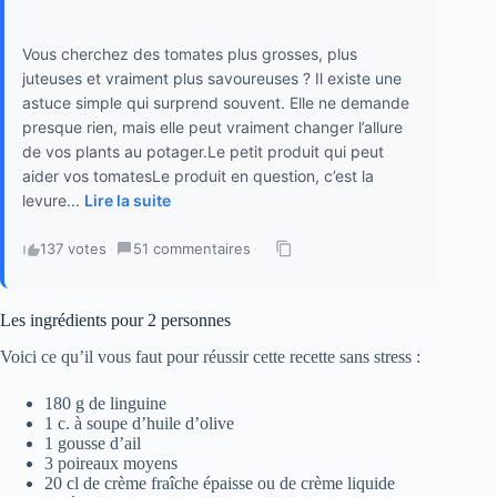
Vous cherchez des tomates plus grosses, plus
juteuses et vraiment plus savoureuses ? Il existe une
astuce simple qui surprend souvent. Elle ne demande
presque rien, mais elle peut vraiment changer l’allure
de vos plants au potager.Le petit produit qui peut
aider vos tomatesLe produit en question, c’est la
levure...
Lire la suite
137 votes
·
51 commentaires
·
Les ingrédients pour 2 personnes
Voici ce qu’il vous faut pour réussir cette recette sans stress :
180 g de linguine
1 c. à soupe d’huile d’olive
1 gousse d’ail
3 poireaux moyens
20 cl de crème fraîche épaisse ou de crème liquide