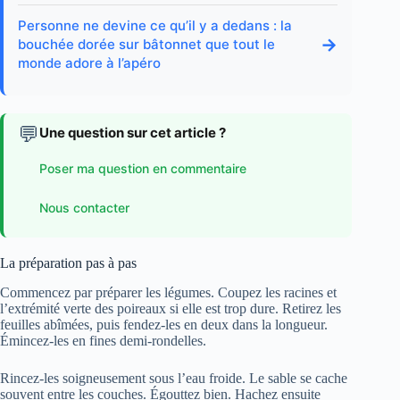
Personne ne devine ce qu’il y a dedans : la
→
bouchée dorée sur bâtonnet que tout le
monde adore à l’apéro
💬
Une question sur cet article ?
Poser ma question en commentaire
Nous contacter
La préparation pas à pas
Commencez par préparer les légumes. Coupez les racines et
l’extrémité verte des poireaux si elle est trop dure. Retirez les
feuilles abîmées, puis fendez-les en deux dans la longueur.
Émincez-les en fines demi-rondelles.
Rincez-les soigneusement sous l’eau froide. Le sable se cache
souvent entre les couches. Égouttez bien. Hachez ensuite