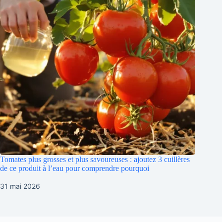
Tomates plus grosses et plus savoureuses : ajoutez 3 cuillères
de ce produit à l’eau pour comprendre pourquoi
31 mai 2026