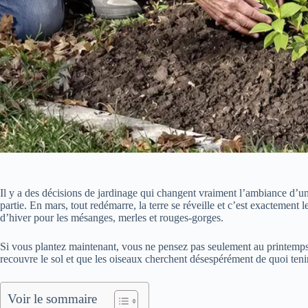
Il y a des décisions de jardinage qui changent vraiment l’ambiance d’un 
partie. En mars, tout redémarre, la terre se réveille et c’est exactement 
d’hiver pour les mésanges, merles et rouges-gorges.
Si vous plantez maintenant, vous ne pensez pas seulement au printemps
recouvre le sol et que les oiseaux cherchent désespérément de quoi teni
Voir le sommaire