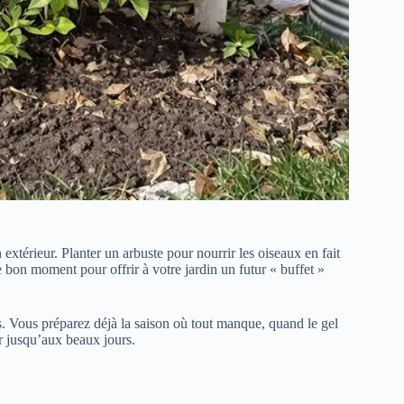
extérieur. Planter un arbuste pour nourrir les oiseaux en fait
le bon moment pour offrir à votre jardin un futur « buffet »
. Vous préparez déjà la saison où tout manque, quand le gel
r jusqu’aux beaux jours.