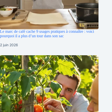
Le marc de café cache 9 usages pratiques à connaître : voici
pourquoi il a plus d’un tour dans son sac
2 juin 2026