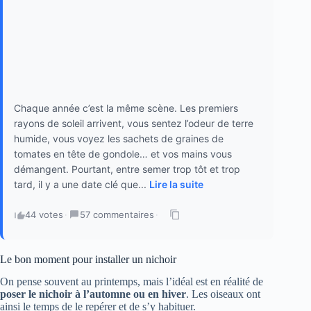
Chaque année c’est la même scène. Les premiers
rayons de soleil arrivent, vous sentez l’odeur de terre
humide, vous voyez les sachets de graines de
tomates en tête de gondole… et vos mains vous
démangent. Pourtant, entre semer trop tôt et trop
tard, il y a une date clé que...
Lire la suite
44 votes
·
57 commentaires
·
Le bon moment pour installer un nichoir
On pense souvent au printemps, mais l’idéal est en réalité de
poser le nichoir à l’automne ou en hiver
. Les oiseaux ont
ainsi le temps de le repérer et de s’y habituer.