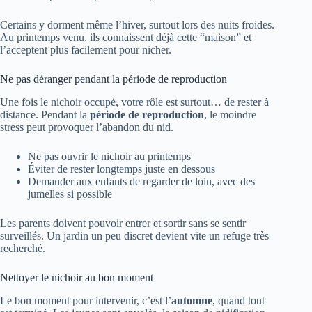
Certains y dorment même l’hiver, surtout lors des nuits froides.
Au printemps venu, ils connaissent déjà cette “maison” et
l’acceptent plus facilement pour nicher.
Ne pas déranger pendant la période de reproduction
Une fois le nichoir occupé, votre rôle est surtout… de rester à
distance. Pendant la
période de reproduction
, le moindre
stress peut provoquer l’abandon du nid.
Ne pas ouvrir le nichoir au printemps
Éviter de rester longtemps juste en dessous
Demander aux enfants de regarder de loin, avec des
jumelles si possible
Les parents doivent pouvoir entrer et sortir sans se sentir
surveillés. Un jardin un peu discret devient vite un refuge très
recherché.
Nettoyer le nichoir au bon moment
Le bon moment pour intervenir, c’est l’
automne
, quand tout