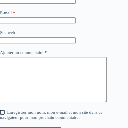
E-mail
*
Site web
Ajouter un commentaire
*
Enregistrer mon nom, mon e-mail et mon site dans ce
navigateur pour mon prochain commentaire.