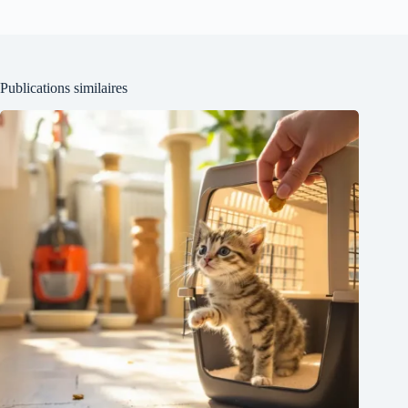
Publications similaires