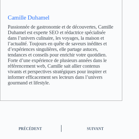
Camille Duhamel
Passionnée de gastronomie et de découvertes, Camille
Duhamel est experte SEO et rédactrice spécialisée
dans l’univers culinaire, les voyages, la maison et
l’actualité. Toujours en quête de saveurs inédites et
d’expériences singulières, elle partage astuces,
tendances et conseils pour enrichir votre quotidien.
Forte d’une expérience de plusieurs années dans le
référencement web, Camille sait allier contenus
vivants et perspectives stratégiques pour inspirer et
informer efficacement ses lecteurs dans l’univers
gourmand et lifestyle.
PRÉCÉDENT
SUIVANT