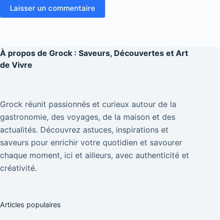
Laisser un commentaire
À propos de
Grock : Saveurs, Découvertes et Art
de Vivre
Grock réunit passionnés et curieux autour de la
gastronomie, des voyages, de la maison et des
actualités. Découvrez astuces, inspirations et
saveurs pour enrichir votre quotidien et savourer
chaque moment, ici et ailleurs, avec authenticité et
créativité.
Articles populaires