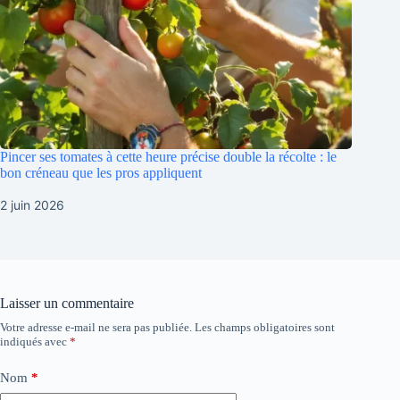
Pincer ses tomates à cette heure précise double la récolte : le
bon créneau que les pros appliquent
2 juin 2026
Laisser un commentaire
Votre adresse e-mail ne sera pas publiée.
Les champs obligatoires sont
indiqués avec
*
Nom
*