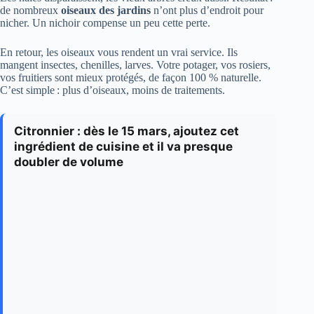
de nombreux
oiseaux des jardins
n’ont plus d’endroit pour
nicher. Un nichoir compense un peu cette perte.
En retour, les oiseaux vous rendent un vrai service. Ils
mangent insectes, chenilles, larves. Votre potager, vos rosiers,
vos fruitiers sont mieux protégés, de façon 100 % naturelle.
C’est simple : plus d’oiseaux, moins de traitements.
Citronnier : dès le 15 mars, ajoutez cet
ingrédient de cuisine et il va presque
doubler de volume