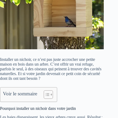
Installer un nichoir, ce n’est pas juste accrocher une petite
maison en bois dans un arbre. C’est offrir un vrai refuge,
parfois le seul, à des oiseaux qui peinent à trouver des cavités
naturelles. Et si votre jardin devenait ce petit coin de sécurité
dont ils ont tant besoin ?
Voir le sommaire
Pourquoi installer un nichoir dans votre jardin
Les haies disparaissent, les vieux arbres creux aussi. Résultat :