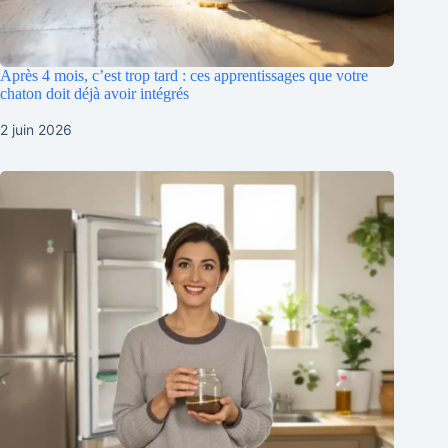
Après 4 mois, c’est trop tard : ces apprentissages que votre
chaton doit déjà avoir intégrés
2 juin 2026