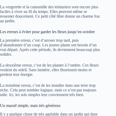
La vergerette et la camomille des teinturiers sont encore plus
faciles à vivre au fil du temps. Elles peuvent même se
ressemer doucement. Ce petit côté libre donne un charme fou
au jardin.
Les erreurs à éviter pour garder les fleurs jusqu’en octobre
La première erreur, c’est d’arroser trop tard, puis
d’abandonner d’un coup. Les jeunes plants ont besoin d’un
vrai départ. Après cette période, ils deviennent beaucoup plus
solides.
La deuxième erreur, c’est de les planter à l’ombre. Ces fleurs
veulent du soleil. Sans lumière, elles fleurissent moins et
perdent leur énergie.
La troisième erreur, c’est de les installer dans une terre trop
riche. Cela peut sembler logique, mais ce n’est pas toujours
utile. Ici, les sols simples leur conviennent très bien.
Un massif simple, mais très généreux
Il y a quelque chose de très agréable dans un jardin qui dure