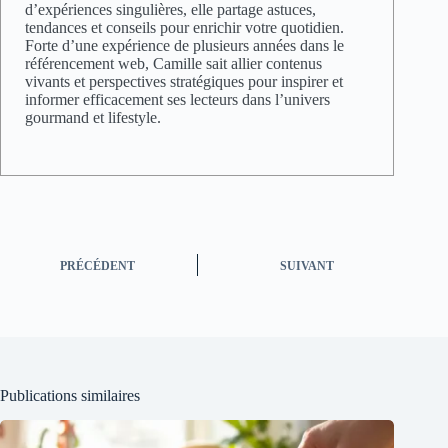
d’expériences singulières, elle partage astuces,
tendances et conseils pour enrichir votre quotidien.
Forte d’une expérience de plusieurs années dans le
référencement web, Camille sait allier contenus
vivants et perspectives stratégiques pour inspirer et
informer efficacement ses lecteurs dans l’univers
gourmand et lifestyle.
PRÉCÉDENT
SUIVANT
Publications similaires