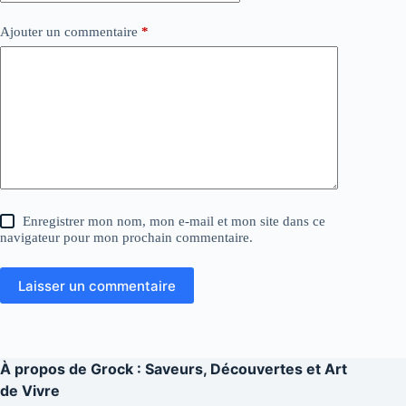
Ajouter un commentaire
*
Enregistrer mon nom, mon e-mail et mon site dans ce
navigateur pour mon prochain commentaire.
Laisser un commentaire
À propos de
Grock : Saveurs, Découvertes et Art
de Vivre