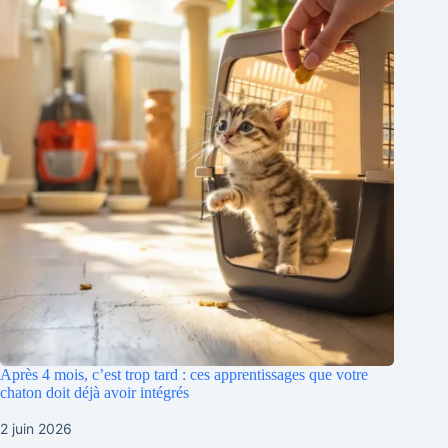
Après 4 mois, c’est trop tard : ces apprentissages que votre
chaton doit déjà avoir intégrés
2 juin 2026