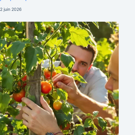
2 juin 2026