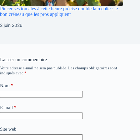
Pincer ses tomates à cette heure précise double la récolte : le
bon créneau que les pros appliquent
2 juin 2026
Laisser un commentaire
Votre adresse e-mail ne sera pas publiée.
Les champs obligatoires sont
indiqués avec
*
Nom
*
E-mail
*
Site web