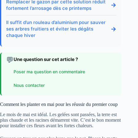
Remplacer le gazon par cette solution réduit
→
fortement l’arrosage dès ce printemps
Il suffit d’un rouleau d’aluminium pour sauver
→
ses arbres fruitiers et éviter les dégâts
chaque hiver
💬
Une question sur cet article ?
Poser ma question en commentaire
Nous contacter
Comment les planter en mai pour les réussir du premier coup
Le mois de mai est idéal. Les gelées sont passées, la terre est
plus chaude et les racines démarrent vite. C’est le bon moment
pour installer ces fleurs avant les fortes chaleurs.