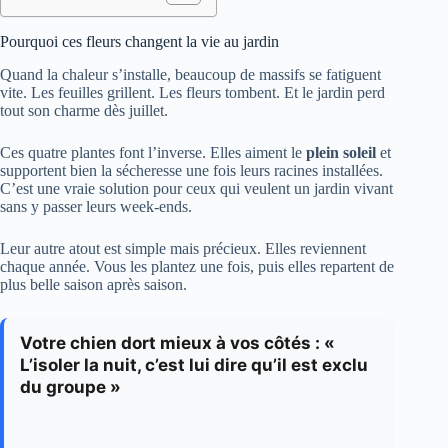
Pourquoi ces fleurs changent la vie au jardin
Quand la chaleur s’installe, beaucoup de massifs se fatiguent
vite. Les feuilles grillent. Les fleurs tombent. Et le jardin perd
tout son charme dès juillet.
Ces quatre plantes font l’inverse. Elles aiment le
plein soleil
et
supportent bien la sécheresse une fois leurs racines installées.
C’est une vraie solution pour ceux qui veulent un jardin vivant
sans y passer leurs week-ends.
Leur autre atout est simple mais précieux. Elles reviennent
chaque année. Vous les plantez une fois, puis elles repartent de
plus belle saison après saison.
Votre chien dort mieux à vos côtés : «
L’isoler la nuit, c’est lui dire qu’il est exclu
du groupe »