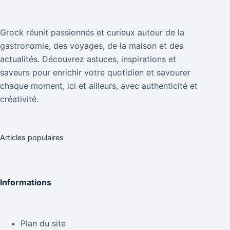
Grock réunit passionnés et curieux autour de la
gastronomie, des voyages, de la maison et des
actualités. Découvrez astuces, inspirations et
saveurs pour enrichir votre quotidien et savourer
chaque moment, ici et ailleurs, avec authenticité et
créativité.
Articles populaires
Informations
Plan du site