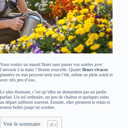
Vous voulez un massif fleuri sans passer vos soirées avec
l’arrosoir à la main ? Bonne nouvelle. Quatre
fleurs vivaces
plantées en mai peuvent tenir tout l’été, même en plein soleil et
avec très peu d’eau.
Le plus étonnant, c’est qu’elles ne demandent pas un jardin
parfait. Un sol ordinaire, un peu de chaleur et quelques soins
au départ suffisent souvent. Ensuite, elles prennent le relais et
restent belles jusqu’en octobre.
Voir le sommaire