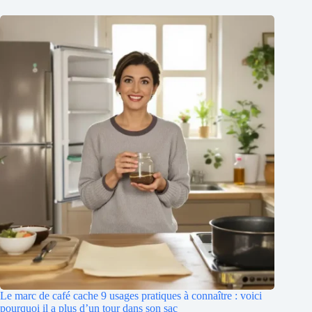
Le marc de café cache 9 usages pratiques à connaître : voici
pourquoi il a plus d’un tour dans son sac