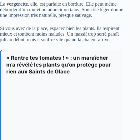
La
vergerette
, elle, est parfaite en bordure. Elle peut même
déborder d’un muret ou adoucir un talus. Son côté léger donne
une impression très naturelle, presque sauvage.
Si vous avez de la place, espacez bien les plants. Ils respirent
mieux et tombent moins malades. Un massif trop serré paraît
joli au début, mais il souffre vite quand la chaleur arrive.
« Rentre tes tomates ! » : un maraîcher
m’a révélé les plants qu’on protège pour
rien aux Saints de Glace