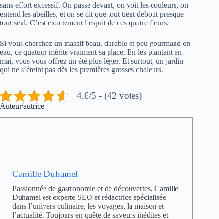
sans effort excessif. On passe devant, on voit les couleurs, on
entend les abeilles, et on se dit que tout tient debout presque
tout seul. C’est exactement l’esprit de ces quatre fleurs.
Si vous cherchez un massif beau, durable et peu gourmand en
eau, ce quatuor mérite vraiment sa place. En les plantant en
mai, vous vous offrez un été plus léger. Et surtout, un jardin
qui ne s’éteint pas dès les premières grosses chaleurs.
4.6/5 - (42 votes)
Auteur/autrice
Camille Duhamel
Passionnée de gastronomie et de découvertes, Camille
Duhamel est experte SEO et rédactrice spécialisée
dans l’univers culinaire, les voyages, la maison et
l’actualité. Toujours en quête de saveurs inédites et