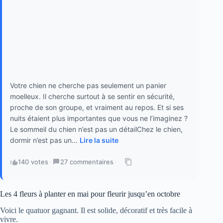
Votre chien ne cherche pas seulement un panier
moelleux. Il cherche surtout à se sentir en sécurité,
proche de son groupe, et vraiment au repos. Et si ses
nuits étaient plus importantes que vous ne l’imaginez ?
Le sommeil du chien n’est pas un détailChez le chien,
dormir n’est pas un...
Lire la suite
140 votes
·
27 commentaires
·
Les 4 fleurs à planter en mai pour fleurir jusqu’en octobre
Voici le quatuor gagnant. Il est solide, décoratif et très facile à
vivre.