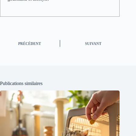
PRÉCÉDENT
SUIVANT
Publications similaires