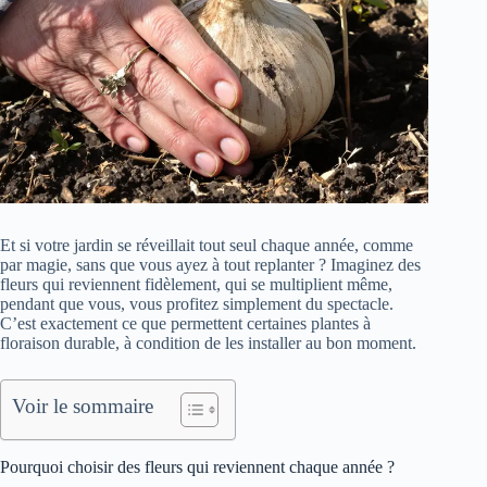
Et si votre jardin se réveillait tout seul chaque année, comme
par magie, sans que vous ayez à tout replanter ? Imaginez des
fleurs qui reviennent fidèlement, qui se multiplient même,
pendant que vous, vous profitez simplement du spectacle.
C’est exactement ce que permettent certaines plantes à
floraison durable, à condition de les installer au bon moment.
Voir le sommaire
Pourquoi choisir des fleurs qui reviennent chaque année ?