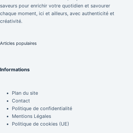
saveurs pour enrichir votre quotidien et savourer
chaque moment, ici et ailleurs, avec authenticité et
créativité.
Articles populaires
Informations
Plan du site
Contact
Politique de confidentialité
Mentions Légales
Politique de cookies (UE)