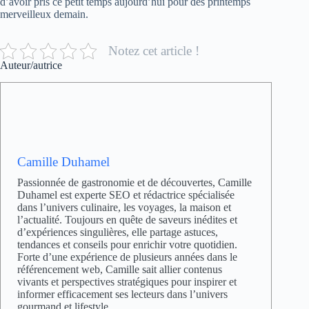
d’avoir pris ce petit temps aujourd’hui pour des printemps
merveilleux demain.
Notez cet article !
Auteur/autrice
Camille Duhamel
Passionnée de gastronomie et de découvertes, Camille
Duhamel est experte SEO et rédactrice spécialisée
dans l’univers culinaire, les voyages, la maison et
l’actualité. Toujours en quête de saveurs inédites et
d’expériences singulières, elle partage astuces,
tendances et conseils pour enrichir votre quotidien.
Forte d’une expérience de plusieurs années dans le
référencement web, Camille sait allier contenus
vivants et perspectives stratégiques pour inspirer et
informer efficacement ses lecteurs dans l’univers
gourmand et lifestyle.