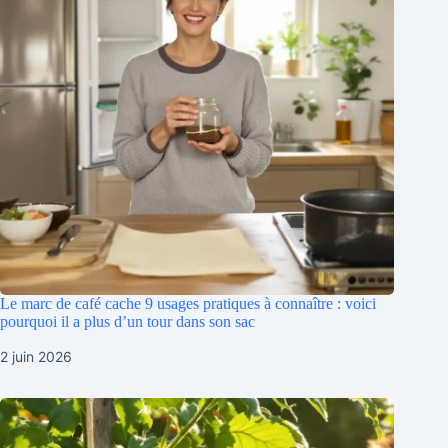
Le marc de café cache 9 usages pratiques à connaître : voici
pourquoi il a plus d’un tour dans son sac
2 juin 2026