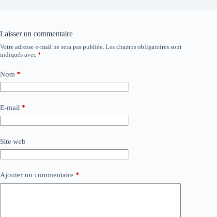
Laisser un commentaire
Votre adresse e-mail ne sera pas publiée.
Les champs obligatoires sont
indiqués avec
*
Nom
*
E-mail
*
Site web
Ajouter un commentaire
*