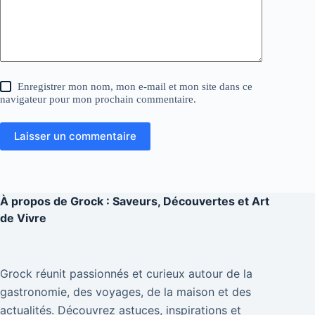
Enregistrer mon nom, mon e-mail et mon site dans ce
navigateur pour mon prochain commentaire.
Laisser un commentaire
À propos de
Grock : Saveurs, Découvertes et Art
de Vivre
Grock réunit passionnés et curieux autour de la
gastronomie, des voyages, de la maison et des
actualités. Découvrez astuces, inspirations et