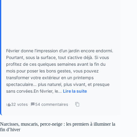
Février donne l’impression d’un jardin encore endormi.
Pourtant, sous la surface, tout s’active déjà. Si vous
profitez de ces quelques semaines avant la fin du
mois pour poser les bons gestes, vous pouvez
transformer votre extérieur en un printemps
spectaculaire… plus naturel, plus vivant, et presque
sans corvées.En février, le...
Lire la suite
32 votes
·
54 commentaires
·
Narcisses, muscaris, perce-neige : les premiers à illuminer la
fin d’hiver