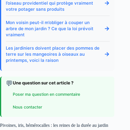
→
l’oiseau providentiel qui protège vraiment
votre potager sans produits
Mon voisin peut-il m’obliger à couper un
→
arbre de mon jardin ? Ce que la loi prévoit
vraiment
Les jardiniers doivent placer des pommes de
→
terre sur les mangeoires à oiseaux au
printemps, voici la raison
💬
Une question sur cet article ?
Poser ma question en commentaire
Nous contacter
Pivoines, iris, hémérocalles : les reines de la durée au jardin