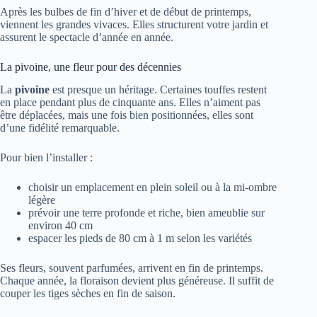
Après les bulbes de fin d’hiver et de début de printemps,
viennent les grandes vivaces. Elles structurent votre jardin et
assurent le spectacle d’année en année.
La pivoine, une fleur pour des décennies
La
pivoine
est presque un héritage. Certaines touffes restent
en place pendant plus de cinquante ans. Elles n’aiment pas
être déplacées, mais une fois bien positionnées, elles sont
d’une fidélité remarquable.
Pour bien l’installer :
choisir un emplacement en plein soleil ou à la mi-ombre
légère
prévoir une terre profonde et riche, bien ameublie sur
environ 40 cm
espacer les pieds de 80 cm à 1 m selon les variétés
Ses fleurs, souvent parfumées, arrivent en fin de printemps.
Chaque année, la floraison devient plus généreuse. Il suffit de
couper les tiges sèches en fin de saison.