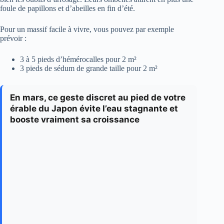
foule de papillons et d’abeilles en fin d’été.
Pour un massif facile à vivre, vous pouvez par exemple
prévoir :
3 à 5 pieds d’hémérocalles pour 2 m²
3 pieds de sédum de grande taille pour 2 m²
En mars, ce geste discret au pied de votre
érable du Japon évite l’eau stagnante et
booste vraiment sa croissance