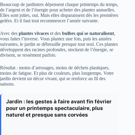
Beaucoup de jardiniers dépensent chaque printemps du temps,
de l’argent et de l’énergie pour acheter des plantes annuelles.
Elles sont jolies, oui. Mais elles disparaissent dès les premières
gelées. Et il faut tout recommencer l’année suivante.
Avec des
plantes vivaces
et des
bulbes qui se naturalisent
,
vous faites l’inverse. Vous plantez une fois, puis les années
suivantes, le jardin se débrouille presque tout seul. Ces plantes
développent des racines profondes, stockent de l’énergie, se
divisent, se ressèment parfois.
Résultat : moins d’arrosages, moins de déchets plastiques,
moins de fatigue. Et plus de couleurs, plus longtemps. Votre
jardin devient un décor vivant, qui se renforce au fil des
saisons.
Jardin : les gestes à faire avant fin février
pour un printemps spectaculaire, plus
naturel et presque sans corvées