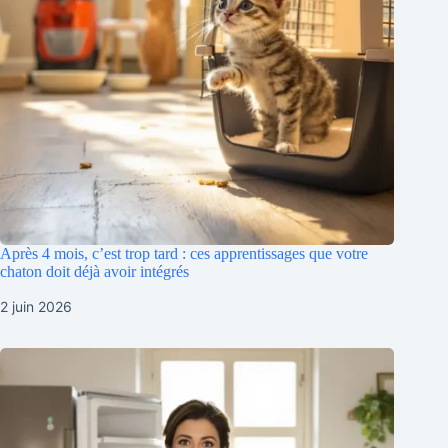
Après 4 mois, c’est trop tard : ces apprentissages que votre
chaton doit déjà avoir intégrés
2 juin 2026