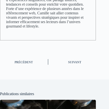
tendances et conseils pour enrichir votre quotidien.
Forte d’une expérience de plusieurs années dans le
référencement web, Camille sait allier contenus
vivants et perspectives stratégiques pour inspirer et
informer efficacement ses lecteurs dans l’univers
gourmand et lifestyle.
PRÉCÉDENT
SUIVANT
Publications similaires