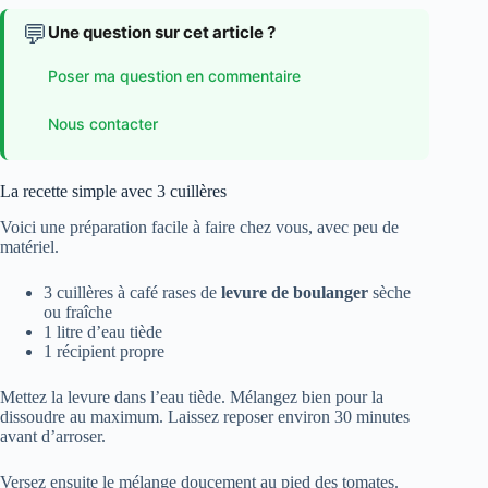
💬
Une question sur cet article ?
Poser ma question en commentaire
Nous contacter
La recette simple avec 3 cuillères
Voici une préparation facile à faire chez vous, avec peu de
matériel.
3 cuillères à café rases de
levure de boulanger
sèche
ou fraîche
1 litre d’eau tiède
1 récipient propre
Mettez la levure dans l’eau tiède. Mélangez bien pour la
dissoudre au maximum. Laissez reposer environ 30 minutes
avant d’arroser.
Versez ensuite le mélange doucement au pied des tomates.