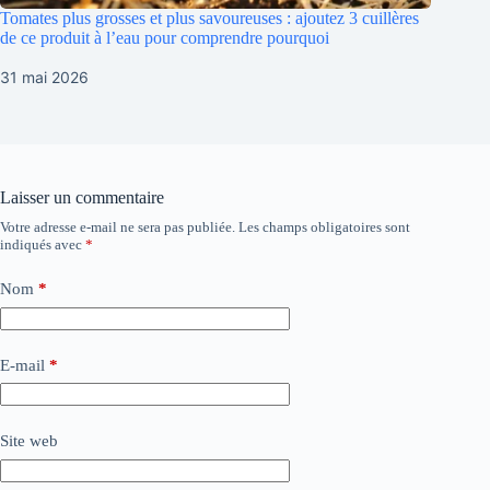
Tomates plus grosses et plus savoureuses : ajoutez 3 cuillères
de ce produit à l’eau pour comprendre pourquoi
31 mai 2026
Laisser un commentaire
Votre adresse e-mail ne sera pas publiée.
Les champs obligatoires sont
indiqués avec
*
Nom
*
E-mail
*
Site web