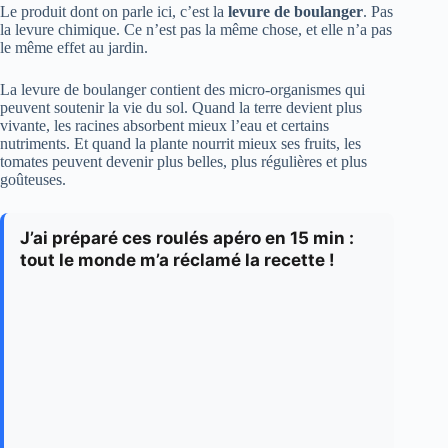
Le produit dont on parle ici, c’est la
levure de boulanger
. Pas
la levure chimique. Ce n’est pas la même chose, et elle n’a pas
le même effet au jardin.
La levure de boulanger contient des micro-organismes qui
peuvent soutenir la vie du sol. Quand la terre devient plus
vivante, les racines absorbent mieux l’eau et certains
nutriments. Et quand la plante nourrit mieux ses fruits, les
tomates peuvent devenir plus belles, plus régulières et plus
goûteuses.
J’ai préparé ces roulés apéro en 15 min :
tout le monde m’a réclamé la recette !