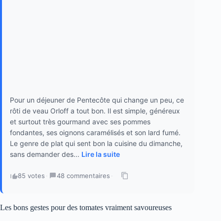
Pour un déjeuner de Pentecôte qui change un peu, ce
rôti de veau Orloff a tout bon. Il est simple, généreux
et surtout très gourmand avec ses pommes
fondantes, ses oignons caramélisés et son lard fumé.
Le genre de plat qui sent bon la cuisine du dimanche,
sans demander des...
Lire la suite
85 votes
·
48 commentaires
·
Les bons gestes pour des tomates vraiment savoureuses