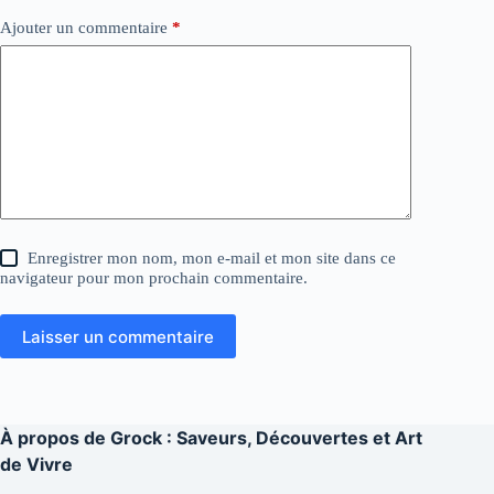
Ajouter un commentaire
*
Enregistrer mon nom, mon e-mail et mon site dans ce
navigateur pour mon prochain commentaire.
Laisser un commentaire
À propos de
Grock : Saveurs, Découvertes et Art
de Vivre