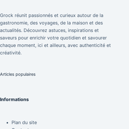
Grock réunit passionnés et curieux autour de la
gastronomie, des voyages, de la maison et des
actualités. Découvrez astuces, inspirations et
saveurs pour enrichir votre quotidien et savourer
chaque moment, ici et ailleurs, avec authenticité et
créativité.
Articles populaires
Informations
Plan du site