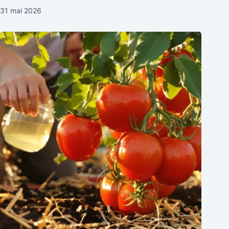
31 mai 2026