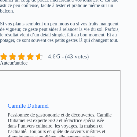
astuce peu coûteuse, facile à tester et pratique même sur un
balcon.
Si vos plants semblent un peu mous ou si vos fruits manquent
de vigueur, ce geste peut aider à relancer la vie du sol. Parfois,
le résultat vient d’un détail simple, fait au bon moment. Et au
potager, ce sont souvent ces petits gestes-là qui changent tout.
4.6/5 - (43 votes)
Auteur/autrice
Camille Duhamel
Passionnée de gastronomie et de découvertes, Camille
Duhamel est experte SEO et rédactrice spécialisée
dans l’univers culinaire, les voyages, la maison et
l’actualité. Toujours en quête de saveurs inédites et
d’expériences singulières, elle partage astuces,