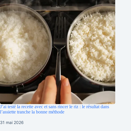
J’ai testé la recette avec et sans rincer le riz : le résultat dans
l’assiette tranche la bonne méthode
31 mai 2026