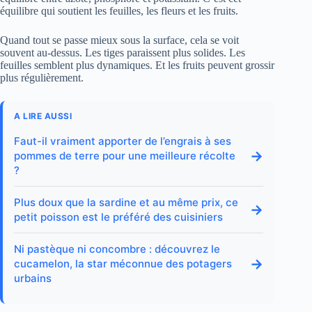
équilibre qui soutient les feuilles, les fleurs et les fruits.
Quand tout se passe mieux sous la surface, cela se voit
souvent au-dessus. Les tiges paraissent plus solides. Les
feuilles semblent plus dynamiques. Et les fruits peuvent grossir
plus régulièrement.
A LIRE AUSSI
Faut-il vraiment apporter de l’engrais à ses
→
pommes de terre pour une meilleure récolte
?
Plus doux que la sardine et au même prix, ce
→
petit poisson est le préféré des cuisiniers
Ni pastèque ni concombre : découvrez le
→
cucamelon, la star méconnue des potagers
urbains