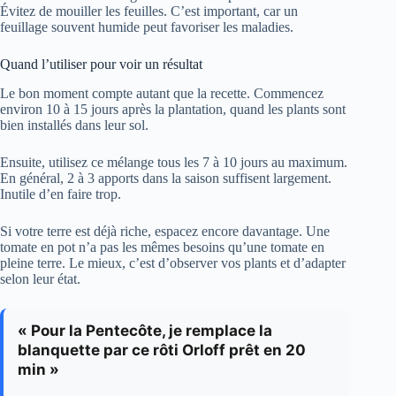
Évitez de mouiller les feuilles. C’est important, car un
feuillage souvent humide peut favoriser les maladies.
Quand l’utiliser pour voir un résultat
Le bon moment compte autant que la recette. Commencez
environ 10 à 15 jours après la plantation, quand les plants sont
bien installés dans leur sol.
Ensuite, utilisez ce mélange tous les 7 à 10 jours au maximum.
En général, 2 à 3 apports dans la saison suffisent largement.
Inutile d’en faire trop.
Si votre terre est déjà riche, espacez encore davantage. Une
tomate en pot n’a pas les mêmes besoins qu’une tomate en
pleine terre. Le mieux, c’est d’observer vos plants et d’adapter
selon leur état.
« Pour la Pentecôte, je remplace la
blanquette par ce rôti Orloff prêt en 20
min »