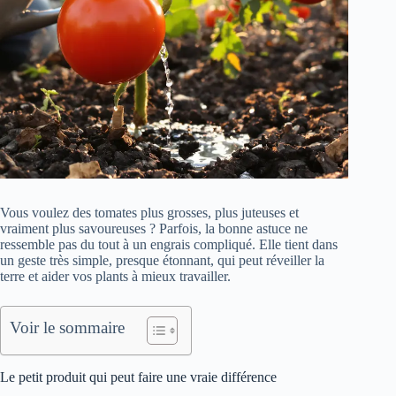
Vous voulez des tomates plus grosses, plus juteuses et
vraiment plus savoureuses ? Parfois, la bonne astuce ne
ressemble pas du tout à un engrais compliqué. Elle tient dans
un geste très simple, presque étonnant, qui peut réveiller la
terre et aider vos plants à mieux travailler.
Voir le sommaire
Le petit produit qui peut faire une vraie différence