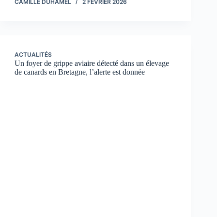
CAMILLE DUHAMEL
2 FÉVRIER 2026
ACTUALITÉS
Un foyer de grippe aviaire détecté dans un élevage
de canards en Bretagne, l’alerte est donnée