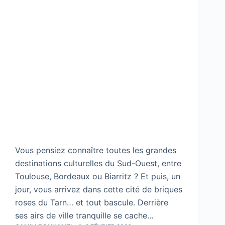
Vous pensiez connaître toutes les grandes
destinations culturelles du Sud-Ouest, entre
Toulouse, Bordeaux ou Biarritz ? Et puis, un
jour, vous arrivez dans cette cité de briques
roses du Tarn… et tout bascule. Derrière
ses airs de ville tranquille se cache…