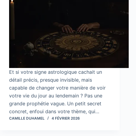
Et si votre signe astrologique cachait un
détail précis, presque invisible, mais
capable de changer votre manière de voir
votre vie du jour au lendemain ? Pas une
grande prophétie vague. Un petit secret
concret, enfoui dans votre thème, qui…
CAMILLE DUHAMEL
4 FÉVRIER 2026