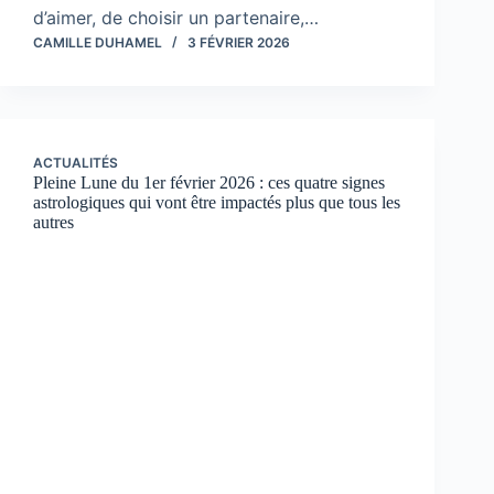
d’aimer, de choisir un partenaire,…
CAMILLE DUHAMEL
3 FÉVRIER 2026
ACTUALITÉS
Pleine Lune du 1er février 2026 : ces quatre signes
astrologiques qui vont être impactés plus que tous les
autres