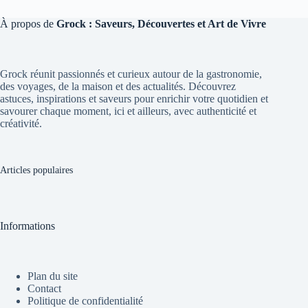
À propos de
Grock : Saveurs, Découvertes et Art de Vivre
Grock réunit passionnés et curieux autour de la gastronomie,
des voyages, de la maison et des actualités. Découvrez
astuces, inspirations et saveurs pour enrichir votre quotidien et
savourer chaque moment, ici et ailleurs, avec authenticité et
créativité.
Articles populaires
Informations
Plan du site
Contact
Politique de confidentialité