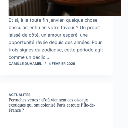
Et si, à la toute fin janvier, quelque chose
basculait enfin en votre faveur ? Un projet
laissé de côté, un amour espéré, une
opportunité rêvée depuis des années. Pour
trois signes du zodiaque, cette période agit
comme un déclic…
CAMILLE DUHAMEL
4 FÉVRIER 2026
ACTUALITÉS
Perruches vertes : d’où viennent ces oiseaux
exotiques qui ont colonisé Paris et toute l’Île-de-
France ?