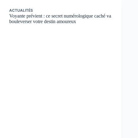
ACTUALITÉS
Voyante prévient : ce secret numérologique caché va
bouleverser votre destin amoureux