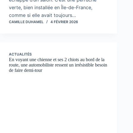
verte, bien installée en Île-de-France,
comme si elle avait toujours…
CAMILLE DUHAMEL
4 FÉVRIER 2026
ACTUALITÉS
En voyant une chienne et ses 2 chiots au bord de la
route, une automobiliste ressent un irrésistible besoin
de faire demi-tour