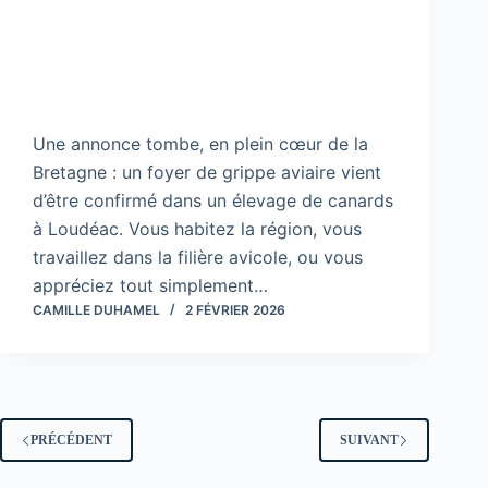
Une annonce tombe, en plein cœur de la
Bretagne : un foyer de grippe aviaire vient
d’être confirmé dans un élevage de canards
à Loudéac. Vous habitez la région, vous
travaillez dans la filière avicole, ou vous
appréciez tout simplement…
CAMILLE DUHAMEL
2 FÉVRIER 2026
PRÉCÉDENT
SUIVANT