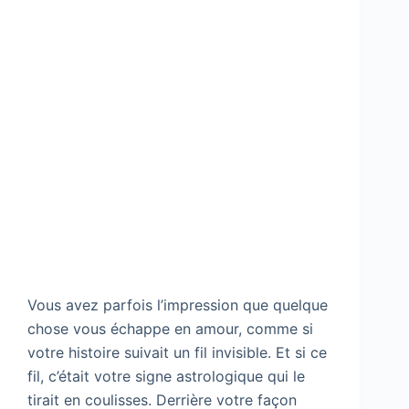
Vous avez parfois l’impression que quelque
chose vous échappe en amour, comme si
votre histoire suivait un fil invisible. Et si ce
fil, c’était votre signe astrologique qui le
tirait en coulisses. Derrière votre façon