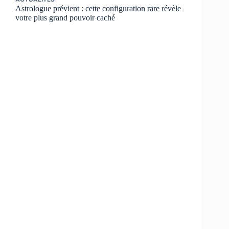
Astrologue prévient : cette configuration rare révèle
votre plus grand pouvoir caché