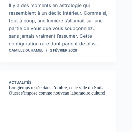
Il y a des moments en astrologie qui
ressemblent à un déclic intérieur. Comme si,
tout à coup, une lumière s’allumait sur une
partie de vous que vous soupçonniez…
sans jamais vraiment l’assumer. Cette
configuration rare dont parlent de plus…
CAMILLE DUHAMEL
2 FÉVRIER 2026
ACTUALITÉS
Longtemps restée dans l’ombre, cette ville du Sud-
Ouest s’impose comme nouveau laboratoire culturel