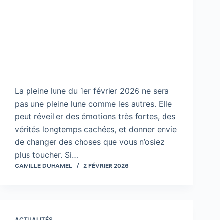
La pleine lune du 1er février 2026 ne sera
pas une pleine lune comme les autres. Elle
peut réveiller des émotions très fortes, des
vérités longtemps cachées, et donner envie
de changer des choses que vous n’osiez
plus toucher. Si…
CAMILLE DUHAMEL
2 FÉVRIER 2026
ACTUALITÉS