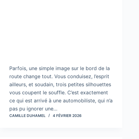
Parfois, une simple image sur le bord de la
route change tout. Vous conduisez, l’esprit
ailleurs, et soudain, trois petites silhouettes
vous coupent le souffle. C’est exactement
ce qui est arrivé à une automobiliste, qui n’a
pas pu ignorer une…
CAMILLE DUHAMEL
4 FÉVRIER 2026