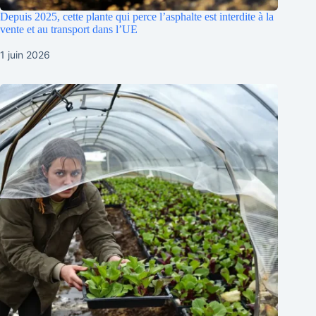
Depuis 2025, cette plante qui perce l’asphalte est interdite à la
vente et au transport dans l’UE
1 juin 2026