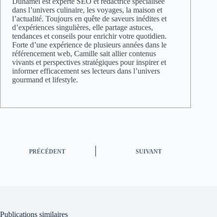
Duhamel est experte SEO et rédactrice spécialisée
dans l’univers culinaire, les voyages, la maison et
l’actualité. Toujours en quête de saveurs inédites et
d’expériences singulières, elle partage astuces,
tendances et conseils pour enrichir votre quotidien.
Forte d’une expérience de plusieurs années dans le
référencement web, Camille sait allier contenus
vivants et perspectives stratégiques pour inspirer et
informer efficacement ses lecteurs dans l’univers
gourmand et lifestyle.
PRÉCÉDENT
SUIVANT
Publications similaires