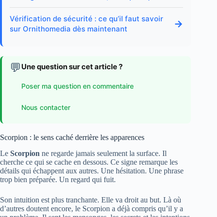
Vérification de sécurité : ce qu’il faut savoir
→
sur Ornithomedia dès maintenant
💬
Une question sur cet article ?
Poser ma question en commentaire
Nous contacter
Scorpion : le sens caché derrière les apparences
Le
Scorpion
ne regarde jamais seulement la surface. Il
cherche ce qui se cache en dessous. Ce signe remarque les
détails qui échappent aux autres. Une hésitation. Une phrase
trop bien préparée. Un regard qui fuit.
Son intuition est plus tranchante. Elle va droit au but. Là où
d’autres doutent encore, le Scorpion a déjà compris qu’il y a