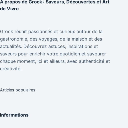
À propos de
Grock : Saveurs, Découvertes et Art
de Vivre
Grock réunit passionnés et curieux autour de la
gastronomie, des voyages, de la maison et des
actualités. Découvrez astuces, inspirations et
saveurs pour enrichir votre quotidien et savourer
chaque moment, ici et ailleurs, avec authenticité et
créativité.
Articles populaires
Informations