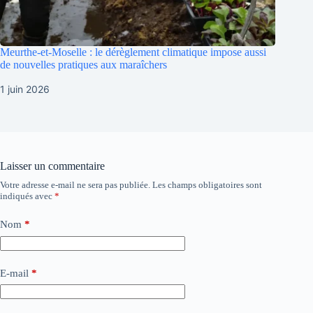
Meurthe-et-Moselle : le dérèglement climatique impose aussi
de nouvelles pratiques aux maraîchers
1 juin 2026
Laisser un commentaire
Votre adresse e-mail ne sera pas publiée.
Les champs obligatoires sont
indiqués avec
*
Nom
*
E-mail
*