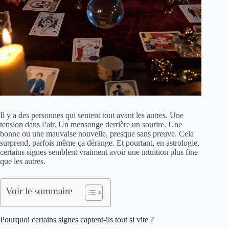
Il y a des personnes qui sentent tout avant les autres. Une
tension dans l’air. Un mensonge derrière un sourire. Une
bonne ou une mauvaise nouvelle, presque sans preuve. Cela
surprend, parfois même ça dérange. Et pourtant, en astrologie,
certains signes semblent vraiment avoir une intuition plus fine
que les autres.
Voir le sommaire
Pourquoi certains signes captent-ils tout si vite ?