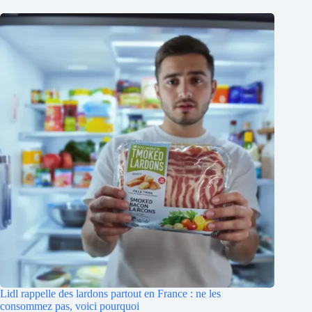
Lidl rappelle des lardons partout en France : ne les
consommez pas, voici pourquoi