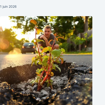
1 juin 2026