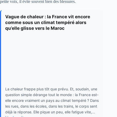
petite voix, il évite souvent bien des blessures.
Vague de chaleur : la France vit encore
comme sous un climat tempéré alors
qu’elle glisse vers le Maroc
La chaleur frappe plus tôt que prévu. Et, soudain, une
question simple dérange tout le monde : la France est-
elle encore vraiment un pays au climat tempéré ? Dans
les rues, dans les écoles, dans les trains, le corps sent
déjà la réponse. Elle pique un peu, elle fatigue vite,...