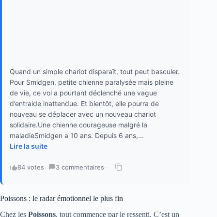
Quand un simple chariot disparaît, tout peut basculer.
Pour Smidgen, petite chienne paralysée mais pleine
de vie, ce vol a pourtant déclenché une vague
d’entraide inattendue. Et bientôt, elle pourra de
nouveau se déplacer avec un nouveau chariot
solidaire.Une chienne courageuse malgré la
maladieSmidgen a 10 ans. Depuis 6 ans,...
Lire la suite
84 votes
·
3 commentaires
·
Poissons : le radar émotionnel le plus fin
Chez les
Poissons
, tout commence par le ressenti. C’est un