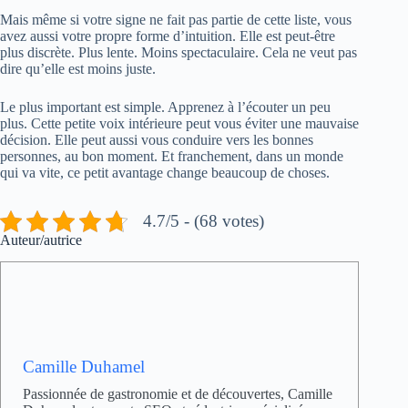
Mais même si votre signe ne fait pas partie de cette liste, vous
avez aussi votre propre forme d’intuition. Elle est peut-être
plus discrète. Plus lente. Moins spectaculaire. Cela ne veut pas
dire qu’elle est moins juste.
Le plus important est simple. Apprenez à l’écouter un peu
plus. Cette petite voix intérieure peut vous éviter une mauvaise
décision. Elle peut aussi vous conduire vers les bonnes
personnes, au bon moment. Et franchement, dans un monde
qui va vite, ce petit avantage change beaucoup de choses.
4.7/5 - (68 votes)
Auteur/autrice
Camille Duhamel
Passionnée de gastronomie et de découvertes, Camille