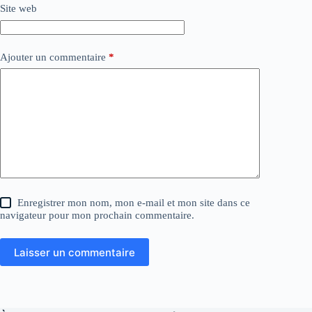
Site web
Ajouter un commentaire
*
Enregistrer mon nom, mon e-mail et mon site dans ce
navigateur pour mon prochain commentaire.
Laisser un commentaire