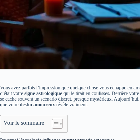
Vous avez parfois l’impression que quelque chose vous échappe en amour, 
c’était votre
signe astrologique
qui le tirait en coulisses. Derrière votre
se cache souvent un scénario discret, presque mystérieux. Aujourd’hui,
que votre
destin amoureux
révèle vraiment.
Voir le sommaire