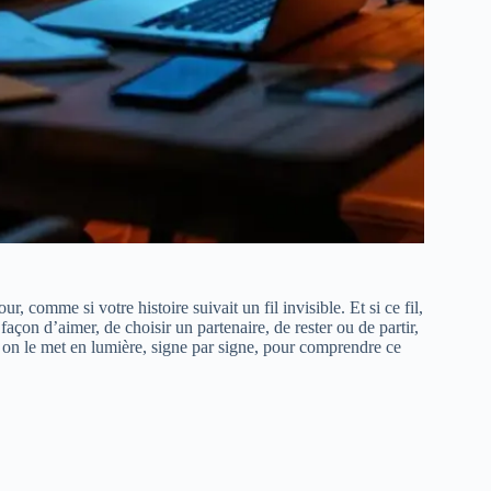
comme si votre histoire suivait un fil invisible. Et si ce fil,
 façon d’aimer, de choisir un partenaire, de rester ou de partir,
 on le met en lumière, signe par signe, pour comprendre ce