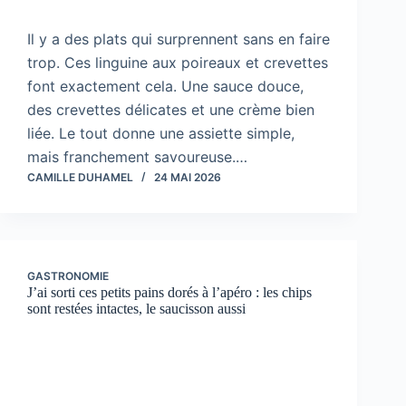
Il y a des plats qui surprennent sans en faire
trop. Ces linguine aux poireaux et crevettes
font exactement cela. Une sauce douce,
des crevettes délicates et une crème bien
liée. Le tout donne une assiette simple,
mais franchement savoureuse.…
CAMILLE DUHAMEL
24 MAI 2026
GASTRONOMIE
J’ai sorti ces petits pains dorés à l’apéro : les chips
sont restées intactes, le saucisson aussi