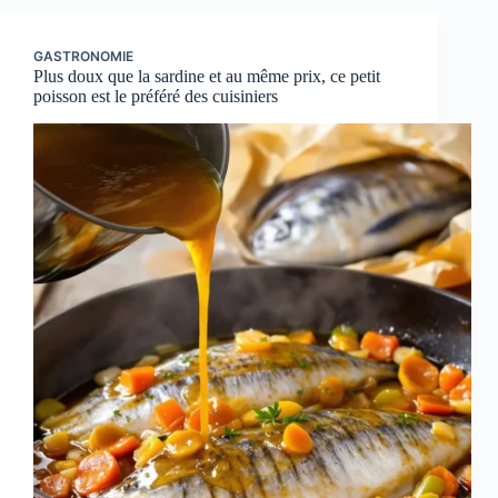
GASTRONOMIE
Plus doux que la sardine et au même prix, ce petit
poisson est le préféré des cuisiniers