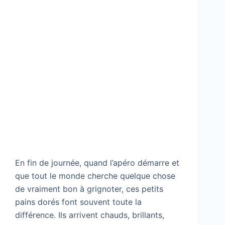
En fin de journée, quand l’apéro démarre et
que tout le monde cherche quelque chose
de vraiment bon à grignoter, ces petits
pains dorés font souvent toute la
différence. Ils arrivent chauds, brillants,