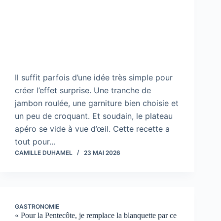
Il suffit parfois d’une idée très simple pour
créer l’effet surprise. Une tranche de
jambon roulée, une garniture bien choisie et
un peu de croquant. Et soudain, le plateau
apéro se vide à vue d’œil. Cette recette a
tout pour…
CAMILLE DUHAMEL
23 MAI 2026
GASTRONOMIE
« Pour la Pentecôte, je remplace la blanquette par ce