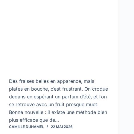
Des fraises belles en apparence, mais
plates en bouche, c’est frustrant. On croque
dedans en espérant un parfum d’été, et l’on
se retrouve avec un fruit presque muet.
Bonne nouvelle : il existe une méthode bien
plus efficace que de…
CAMILLE DUHAMEL
22 MAI 2026