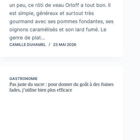
un peu, ce rôti de veau Orloff a tout bon. Il
est simple, généreux et surtout très
gourmand avec ses pommes fondantes, ses
oignons caramélisés et son lard fumé. Le
genre de plat…
CAMILLE DUHAMEL
23 MAI 2026
GASTRONOMIE
Pas juste du sucre : pour donner du goût à des fraises
fades, j’utilise bien plus efficace