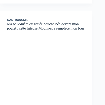
GASTRONOMIE
Ma belle-mère est restée bouche bée devant mon
poulet : cette friteuse Moulinex a remplacé mon four