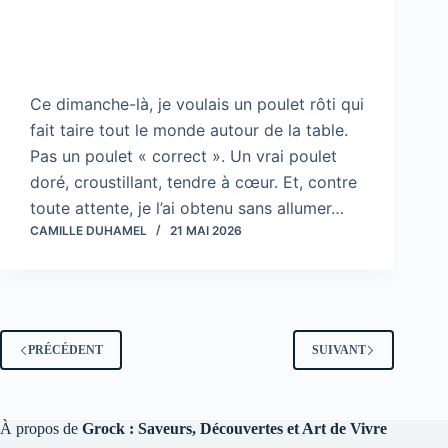
Ce dimanche-là, je voulais un poulet rôti qui
fait taire tout le monde autour de la table.
Pas un poulet « correct ». Un vrai poulet
doré, croustillant, tendre à cœur. Et, contre
toute attente, je l’ai obtenu sans allumer…
CAMILLE DUHAMEL
21 MAI 2026
PRÉCÉDENT
SUIVANT
À propos de
Grock : Saveurs, Découvertes et Art de Vivre