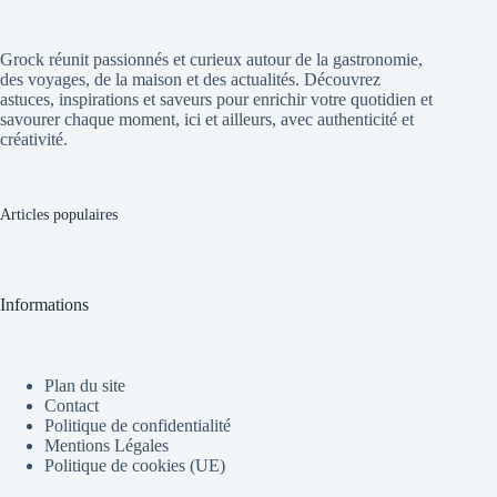
Grock réunit passionnés et curieux autour de la gastronomie,
des voyages, de la maison et des actualités. Découvrez
astuces, inspirations et saveurs pour enrichir votre quotidien et
savourer chaque moment, ici et ailleurs, avec authenticité et
créativité.
Articles populaires
Informations
Plan du site
Contact
Politique de confidentialité
Mentions Légales
Politique de cookies (UE)