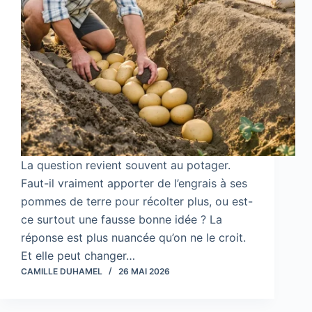
La question revient souvent au potager.
Faut-il vraiment apporter de l’engrais à ses
pommes de terre pour récolter plus, ou est-
ce surtout une fausse bonne idée ? La
réponse est plus nuancée qu’on ne le croit.
Et elle peut changer…
CAMILLE DUHAMEL
26 MAI 2026