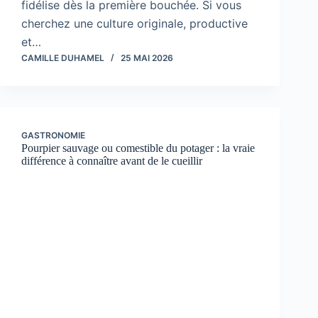
fidélise dès la première bouchée. Si vous
cherchez une culture originale, productive
et…
CAMILLE DUHAMEL
25 MAI 2026
GASTRONOMIE
Pourpier sauvage ou comestible du potager : la vraie
différence à connaître avant de le cueillir