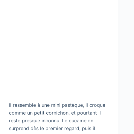
Il ressemble à une mini pastèque, il croque
comme un petit cornichon, et pourtant il
reste presque inconnu. Le cucamelon
surprend dès le premier regard, puis il