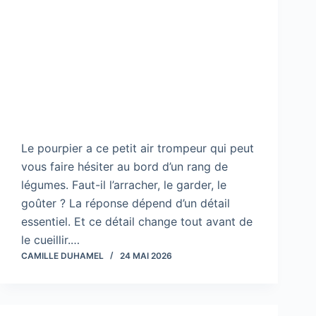
Le pourpier a ce petit air trompeur qui peut
vous faire hésiter au bord d’un rang de
légumes. Faut-il l’arracher, le garder, le
goûter ? La réponse dépend d’un détail
essentiel. Et ce détail change tout avant de
le cueillir.…
CAMILLE DUHAMEL
24 MAI 2026