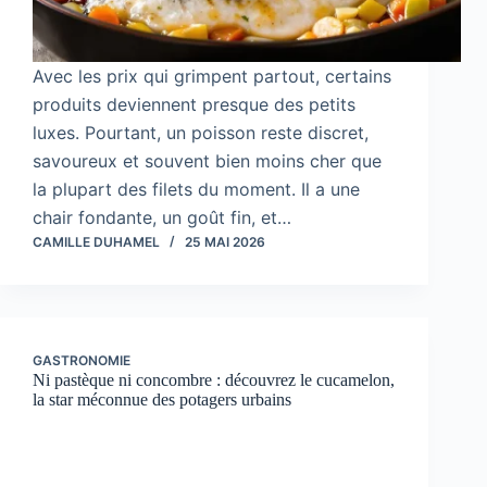
Avec les prix qui grimpent partout, certains
produits deviennent presque des petits
luxes. Pourtant, un poisson reste discret,
savoureux et souvent bien moins cher que
la plupart des filets du moment. Il a une
chair fondante, un goût fin, et…
CAMILLE DUHAMEL
25 MAI 2026
GASTRONOMIE
Ni pastèque ni concombre : découvrez le cucamelon,
la star méconnue des potagers urbains