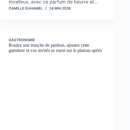
moelleux, avec ce parfum de beurre et…
CAMILLE DUHAMEL
24 MAI 2026
GASTRONOMIE
Roulez une tranche de jambon, ajoutez cette
garniture et vos invités se ruent sur le plateau apéro