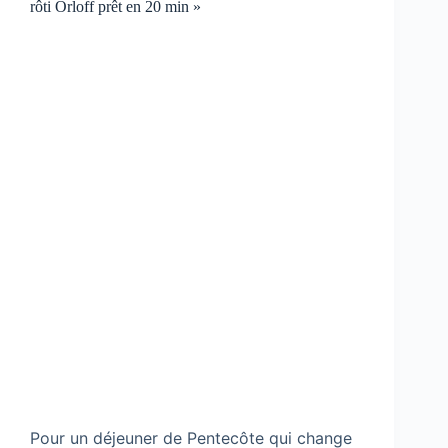
rôti Orloff prêt en 20 min »
Pour un déjeuner de Pentecôte qui change