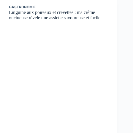
GASTRONOMIE
Linguine aux poireaux et crevettes : ma crème
onctueuse révèle une assiette savoureuse et facile