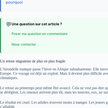
pourquoi
💬
Une question sur cet article ?
Poser ma question en commentaire
Nous contacter
Un retour migratoire de plus en plus fragile
L’hirondelle rustique passe l’hiver en Afrique subsaharienne. Elle trave
Europe. Ce voyage est déjà un exploit. Mais il devient plus difficile av
climatiques.
Le retour au printemps peut même être avancé. Cela ne veut pas dire qu
se dérèglent. Les oiseaux arrivent plus tôt, mais les insectes, eux, ne 
Le résultat est cruel. Les adultes trouvent moins à manger. Les jeunes 
s’affaiblit.