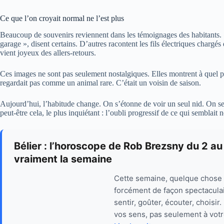
Ce que l’on croyait normal ne l’est plus
Beaucoup de souvenirs reviennent dans les témoignages des habitants. «
garage », disent certains. D’autres racontent les fils électriques chargés 
vient joyeux des allers-retours.
Ces images ne sont pas seulement nostalgiques. Elles montrent à quel poi
regardait pas comme un animal rare. C’était un voisin de saison.
Aujourd’hui, l’habitude change. On s’étonne de voir un seul nid. On se 
peut-être cela, le plus inquiétant : l’oubli progressif de ce qui semblait 
Bélier : l’horoscope de Rob Brezsny du 2 au
vraiment la semaine
Cette semaine, quelque chose 
forcément de façon spectaculaire
sentir, goûter, écouter, choisir
vos sens, pas seulement à votr