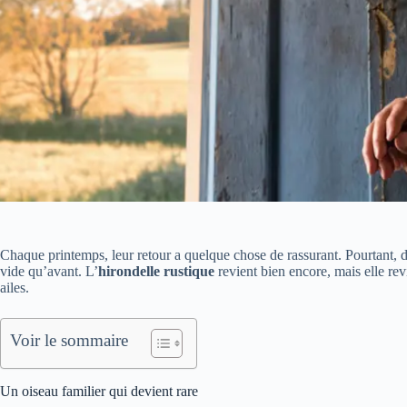
Chaque printemps, leur retour a quelque chose de rassurant. Pourtant, d
vide qu’avant. L’
hirondelle rustique
revient bien encore, mais elle rev
ailes.
Voir le sommaire
Un oiseau familier qui devient rare