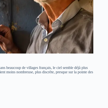
ans beaucoup de villages français, le ciel semble déjà plus
ient moins nombreuse, plus discrète, presque sur la pointe des