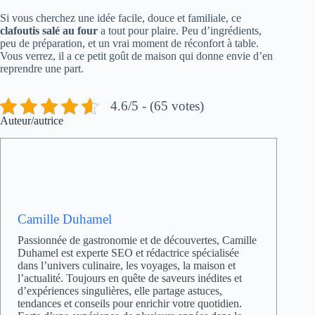
Si vous cherchez une idée facile, douce et familiale, ce
clafoutis salé au four
a tout pour plaire. Peu d’ingrédients,
peu de préparation, et un vrai moment de réconfort à table.
Vous verrez, il a ce petit goût de maison qui donne envie d’en
reprendre une part.
4.6/5 - (65 votes)
Auteur/autrice
Camille Duhamel
Passionnée de gastronomie et de découvertes, Camille
Duhamel est experte SEO et rédactrice spécialisée
dans l’univers culinaire, les voyages, la maison et
l’actualité. Toujours en quête de saveurs inédites et
d’expériences singulières, elle partage astuces,
tendances et conseils pour enrichir votre quotidien.