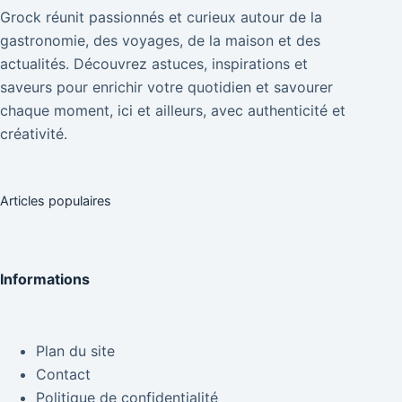
Grock réunit passionnés et curieux autour de la
gastronomie, des voyages, de la maison et des
actualités. Découvrez astuces, inspirations et
saveurs pour enrichir votre quotidien et savourer
chaque moment, ici et ailleurs, avec authenticité et
créativité.
Articles populaires
Informations
Plan du site
Contact
Politique de confidentialité