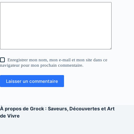
Enregistrer mon nom, mon e-mail et mon site dans ce
navigateur pour mon prochain commentaire.
Laisser un commentaire
À propos de
Grock : Saveurs, Découvertes et Art
de Vivre