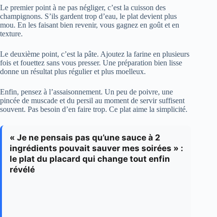
Le premier point à ne pas négliger, c’est la cuisson des
champignons. S’ils gardent trop d’eau, le plat devient plus
mou. En les faisant bien revenir, vous gagnez en goût et en
texture.
Le deuxième point, c’est la pâte. Ajoutez la farine en plusieurs
fois et fouettez sans vous presser. Une préparation bien lisse
donne un résultat plus régulier et plus moelleux.
Enfin, pensez à l’assaisonnement. Un peu de poivre, une
pincée de muscade et du persil au moment de servir suffisent
souvent. Pas besoin d’en faire trop. Ce plat aime la simplicité.
« Je ne pensais pas qu’une sauce à 2
ingrédients pouvait sauver mes soirées » :
le plat du placard qui change tout enfin
révélé