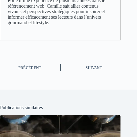
Forte d’une expérience de plusieurs années dans le
référencement web, Camille sait allier contenus
vivants et perspectives stratégiques pour inspirer et
informer efficacement ses lecteurs dans l’univers
gourmand et lifestyle.
PRÉCÉDENT
SUIVANT
Publications similaires