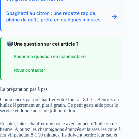
Spaghetti au citron : une recette rapide,
→
pleine de goût, prête en quelques minutes
💬
Une question sur cet article ?
Poser ma question en commentaire
Nous contacter
La préparation pas à pas
Commencez par préchauffer votre four à 180 °C. Beurrez ou
huilez légèrement un plat à gratin. Ce petit geste aide pour le
service et donne aussi un joli bord doré.
Ensuite, faites chauffer une poêle avec un peu d’huile ou de
beurre. Ajoutez les champignons émincés et laissez-les cuire à
feu vif pendant 8 à 10 minutes. Ils doivent perdre leur eau et