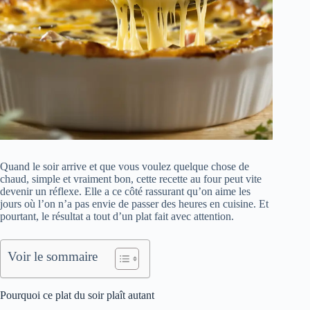
Quand le soir arrive et que vous voulez quelque chose de
chaud, simple et vraiment bon, cette recette au four peut vite
devenir un réflexe. Elle a ce côté rassurant qu’on aime les
jours où l’on n’a pas envie de passer des heures en cuisine. Et
pourtant, le résultat a tout d’un plat fait avec attention.
Voir le sommaire
Pourquoi ce plat du soir plaît autant