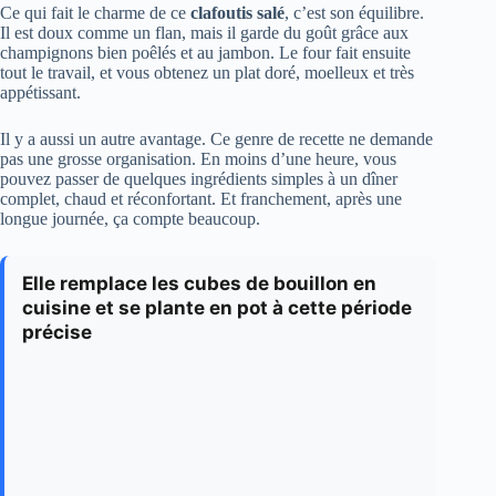
Ce qui fait le charme de ce
clafoutis salé
, c’est son équilibre.
Il est doux comme un flan, mais il garde du goût grâce aux
champignons bien poêlés et au jambon. Le four fait ensuite
tout le travail, et vous obtenez un plat doré, moelleux et très
appétissant.
Il y a aussi un autre avantage. Ce genre de recette ne demande
pas une grosse organisation. En moins d’une heure, vous
pouvez passer de quelques ingrédients simples à un dîner
complet, chaud et réconfortant. Et franchement, après une
longue journée, ça compte beaucoup.
Elle remplace les cubes de bouillon en
cuisine et se plante en pot à cette période
précise