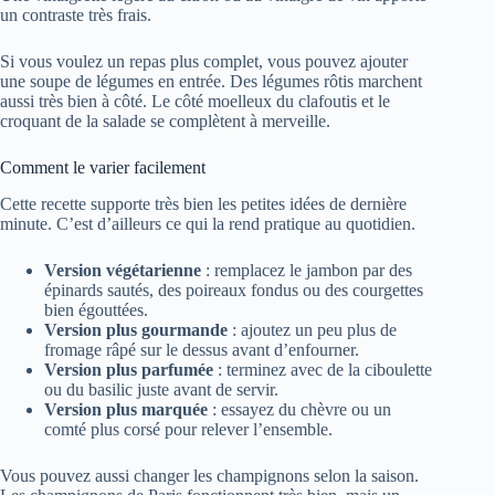
un contraste très frais.
Si vous voulez un repas plus complet, vous pouvez ajouter
une soupe de légumes en entrée. Des légumes rôtis marchent
aussi très bien à côté. Le côté moelleux du clafoutis et le
croquant de la salade se complètent à merveille.
Comment le varier facilement
Cette recette supporte très bien les petites idées de dernière
minute. C’est d’ailleurs ce qui la rend pratique au quotidien.
Version végétarienne
: remplacez le jambon par des
épinards sautés, des poireaux fondus ou des courgettes
bien égouttées.
Version plus gourmande
: ajoutez un peu plus de
fromage râpé sur le dessus avant d’enfourner.
Version plus parfumée
: terminez avec de la ciboulette
ou du basilic juste avant de servir.
Version plus marquée
: essayez du chèvre ou un
comté plus corsé pour relever l’ensemble.
Vous pouvez aussi changer les champignons selon la saison.