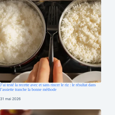
J’ai testé la recette avec et sans rincer le riz : le résultat dans
l’assiette tranche la bonne méthode
31 mai 2026