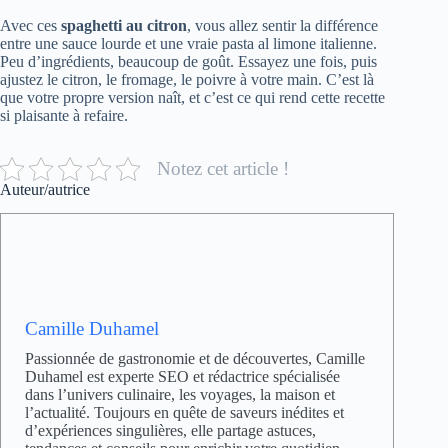
Avec ces
spaghetti au citron
, vous allez sentir la différence
entre une sauce lourde et une vraie pasta al limone italienne.
Peu d’ingrédients, beaucoup de goût. Essayez une fois, puis
ajustez le citron, le fromage, le poivre à votre main. C’est là
que votre propre version naît, et c’est ce qui rend cette recette
si plaisante à refaire.
Notez cet article !
Auteur/autrice
Camille Duhamel
Passionnée de gastronomie et de découvertes, Camille
Duhamel est experte SEO et rédactrice spécialisée
dans l’univers culinaire, les voyages, la maison et
l’actualité. Toujours en quête de saveurs inédites et
d’expériences singulières, elle partage astuces,