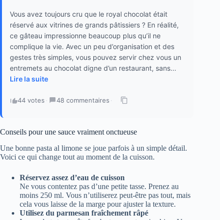
Vous avez toujours cru que le royal chocolat était
réservé aux vitrines de grands pâtissiers ? En réalité,
ce gâteau impressionne beaucoup plus qu’il ne
complique la vie. Avec un peu d’organisation et des
gestes très simples, vous pouvez servir chez vous un
entremets au chocolat digne d’un restaurant, sans...
Lire la suite
44 votes
·
48 commentaires
·
Conseils pour une sauce vraiment onctueuse
Une bonne pasta al limone se joue parfois à un simple détail.
Voici ce qui change tout au moment de la cuisson.
Réservez assez d’eau de cuisson
Ne vous contentez pas d’une petite tasse. Prenez au
moins 250 ml. Vous n’utiliserez peut-être pas tout, mais
cela vous laisse de la marge pour ajuster la texture.
Utilisez du parmesan fraîchement râpé