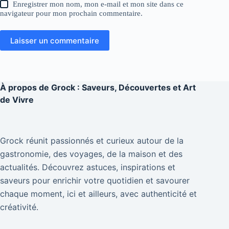
Enregistrer mon nom, mon e-mail et mon site dans ce
navigateur pour mon prochain commentaire.
Laisser un commentaire
À propos de
Grock : Saveurs, Découvertes et Art
de Vivre
Grock réunit passionnés et curieux autour de la
gastronomie, des voyages, de la maison et des
actualités. Découvrez astuces, inspirations et
saveurs pour enrichir votre quotidien et savourer
chaque moment, ici et ailleurs, avec authenticité et
créativité.