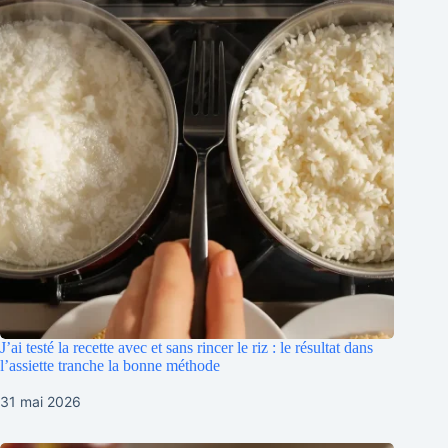
J’ai testé la recette avec et sans rincer le riz : le résultat dans
l’assiette tranche la bonne méthode
31 mai 2026