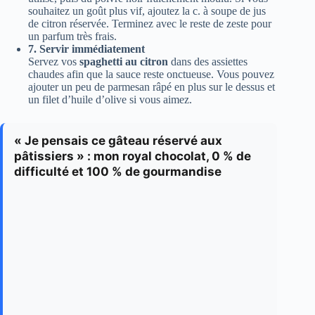
souhaitez un goût plus vif, ajoutez la c. à soupe de jus
de citron réservée. Terminez avec le reste de zeste pour
un parfum très frais.
7. Servir immédiatement
Servez vos
spaghetti au citron
dans des assiettes
chaudes afin que la sauce reste onctueuse. Vous pouvez
ajouter un peu de parmesan râpé en plus sur le dessus et
un filet d’huile d’olive si vous aimez.
« Je pensais ce gâteau réservé aux
pâtissiers » : mon royal chocolat, 0 % de
difficulté et 100 % de gourmandise