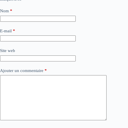
Nom
*
E-mail
*
Site web
Ajouter un commentaire
*