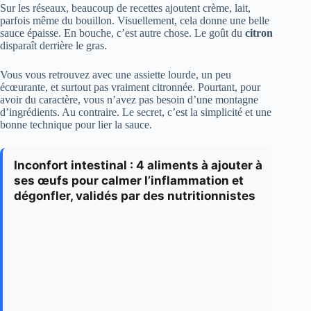
Sur les réseaux, beaucoup de recettes ajoutent crème, lait,
parfois même du bouillon. Visuellement, cela donne une belle
sauce épaisse. En bouche, c’est autre chose. Le goût du
citron
disparaît derrière le gras.
Vous vous retrouvez avec une assiette lourde, un peu
écœurante, et surtout pas vraiment citronnée. Pourtant, pour
avoir du caractère, vous n’avez pas besoin d’une montagne
d’ingrédients. Au contraire. Le secret, c’est la simplicité et une
bonne technique pour lier la sauce.
Inconfort intestinal : 4 aliments à ajouter à
ses œufs pour calmer l’inflammation et
dégonfler, validés par des nutritionnistes