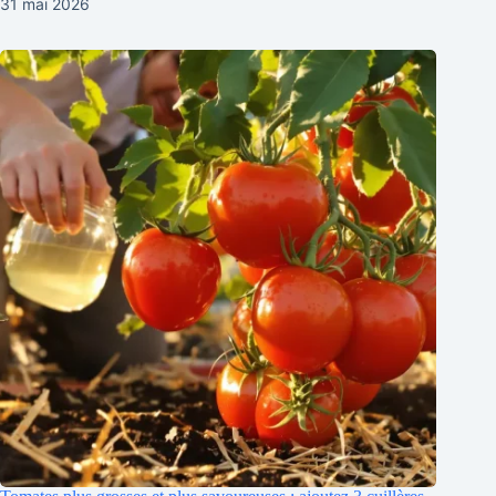
31 mai 2026