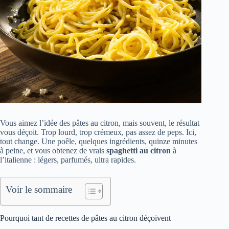
Vous aimez l’idée des pâtes au citron, mais souvent, le résultat
vous déçoit. Trop lourd, trop crémeux, pas assez de peps. Ici,
tout change. Une poêle, quelques ingrédients, quinze minutes
à peine, et vous obtenez de vrais
spaghetti au citron
à
l’italienne : légers, parfumés, ultra rapides.
Voir le sommaire
Pourquoi tant de recettes de pâtes au citron déçoivent