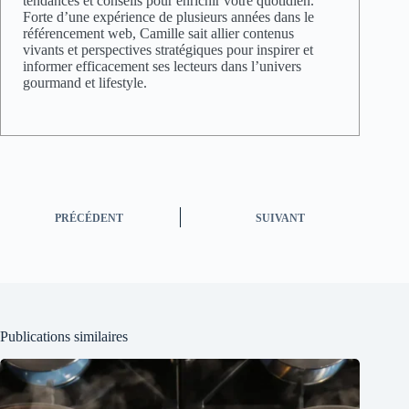
tendances et conseils pour enrichir votre quotidien.
Forte d’une expérience de plusieurs années dans le
référencement web, Camille sait allier contenus
vivants et perspectives stratégiques pour inspirer et
informer efficacement ses lecteurs dans l’univers
gourmand et lifestyle.
PRÉCÉDENT
SUIVANT
Publications similaires