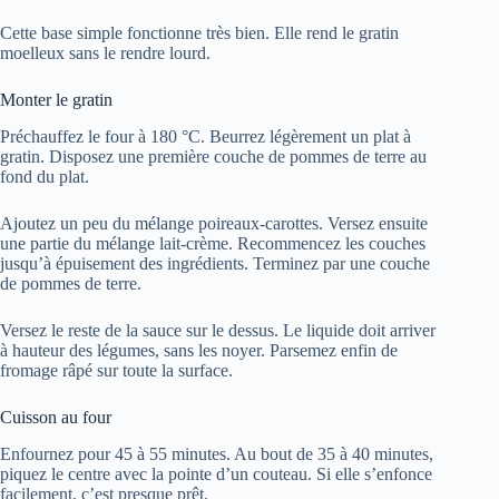
Cette base simple fonctionne très bien. Elle rend le gratin
moelleux sans le rendre lourd.
Monter le gratin
Préchauffez le four à 180 °C. Beurrez légèrement un plat à
gratin. Disposez une première couche de pommes de terre au
fond du plat.
Ajoutez un peu du mélange poireaux-carottes. Versez ensuite
une partie du mélange lait-crème. Recommencez les couches
jusqu’à épuisement des ingrédients. Terminez par une couche
de pommes de terre.
Versez le reste de la sauce sur le dessus. Le liquide doit arriver
à hauteur des légumes, sans les noyer. Parsemez enfin de
fromage râpé sur toute la surface.
Cuisson au four
Enfournez pour 45 à 55 minutes. Au bout de 35 à 40 minutes,
piquez le centre avec la pointe d’un couteau. Si elle s’enfonce
facilement, c’est presque prêt.