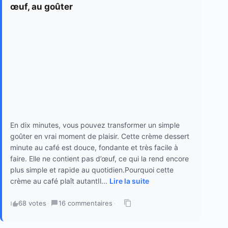
œuf, au goûter
En dix minutes, vous pouvez transformer un simple
goûter en vrai moment de plaisir. Cette crème dessert
minute au café est douce, fondante et très facile à
faire. Elle ne contient pas d’œuf, ce qui la rend encore
plus simple et rapide au quotidien.Pourquoi cette
crème au café plaît autantIl...
Lire la suite
68 votes
·
16 commentaires
·