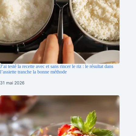
J’ai testé la recette avec et sans rincer le riz : le résultat dans
l’assiette tranche la bonne méthode
31 mai 2026