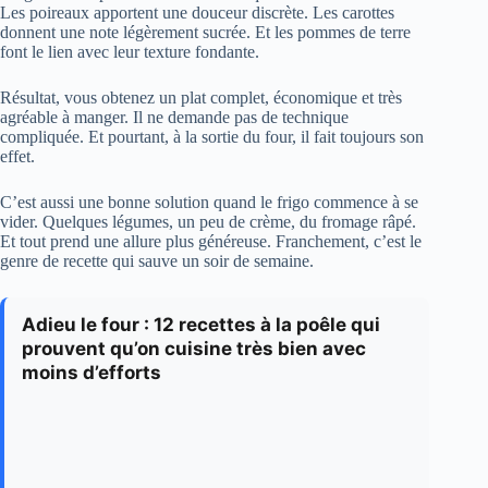
Les poireaux apportent une douceur discrète. Les carottes
donnent une note légèrement sucrée. Et les pommes de terre
font le lien avec leur texture fondante.
Résultat, vous obtenez un plat complet, économique et très
agréable à manger. Il ne demande pas de technique
compliquée. Et pourtant, à la sortie du four, il fait toujours son
effet.
C’est aussi une bonne solution quand le frigo commence à se
vider. Quelques légumes, un peu de crème, du fromage râpé.
Et tout prend une allure plus généreuse. Franchement, c’est le
genre de recette qui sauve un soir de semaine.
Adieu le four : 12 recettes à la poêle qui
prouvent qu’on cuisine très bien avec
moins d’efforts