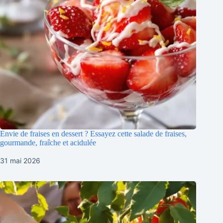
Envie de fraises en dessert ? Essayez cette salade de fraises,
gourmande, fraîche et acidulée
31 mai 2026