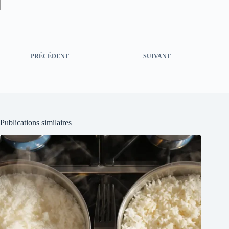
PRÉCÉDENT
SUIVANT
Publications similaires