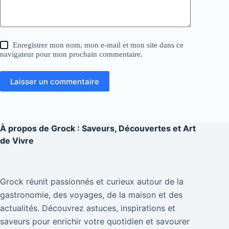
Enregistrer mon nom, mon e-mail et mon site dans ce
navigateur pour mon prochain commentaire.
Laisser un commentaire
À propos de
Grock : Saveurs, Découvertes et Art
de Vivre
Grock réunit passionnés et curieux autour de la
gastronomie, des voyages, de la maison et des
actualités. Découvrez astuces, inspirations et
saveurs pour enrichir votre quotidien et savourer