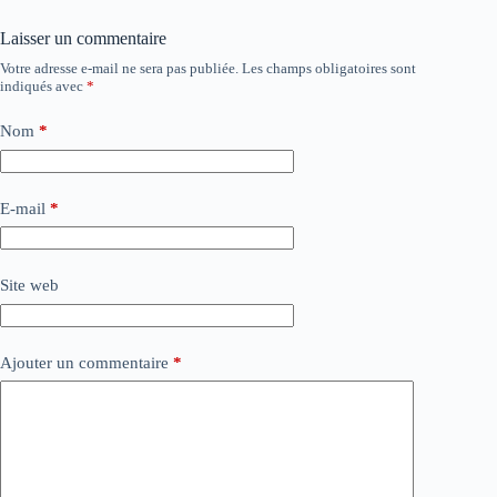
Laisser un commentaire
Votre adresse e-mail ne sera pas publiée.
Les champs obligatoires sont
indiqués avec
*
Nom
*
E-mail
*
Site web
Ajouter un commentaire
*