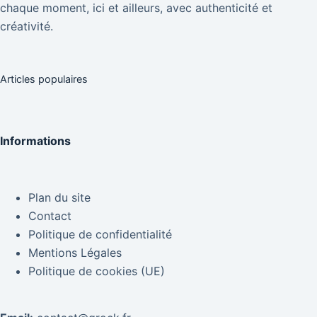
chaque moment, ici et ailleurs, avec authenticité et
créativité.
Articles populaires
Informations
Plan du site
Contact
Politique de confidentialité
Mentions Légales
Politique de cookies (UE)