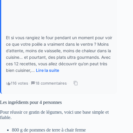
Et si vous rangiez le four pendant un moment pour voir
ce que votre poêle a vraiment dans le ventre ? Moins
d’attente, moins de vaisselle, moins de chaleur dans la
cuisine… et pourtant, des plats ultra gourmands. Avec
ces 12 recettes, vous allez découvrir qu’on peut très
bien cuisiner,...
Lire la suite
116 votes
·
18 commentaires
·
Les ingrédients pour 4 personnes
Pour réussir ce gratin de légumes, voici une base simple et
fiable.
800 g de pommes de terre à chair ferme