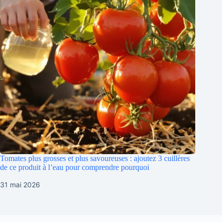
Tomates plus grosses et plus savoureuses : ajoutez 3 cuillères
de ce produit à l’eau pour comprendre pourquoi
31 mai 2026