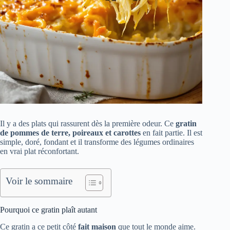
Il y a des plats qui rassurent dès la première odeur. Ce
gratin
de pommes de terre, poireaux et carottes
en fait partie. Il est
simple, doré, fondant et il transforme des légumes ordinaires
en vrai plat réconfortant.
Voir le sommaire
Pourquoi ce gratin plaît autant
Ce gratin a ce petit côté
fait maison
que tout le monde aime.