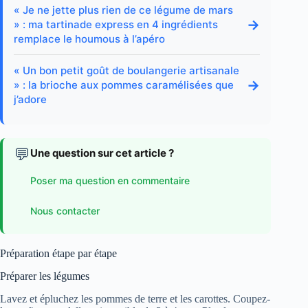
« Je ne jette plus rien de ce légume de mars
→
» : ma tartinade express en 4 ingrédients
remplace le houmous à l’apéro
« Un bon petit goût de boulangerie artisanale
→
» : la brioche aux pommes caramélisées que
j’adore
💬
Une question sur cet article ?
Poser ma question en commentaire
Nous contacter
Préparation étape par étape
Préparer les légumes
Lavez et épluchez les pommes de terre et les carottes. Coupez-