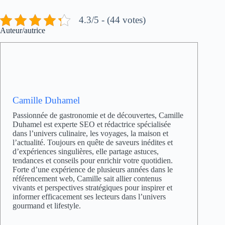
4.3/5 - (44 votes)
Auteur/autrice
Camille Duhamel
Passionnée de gastronomie et de découvertes, Camille
Duhamel est experte SEO et rédactrice spécialisée
dans l’univers culinaire, les voyages, la maison et
l’actualité. Toujours en quête de saveurs inédites et
d’expériences singulières, elle partage astuces,
tendances et conseils pour enrichir votre quotidien.
Forte d’une expérience de plusieurs années dans le
référencement web, Camille sait allier contenus
vivants et perspectives stratégiques pour inspirer et
informer efficacement ses lecteurs dans l’univers
gourmand et lifestyle.