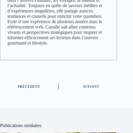
dans l’univers culinaire, les voyages, la maison et
l’actualité. Toujours en quête de saveurs inédites et
d’expériences singulières, elle partage astuces,
tendances et conseils pour enrichir votre quotidien.
Forte d’une expérience de plusieurs années dans le
référencement web, Camille sait allier contenus
vivants et perspectives stratégiques pour inspirer et
informer efficacement ses lecteurs dans l’univers
gourmand et lifestyle.
PRÉCÉDENT
SUIVANT
Publications similaires