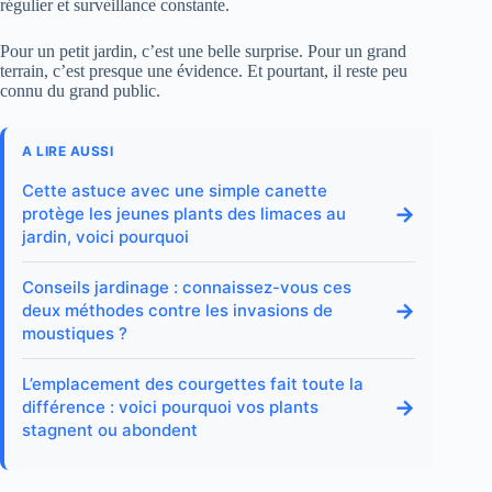
régulier et surveillance constante.
Pour un petit jardin, c’est une belle surprise. Pour un grand
terrain, c’est presque une évidence. Et pourtant, il reste peu
connu du grand public.
A LIRE AUSSI
Cette astuce avec une simple canette
→
protège les jeunes plants des limaces au
jardin, voici pourquoi
Conseils jardinage : connaissez-vous ces
→
deux méthodes contre les invasions de
moustiques ?
L’emplacement des courgettes fait toute la
→
différence : voici pourquoi vos plants
stagnent ou abondent