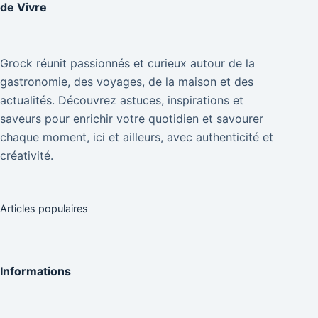
de Vivre
Grock réunit passionnés et curieux autour de la
gastronomie, des voyages, de la maison et des
actualités. Découvrez astuces, inspirations et
saveurs pour enrichir votre quotidien et savourer
chaque moment, ici et ailleurs, avec authenticité et
créativité.
Articles populaires
Informations