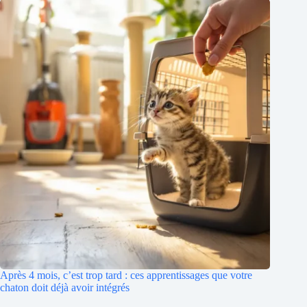
Après 4 mois, c’est trop tard : ces apprentissages que votre
chaton doit déjà avoir intégrés