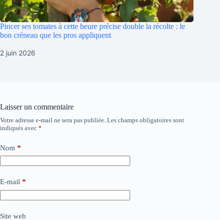
Pincer ses tomates à cette heure précise double la récolte : le
bon créneau que les pros appliquent
2 juin 2026
Laisser un commentaire
Votre adresse e-mail ne sera pas publiée.
Les champs obligatoires sont
indiqués avec
*
Nom
*
E-mail
*
Site web