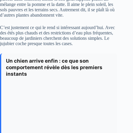
mélange entre la pomme et la datte. Il aime le plein soleil, les
sols pauvres et les terrains secs. Autrement dit, il se plaît là où
d’autres plantes abandonnent vite.
C’est justement ce qui le rend si intéressant aujourd’hui. Avec
des étés plus chauds et des restrictions d’eau plus fréquentes,
beaucoup de jardiniers cherchent des solutions simples. Le
jujubier coche presque toutes les cases.
Un chien arrive enfin : ce que son
comportement révèle dès les premiers
instants