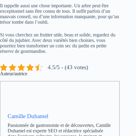
Il rappelle aussi une chose importante. Un arbre peut être
exceptionnel sans être connu de tous. Il suffit parfois d’un
mauvais conseil, ou d’une information manquante, pour qu’un
trésor tombe dans l’oubli.
Si vous cherchez un fruitier utile, beau et solide, regardez du
côté du jujubier. Avec deux variétés bien choisies, vous
pourriez bien transformer un coin sec du jardin en petite
réserve de gourmandise.
4.5/5 - (43 votes)
Auteur/autrice
Camille Duhamel
Passionnée de gastronomie et de découvertes, Camille
Duhamel est experte SEO et rédactrice spécialisée