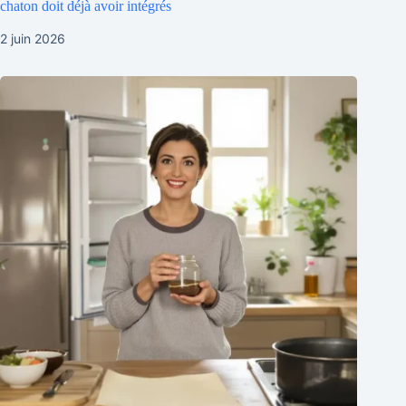
chaton doit déjà avoir intégrés
2 juin 2026