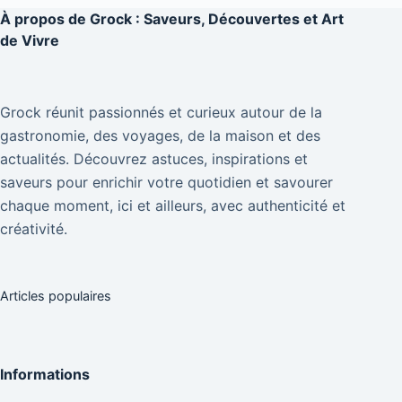
À propos de
Grock : Saveurs, Découvertes et Art
de Vivre
Grock réunit passionnés et curieux autour de la
gastronomie, des voyages, de la maison et des
actualités. Découvrez astuces, inspirations et
saveurs pour enrichir votre quotidien et savourer
chaque moment, ici et ailleurs, avec authenticité et
créativité.
Articles populaires
Informations