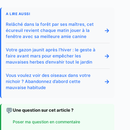
A LIRE AUSSI
Relâché dans la forêt par ses maîtres, cet
→
écureuil revient chaque matin jouer à la
fenêtre avec sa meilleure amie canine
Votre gazon jaunit après l’hiver : le geste à
→
faire avant mars pour empêcher les
mauvaises herbes d’envahir tout le jardin
Vous voulez voir des oiseaux dans votre
→
nichoir ? Abandonnez d’abord cette
mauvaise habitude
💬
Une question sur cet article ?
Poser ma question en commentaire