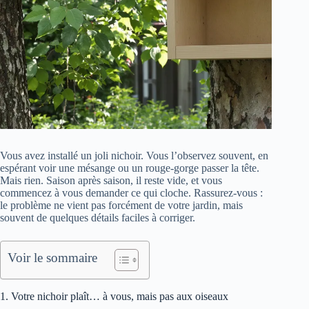
Vous avez installé un joli nichoir. Vous l’observez souvent, en
espérant voir une mésange ou un rouge-gorge passer la tête.
Mais rien. Saison après saison, il reste vide, et vous
commencez à vous demander ce qui cloche. Rassurez-vous :
le problème ne vient pas forcément de votre jardin, mais
souvent de quelques détails faciles à corriger.
Voir le sommaire
1. Votre nichoir plaît… à vous, mais pas aux oiseaux