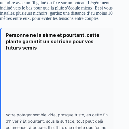
un arbre avec un fil gainé ou fixé sur un poteau. Légèrement
incliné vers le bas pour que la pluie s’écoule mieux. Et si vous
installez plusieurs nichoirs, gardez une distance d’au moins 10
mètres entre eux, pour éviter les tensions entre couples.
Personne ne la sème et pourtant, cette
plante garantit un sol riche pour vos
futurs semis
Votre potager semble vide, presque triste, en cette fin
d’hiver ? Et pourtant, sous la surface, tout peut déjà
commencer à bouger. Il suffit d’une plante que l’on ne