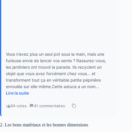
Vous n’avez plus un seul pot sous la main, mais une
furieuse envie de lancer vos semis ? Rassurez-vous,
les jardiniers ont trouvé la parade. Ils recyclent un
objet que vous avez forcément chez vous… et
transforment tout ça en véritable petite pépinière
enroulée sur elle-même.Cette astuce a un nom...
Lire la suite
64 votes
·
41 commentaires
·
2. Les bons matériaux et les bonnes dimensions