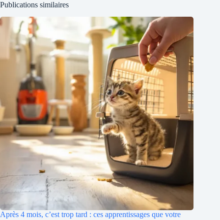
Publications similaires
Après 4 mois, c’est trop tard : ces apprentissages que votre