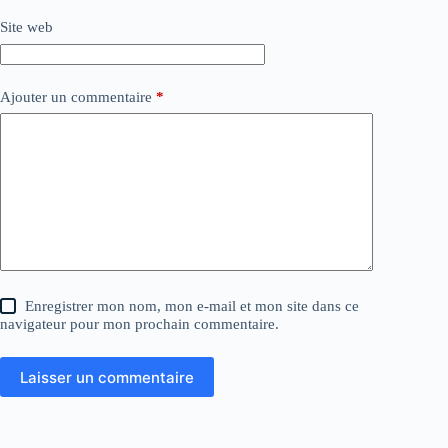
Site web
Ajouter un commentaire
*
Enregistrer mon nom, mon e-mail et mon site dans ce
navigateur pour mon prochain commentaire.
Laisser un commentaire