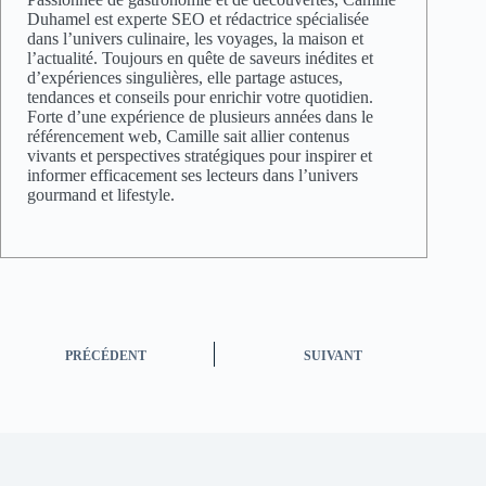
Duhamel est experte SEO et rédactrice spécialisée
dans l’univers culinaire, les voyages, la maison et
l’actualité. Toujours en quête de saveurs inédites et
d’expériences singulières, elle partage astuces,
tendances et conseils pour enrichir votre quotidien.
Forte d’une expérience de plusieurs années dans le
référencement web, Camille sait allier contenus
vivants et perspectives stratégiques pour inspirer et
informer efficacement ses lecteurs dans l’univers
gourmand et lifestyle.
PRÉCÉDENT
SUIVANT