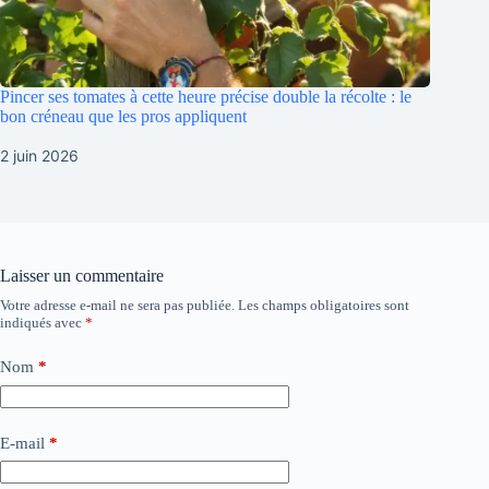
Pincer ses tomates à cette heure précise double la récolte : le
bon créneau que les pros appliquent
2 juin 2026
Laisser un commentaire
Votre adresse e-mail ne sera pas publiée.
Les champs obligatoires sont
indiqués avec
*
Nom
*
E-mail
*