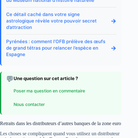
du Muséum national d’histoire naturelle
Ce détail caché dans votre signe
→
astrologique révèle votre pouvoir secret
d’attraction
Pyrénées : comment l’OFB prélève des œufs
→
de grand tétras pour relancer l’espèce en
Espagne
💬
Une question sur cet article ?
Poser ma question en commentaire
Nous contacter
Retraits dans les distributeurs d’autres banques de la zone euro
Les choses se compliquent quand vous utilisez un distributeur