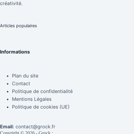
créativité.
Articles populaires
Informations
Plan du site
Contact
Politique de confidentialité
Mentions Légales
Politique de cookies (UE)
Email:
contact@grock.fr
Copyright © 2026 - Grock :