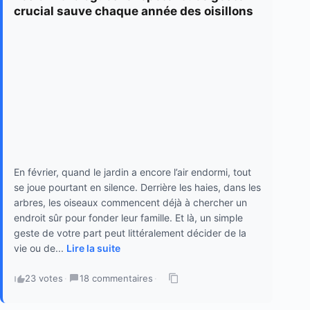
crucial sauve chaque année des oisillons
En février, quand le jardin a encore l’air endormi, tout
se joue pourtant en silence. Derrière les haies, dans les
arbres, les oiseaux commencent déjà à chercher un
endroit sûr pour fonder leur famille. Et là, un simple
geste de votre part peut littéralement décider de la
vie ou de...
Lire la suite
23 votes
·
18 commentaires
·