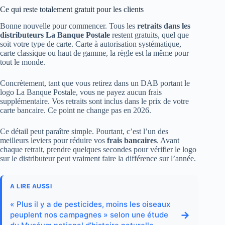
Ce qui reste totalement gratuit pour les clients
Bonne nouvelle pour commencer. Tous les
retraits dans les
distributeurs La Banque Postale
restent gratuits, quel que
soit votre type de carte. Carte à autorisation systématique,
carte classique ou haut de gamme, la règle est la même pour
tout le monde.
Concrètement, tant que vous retirez dans un DAB portant le
logo La Banque Postale, vous ne payez aucun frais
supplémentaire. Vos retraits sont inclus dans le prix de votre
carte bancaire. Ce point ne change pas en 2026.
Ce détail peut paraître simple. Pourtant, c’est l’un des
meilleurs leviers pour réduire vos
frais bancaires
. Avant
chaque retrait, prendre quelques secondes pour vérifier le logo
sur le distributeur peut vraiment faire la différence sur l’année.
A LIRE AUSSI
« Plus il y a de pesticides, moins les oiseaux
→
peuplent nos campagnes » selon une étude