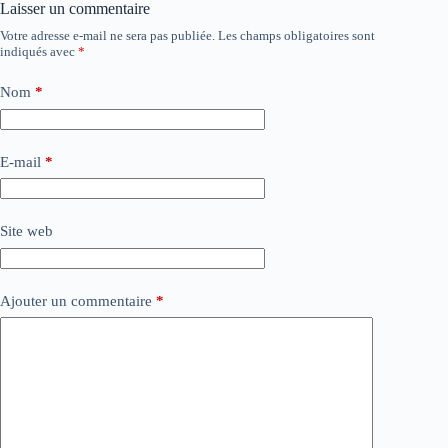
Laisser un commentaire
Votre adresse e-mail ne sera pas publiée.
Les champs obligatoires sont
indiqués avec
*
Nom
*
E-mail
*
Site web
Ajouter un commentaire
*