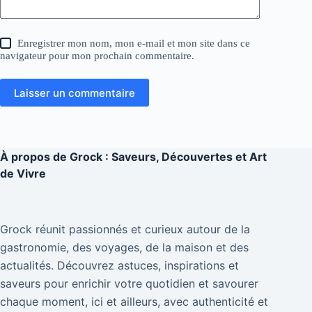
Enregistrer mon nom, mon e-mail et mon site dans ce
navigateur pour mon prochain commentaire.
Laisser un commentaire
À propos de
Grock : Saveurs, Découvertes et Art
de Vivre
Grock réunit passionnés et curieux autour de la
gastronomie, des voyages, de la maison et des
actualités. Découvrez astuces, inspirations et
saveurs pour enrichir votre quotidien et savourer
chaque moment, ici et ailleurs, avec authenticité et