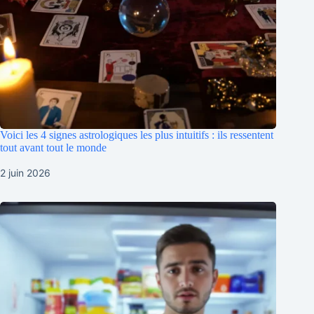
Voici les 4 signes astrologiques les plus intuitifs : ils ressentent
tout avant tout le monde
2 juin 2026