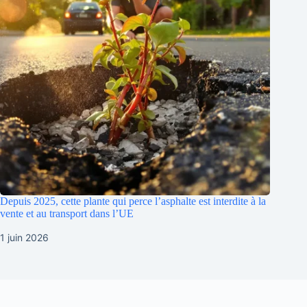
Depuis 2025, cette plante qui perce l’asphalte est interdite à la
vente et au transport dans l’UE
1 juin 2026