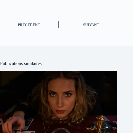
PRÉCÉDENT
SUIVANT
Publications similaires