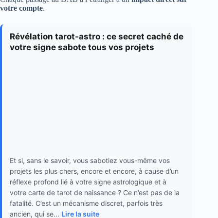
votre compte
.
Révélation tarot-astro : ce secret caché de
votre signe sabote tous vos projets
Et si, sans le savoir, vous sabotiez vous-même vos
projets les plus chers, encore et encore, à cause d’un
réflexe profond lié à votre signe astrologique et à
votre carte de tarot de naissance ? Ce n’est pas de la
fatalité. C’est un mécanisme discret, parfois très
ancien, qui se...
Lire la suite