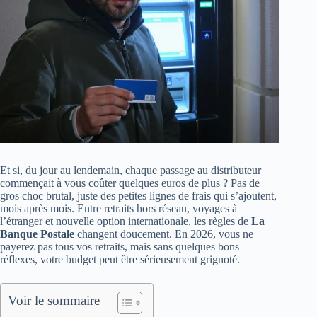
Et si, du jour au lendemain, chaque passage au distributeur
commençait à vous coûter quelques euros de plus ? Pas de
gros choc brutal, juste des petites lignes de frais qui s’ajoutent,
mois après mois. Entre retraits hors réseau, voyages à
l’étranger et nouvelle option internationale, les règles de
La
Banque Postale
changent doucement. En 2026, vous ne
payerez pas tous vos retraits, mais sans quelques bons
réflexes, votre budget peut être sérieusement grignoté.
Voir le sommaire