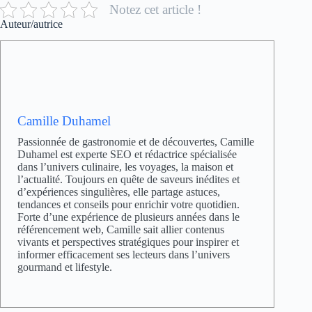
Notez cet article !
Auteur/autrice
Camille Duhamel
Passionnée de gastronomie et de découvertes, Camille
Duhamel est experte SEO et rédactrice spécialisée
dans l’univers culinaire, les voyages, la maison et
l’actualité. Toujours en quête de saveurs inédites et
d’expériences singulières, elle partage astuces,
tendances et conseils pour enrichir votre quotidien.
Forte d’une expérience de plusieurs années dans le
référencement web, Camille sait allier contenus
vivants et perspectives stratégiques pour inspirer et
informer efficacement ses lecteurs dans l’univers
gourmand et lifestyle.