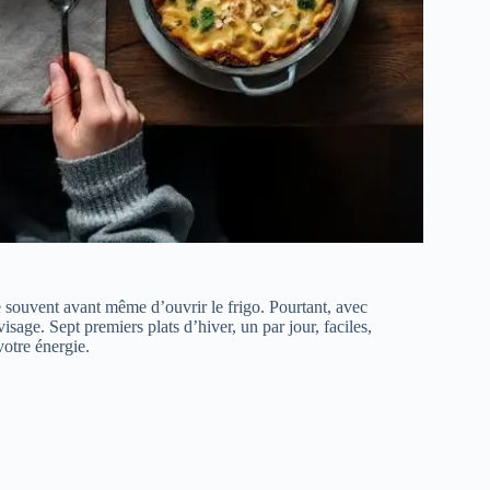
pore souvent avant même d’ouvrir le frigo. Pourtant, avec
sage. Sept premiers plats d’hiver, un par jour, faciles,
votre énergie.