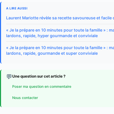
A LIRE AUSSI
Laurent Mariotte révèle sa recette savoureuse et facil
« Je la prépare en 10 minutes pour toute la famille » :
lardons, rapide, hyper gourmande et conviviale
« Je la prépare en 10 minutes pour toute la famille » :
lardons, rapide, gourmande et super conviviale
💬
Une question sur cet article ?
Poser ma question en commentaire
Nous contacter