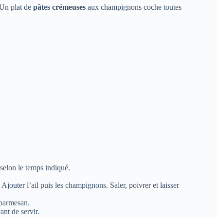
. Un plat de
pâtes crémeuses
aux champignons coche toutes
 selon le temps indiqué.
Ajouter l’ail puis les champignons. Saler, poivrer et laisser
 parmesan.
ant de servir.