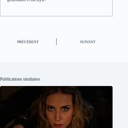
PRÉCÉDENT
SUIVANT
Publications similaires