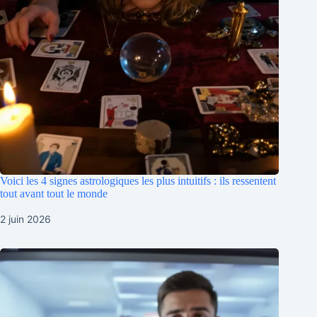
Voici les 4 signes astrologiques les plus intuitifs : ils ressentent
tout avant tout le monde
2 juin 2026