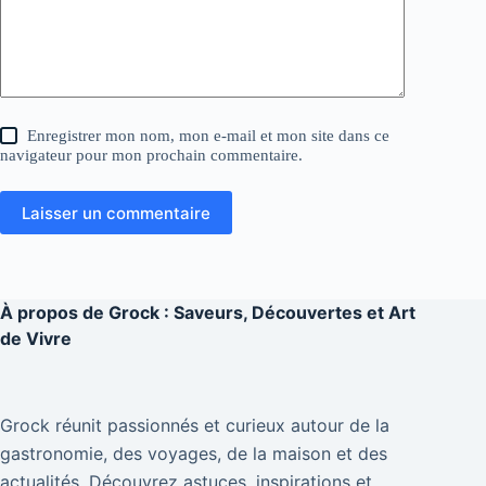
Enregistrer mon nom, mon e-mail et mon site dans ce
navigateur pour mon prochain commentaire.
Laisser un commentaire
À propos de
Grock : Saveurs, Découvertes et Art
de Vivre
Grock réunit passionnés et curieux autour de la
gastronomie, des voyages, de la maison et des
actualités. Découvrez astuces, inspirations et