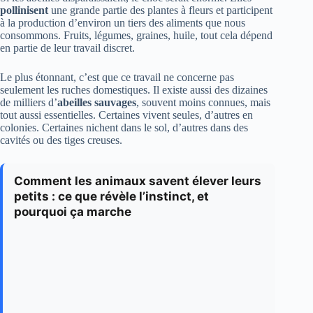
pollinisent
une grande partie des plantes à fleurs et participent
à la production d’environ un tiers des aliments que nous
consommons. Fruits, légumes, graines, huile, tout cela dépend
en partie de leur travail discret.
Le plus étonnant, c’est que ce travail ne concerne pas
seulement les ruches domestiques. Il existe aussi des dizaines
de milliers d’
abeilles sauvages
, souvent moins connues, mais
tout aussi essentielles. Certaines vivent seules, d’autres en
colonies. Certaines nichent dans le sol, d’autres dans des
cavités ou des tiges creuses.
Comment les animaux savent élever leurs
petits : ce que révèle l’instinct, et
pourquoi ça marche