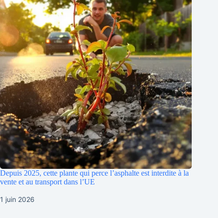
Depuis 2025, cette plante qui perce l’asphalte est interdite à la
vente et au transport dans l’UE
1 juin 2026