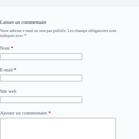
Laisser un commentaire
Votre adresse e-mail ne sera pas publiée.
Les champs obligatoires sont
indiqués avec
*
Nom
*
E-mail
*
Site web
Ajouter un commentaire
*