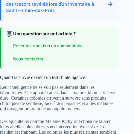
→
des trésors révélés lors d’un inventaire à
Saint-Firmin-des-Prés
💬
Une question sur cet article ?
Poser ma question en commentaire
Nous contacter
Quand la survie devient un test d’intelligence
Leur intelligence ne se voit pas seulement dans les
laboratoires. Elle apparaît aussi dans la nature, là où la vie est
dure. Certaines colonies arrivent à survivre sans produits
chimiques de synthèse, face à des parasites et à des maladies
qui ravagent pourtant beaucoup de ruchers.
Des apiculteurs comme Melanie Kirby ont choisi de laisser
leurs abeilles plus libres, sans intervention excessive. Le
résultat est frappant. Les colonies les plus résistantes semblent