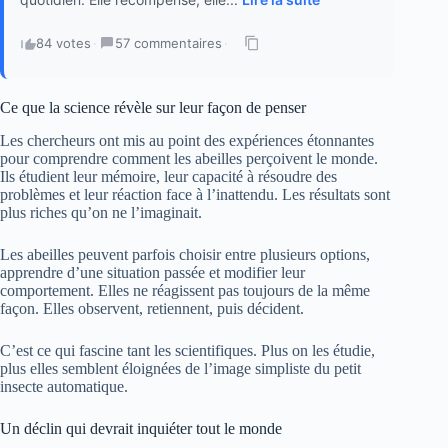
84 votes
·
57 commentaires
·
Ce que la science révèle sur leur façon de penser
Les chercheurs ont mis au point des expériences étonnantes
pour comprendre comment les abeilles perçoivent le monde.
Ils étudient leur mémoire, leur capacité à résoudre des
problèmes et leur réaction face à l’inattendu. Les résultats sont
plus riches qu’on ne l’imaginait.
Les abeilles peuvent parfois choisir entre plusieurs options,
apprendre d’une situation passée et modifier leur
comportement. Elles ne réagissent pas toujours de la même
façon. Elles observent, retiennent, puis décident.
C’est ce qui fascine tant les scientifiques. Plus on les étudie,
plus elles semblent éloignées de l’image simpliste du petit
insecte automatique.
Un déclin qui devrait inquiéter tout le monde