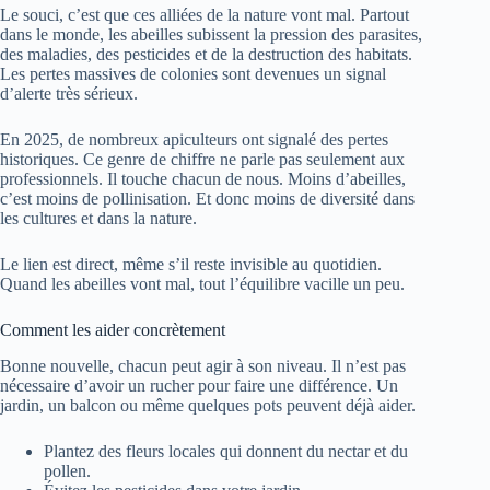
Le souci, c’est que ces alliées de la nature vont mal. Partout
dans le monde, les abeilles subissent la pression des parasites,
des maladies, des pesticides et de la destruction des habitats.
Les pertes massives de colonies sont devenues un signal
d’alerte très sérieux.
En 2025, de nombreux apiculteurs ont signalé des pertes
historiques. Ce genre de chiffre ne parle pas seulement aux
professionnels. Il touche chacun de nous. Moins d’abeilles,
c’est moins de pollinisation. Et donc moins de diversité dans
les cultures et dans la nature.
Le lien est direct, même s’il reste invisible au quotidien.
Quand les abeilles vont mal, tout l’équilibre vacille un peu.
Comment les aider concrètement
Bonne nouvelle, chacun peut agir à son niveau. Il n’est pas
nécessaire d’avoir un rucher pour faire une différence. Un
jardin, un balcon ou même quelques pots peuvent déjà aider.
Plantez des fleurs locales qui donnent du nectar et du
pollen.