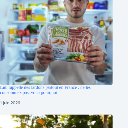
Lidl rappelle des lardons partout en France : ne les
consommez pas, voici pourquoi
1 juin 2026