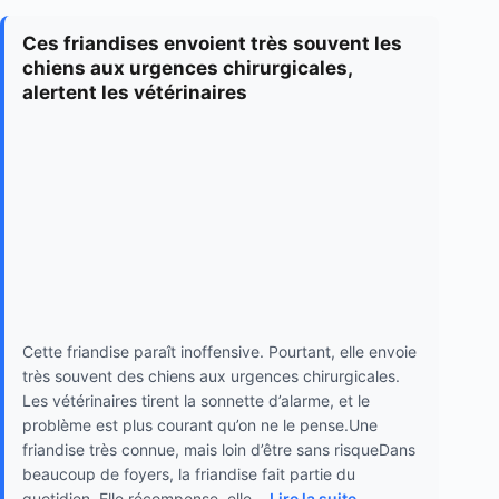
Ces friandises envoient très souvent les
chiens aux urgences chirurgicales,
alertent les vétérinaires
Cette friandise paraît inoffensive. Pourtant, elle envoie
très souvent des chiens aux urgences chirurgicales.
Les vétérinaires tirent la sonnette d’alarme, et le
problème est plus courant qu’on ne le pense.Une
friandise très connue, mais loin d’être sans risqueDans
beaucoup de foyers, la friandise fait partie du
quotidien. Elle récompense, elle...
Lire la suite