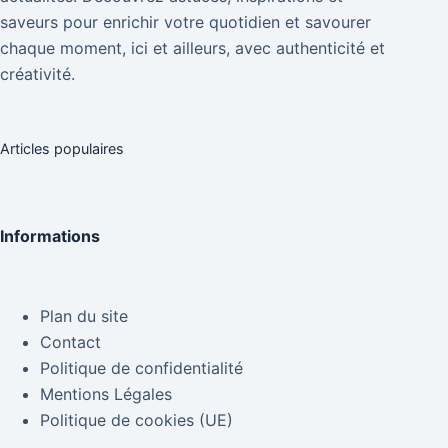
saveurs pour enrichir votre quotidien et savourer
chaque moment, ici et ailleurs, avec authenticité et
créativité.
Articles populaires
Informations
Plan du site
Contact
Politique de confidentialité
Mentions Légales
Politique de cookies (UE)