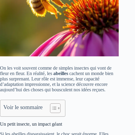
On les voit souvent comme de simples insectes qui vont de
fleur en fleur. En réalité, les
abeilles
cachent un monde bien
plus surprenant. Leur rôle est immense, leur capacité
d’adaptation impressionne, et la science découvre encore
aujourd’hui des choses qui bousculent nos idées reçues.
Voir le sommaire
Un petit insecte, un impact géant
Si les abeilles disparaissaient, le choc serait énorme. Elles