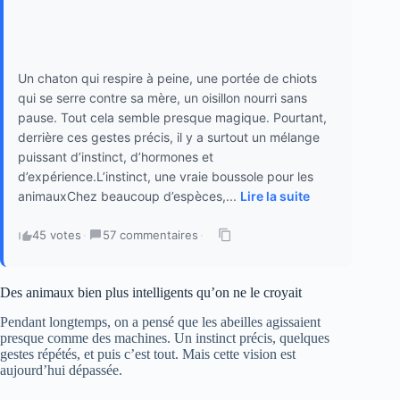
Un chaton qui respire à peine, une portée de chiots
qui se serre contre sa mère, un oisillon nourri sans
pause. Tout cela semble presque magique. Pourtant,
derrière ces gestes précis, il y a surtout un mélange
puissant d’instinct, d’hormones et
d’expérience.L’instinct, une vraie boussole pour les
animauxChez beaucoup d’espèces,...
Lire la suite
45 votes
·
57 commentaires
·
Des animaux bien plus intelligents qu’on ne le croyait
Pendant longtemps, on a pensé que les abeilles agissaient
presque comme des machines. Un instinct précis, quelques
gestes répétés, et puis c’est tout. Mais cette vision est
aujourd’hui dépassée.