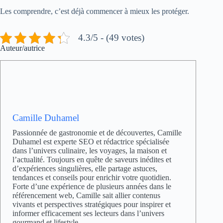
Les comprendre, c’est déjà commencer à mieux les protéger.
4.3/5 - (49 votes)
Auteur/autrice
Camille Duhamel
Passionnée de gastronomie et de découvertes, Camille
Duhamel est experte SEO et rédactrice spécialisée
dans l’univers culinaire, les voyages, la maison et
l’actualité. Toujours en quête de saveurs inédites et
d’expériences singulières, elle partage astuces,
tendances et conseils pour enrichir votre quotidien.
Forte d’une expérience de plusieurs années dans le
référencement web, Camille sait allier contenus
vivants et perspectives stratégiques pour inspirer et
informer efficacement ses lecteurs dans l’univers
gourmand et lifestyle.