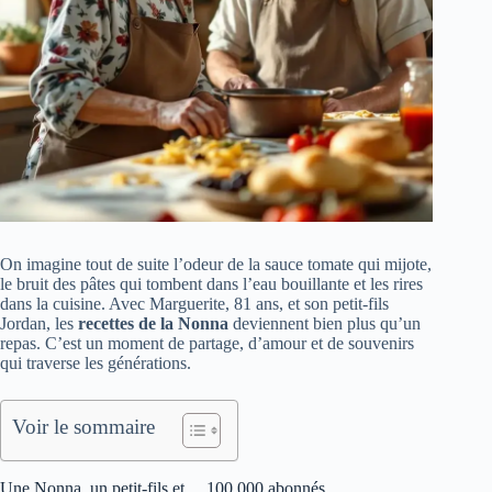
On imagine tout de suite l’odeur de la sauce tomate qui mijote,
le bruit des pâtes qui tombent dans l’eau bouillante et les rires
dans la cuisine. Avec Marguerite, 81 ans, et son petit-fils
Jordan, les
recettes de la Nonna
deviennent bien plus qu’un
repas. C’est un moment de partage, d’amour et de souvenirs
qui traverse les générations.
Voir le sommaire
Une Nonna, un petit-fils et… 100 000 abonnés