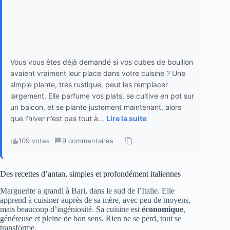
Vous vous êtes déjà demandé si vos cubes de bouillon
avaient vraiment leur place dans votre cuisine ? Une
simple plante, très rustique, peut les remplacer
largement. Elle parfume vos plats, se cultive en pot sur
un balcon, et se plante justement maintenant, alors
que l’hiver n’est pas tout à...
Lire la suite
109 votes
·
9 commentaires
·
Des recettes d’antan, simples et profondément italiennes
Marguerite a grandi à Bari, dans le sud de l’Italie. Elle
apprend à cuisiner auprès de sa mère, avec peu de moyens,
mais beaucoup d’ingéniosité. Sa cuisine est
économique
,
généreuse et pleine de bon sens. Rien ne se perd, tout se
transforme.