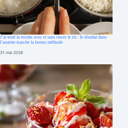
J’ai testé la recette avec et sans rincer le riz : le résultat dans
l’assiette tranche la bonne méthode
31 mai 2026