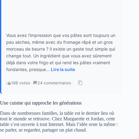
Vous avez l’impression que vos pâtes sont toujours un
peu sèches, même avec du fromage râpé et un gros
morceau de beurre ? Il existe un geste tout simple qui
change tout. Un ingrédient que vous avez sûrement
déjà dans votre frigo et qui rend les pâtes vraiment
fondantes, presque...
Lire la suite
198 votes
·
24 commentaires
·
Une cuisine qui rapproche les générations
Dans de nombreuses familles, la table est le dernier lieu où
tout le monde se retrouve. Chez Marguerite et Jordan, cette
table s’est ouverte à tout Internet. Mais l’idée reste la même :
se parler, se regarder, partager un plat chaud.