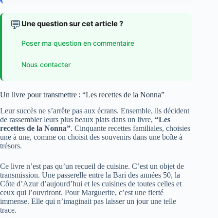
💬
Une question sur cet article ?
Poser ma question en commentaire
Nous contacter
Un livre pour transmettre : “Les recettes de la Nonna”
Leur succès ne s’arrête pas aux écrans. Ensemble, ils décident
de rassembler leurs plus beaux plats dans un livre,
“Les
recettes de la Nonna”
. Cinquante recettes familiales, choisies
une à une, comme on choisit des souvenirs dans une boîte à
trésors.
Ce livre n’est pas qu’un recueil de cuisine. C’est un objet de
transmission. Une passerelle entre la Bari des années 50, la
Côte d’Azur d’aujourd’hui et les cuisines de toutes celles et
ceux qui l’ouvriront. Pour Marguerite, c’est une fierté
immense. Elle qui n’imaginait pas laisser un jour une telle
trace.