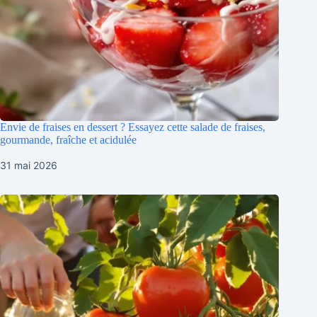
Envie de fraises en dessert ? Essayez cette salade de fraises,
gourmande, fraîche et acidulée
31 mai 2026