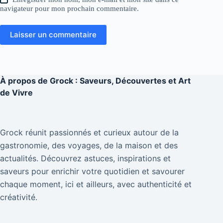
navigateur pour mon prochain commentaire.
Laisser un commentaire
À propos de
Grock : Saveurs, Découvertes et Art
de Vivre
Grock réunit passionnés et curieux autour de la
gastronomie, des voyages, de la maison et des
actualités. Découvrez astuces, inspirations et
saveurs pour enrichir votre quotidien et savourer
chaque moment, ici et ailleurs, avec authenticité et
créativité.