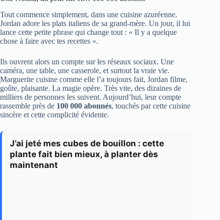
Tout commence simplement, dans une cuisine azuréenne.
Jordan adore les plats italiens de sa grand-mère. Un jour, il lui
lance cette petite phrase qui change tout : « Il y a quelque
chose à faire avec tes recettes ».
Ils ouvrent alors un compte sur les réseaux sociaux. Une
caméra, une table, une casserole, et surtout la vraie vie.
Marguerite cuisine comme elle l’a toujours fait, Jordan filme,
goûte, plaisante. La magie opère. Très vite, des dizaines de
milliers de personnes les suivent. Aujourd’hui, leur compte
rassemble près de
100 000 abonnés
, touchés par cette cuisine
sincère et cette complicité évidente.
J’ai jeté mes cubes de bouillon : cette
plante fait bien mieux, à planter dès
maintenant