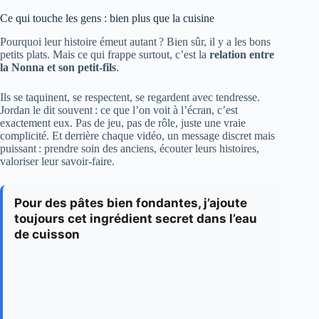
Ce qui touche les gens : bien plus que la cuisine
Pourquoi leur histoire émeut autant ? Bien sûr, il y a les bons
petits plats. Mais ce qui frappe surtout, c’est la
relation entre
la Nonna et son petit-fils
.
Ils se taquinent, se respectent, se regardent avec tendresse.
Jordan le dit souvent : ce que l’on voit à l’écran, c’est
exactement eux. Pas de jeu, pas de rôle, juste une vraie
complicité. Et derrière chaque vidéo, un message discret mais
puissant : prendre soin des anciens, écouter leurs histoires,
valoriser leur savoir-faire.
Pour des pâtes bien fondantes, j’ajoute
toujours cet ingrédient secret dans l’eau
de cuisson