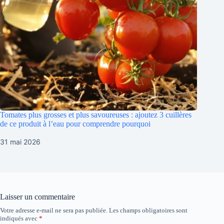
Tomates plus grosses et plus savoureuses : ajoutez 3 cuillères
de ce produit à l’eau pour comprendre pourquoi
31 mai 2026
Laisser un commentaire
Votre adresse e-mail ne sera pas publiée.
Les champs obligatoires sont
indiqués avec
*