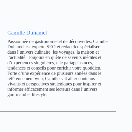
Camille Duhamel
Passionnée de gastronomie et de découvertes, Camille
Duhamel est experte SEO et rédactrice spécialisée
dans l’univers culinaire, les voyages, la maison et
l’actualité. Toujours en quête de saveurs inédites et
d’expériences singulières, elle partage astuces,
tendances et conseils pour enrichir votre quotidien.
Forte d’une expérience de plusieurs années dans le
référencement web, Camille sait allier contenus
vivants et perspectives stratégiques pour inspirer et
informer efficacement ses lecteurs dans l’univers
gourmand et lifestyle.