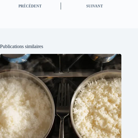
PRÉCÉDENT
SUIVANT
Publications similaires