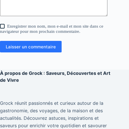
Enregistrer mon nom, mon e-mail et mon site dans ce
navigateur pour mon prochain commentaire.
Laisser un commentaire
À propos de
Grock : Saveurs, Découvertes et Art
de Vivre
Grock réunit passionnés et curieux autour de la
gastronomie, des voyages, de la maison et des
actualités. Découvrez astuces, inspirations et
saveurs pour enrichir votre quotidien et savourer