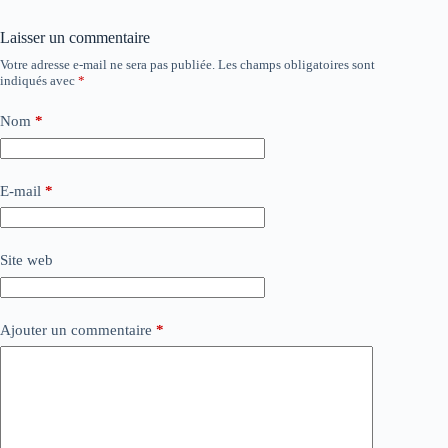
Laisser un commentaire
Votre adresse e-mail ne sera pas publiée.
Les champs obligatoires sont
indiqués avec
*
Nom
*
E-mail
*
Site web
Ajouter un commentaire
*