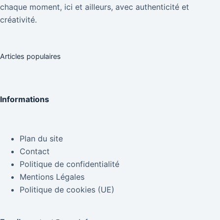
chaque moment, ici et ailleurs, avec authenticité et
créativité.
Articles populaires
Informations
Plan du site
Contact
Politique de confidentialité
Mentions Légales
Politique de cookies (UE)