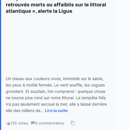
retrouvés morts ou affaiblis sur le littoral
atlantique », alerte la Ligue
Un oiseau aux couleurs vives, immobile sur le sable,
les yeux à moitié fermés. Le vent souffle, les vagues
grondent. Et soudain, l’on comprend : quelque chose
ne tourne plus rond sur notre littoral. La tempête Nils
n’a pas seulement secoué la mer, elle a laissé derrière
elle des milliers de...
Lire la suite
126 votes
·
6 commentaires
·