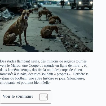
Des stades flambant neufs, des millions de regards tournés
vers le Maroc, une Coupe du monde en ligne de mire… et,
dans le même temps, des tirs la nuit, des corps de chiens
ramassés à la hâte, des rues soudain « propres ». Derrière la
vitrine du football, une autre histoire se joue. Silencieuse,
choquante, et pourtant bien réelle.
Voir le sommaire