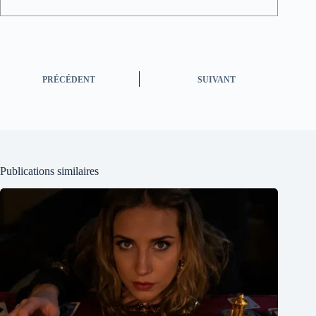
PRÉCÉDENT
SUIVANT
Publications similaires