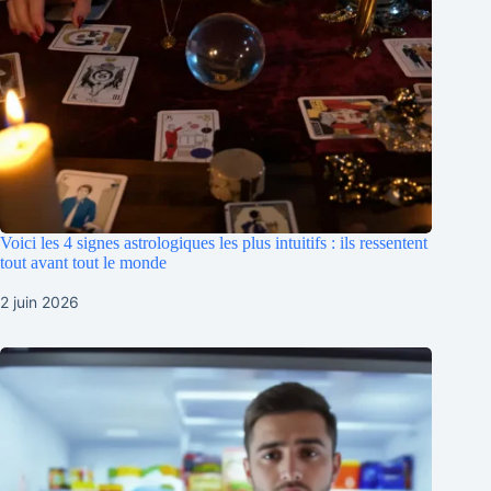
Voici les 4 signes astrologiques les plus intuitifs : ils ressentent
tout avant tout le monde
2 juin 2026