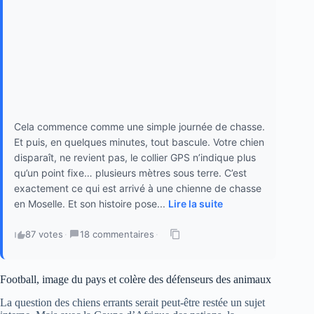
Cela commence comme une simple journée de chasse.
Et puis, en quelques minutes, tout bascule. Votre chien
disparaît, ne revient pas, le collier GPS n’indique plus
qu’un point fixe… plusieurs mètres sous terre. C’est
exactement ce qui est arrivé à une chienne de chasse
en Moselle. Et son histoire pose...
Lire la suite
87 votes
·
18 commentaires
·
Football, image du pays et colère des défenseurs des animaux
La question des chiens errants serait peut-être restée un sujet