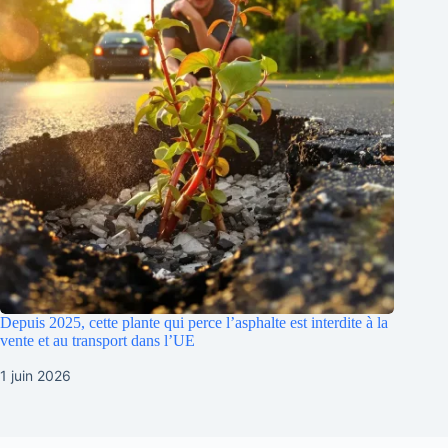
Depuis 2025, cette plante qui perce l’asphalte est interdite à la
vente et au transport dans l’UE
1 juin 2026