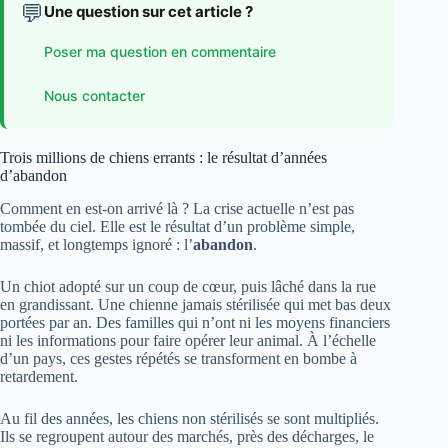
💬
Une question sur cet article ?
Poser ma question en commentaire
Nous contacter
Trois millions de chiens errants : le résultat d’années
d’abandon
Comment en est-on arrivé là ? La crise actuelle n’est pas
tombée du ciel. Elle est le résultat d’un problème simple,
massif, et longtemps ignoré : l’
abandon
.
Un chiot adopté sur un coup de cœur, puis lâché dans la rue
en grandissant. Une chienne jamais stérilisée qui met bas deux
portées par an. Des familles qui n’ont ni les moyens financiers
ni les informations pour faire opérer leur animal. À l’échelle
d’un pays, ces gestes répétés se transforment en bombe à
retardement.
Au fil des années, les chiens non stérilisés se sont multipliés.
Ils se regroupent autour des marchés, près des décharges, le