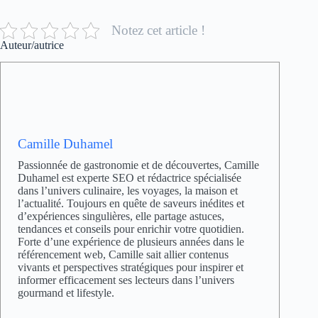
Notez cet article !
Auteur/autrice
Camille Duhamel
Passionnée de gastronomie et de découvertes, Camille
Duhamel est experte SEO et rédactrice spécialisée
dans l’univers culinaire, les voyages, la maison et
l’actualité. Toujours en quête de saveurs inédites et
d’expériences singulières, elle partage astuces,
tendances et conseils pour enrichir votre quotidien.
Forte d’une expérience de plusieurs années dans le
référencement web, Camille sait allier contenus
vivants et perspectives stratégiques pour inspirer et
informer efficacement ses lecteurs dans l’univers
gourmand et lifestyle.