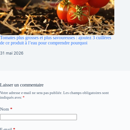
Tomates plus grosses et plus savoureuses : ajoutez 3 cuillères
de ce produit à l’eau pour comprendre pourquoi
31 mai 2026
Laisser un commentaire
Votre adresse e-mail ne sera pas publiée.
Les champs obligatoires sont
indiqués avec
*
Nom
*
E-mail
*