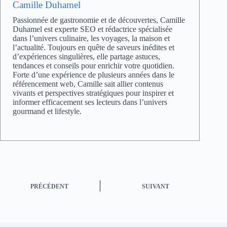
Camille Duhamel
Passionnée de gastronomie et de découvertes, Camille
Duhamel est experte SEO et rédactrice spécialisée
dans l’univers culinaire, les voyages, la maison et
l’actualité. Toujours en quête de saveurs inédites et
d’expériences singulières, elle partage astuces,
tendances et conseils pour enrichir votre quotidien.
Forte d’une expérience de plusieurs années dans le
référencement web, Camille sait allier contenus
vivants et perspectives stratégiques pour inspirer et
informer efficacement ses lecteurs dans l’univers
gourmand et lifestyle.
PRÉCÉDENT
SUIVANT