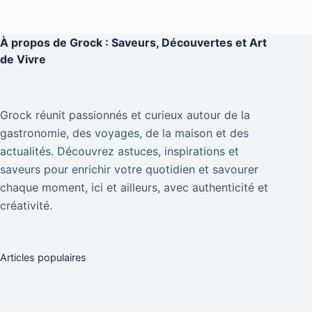
À propos de
Grock : Saveurs, Découvertes et Art
de Vivre
Grock réunit passionnés et curieux autour de la
gastronomie, des voyages, de la maison et des
actualités. Découvrez astuces, inspirations et
saveurs pour enrichir votre quotidien et savourer
chaque moment, ici et ailleurs, avec authenticité et
créativité.
Articles populaires