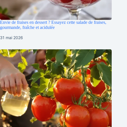
Envie de fraises en dessert ? Essayez cette salade de fraises,
gourmande, fraîche et acidulée
31 mai 2026