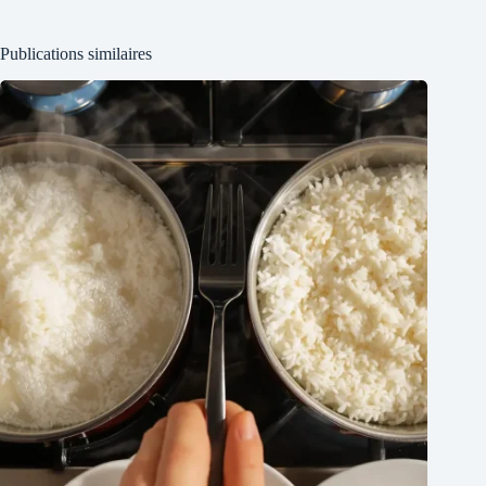
Publications similaires