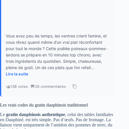
Vous avez peu de temps, les ventres crient famine, et
vous rêvez quand même d’un vrai plat réconfortant
pour tout le monde ? Cette poêlée poireaux-pommes-
lardons se prépare en 10 minutes top chrono, avec
trois ingrédients du quotidien. Simple, chaleureuse,
pleine de goût. Un de ces plats que l’on refait...
Lire la suite
138 votes
·
26 commentaires
·
Les vrais codes du gratin dauphinois traditionnel
Le
gratin dauphinois authentique
, celui des tables familiales
en Dauphiné, est très simple. Pas d’œufs. Pas de fromage. La
liaison vient uniquement de l’amidon des pommes de terre, du