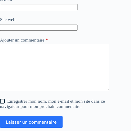
Site web
Ajouter un commentaire
*
Enregistrer mon nom, mon e-mail et mon site dans ce
navigateur pour mon prochain commentaire.
Laisser un commentaire