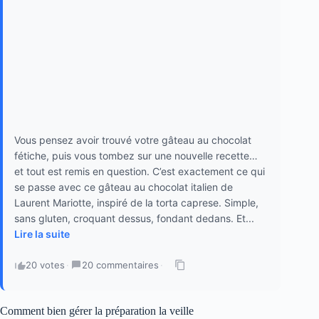
Vous pensez avoir trouvé votre gâteau au chocolat
fétiche, puis vous tombez sur une nouvelle recette…
et tout est remis en question. C’est exactement ce qui
se passe avec ce gâteau au chocolat italien de
Laurent Mariotte, inspiré de la torta caprese. Simple,
sans gluten, croquant dessus, fondant dedans. Et...
Lire la suite
20 votes
·
20 commentaires
·
Comment bien gérer la préparation la veille