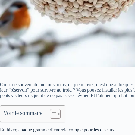
On parle souvent de nichoirs, mais, en plein hiver, c’est une autre ques
leur “réservoir” pour survivre au froid ? Vous pouvez installer les plu
petits visiteurs risquent de ne pas passer février. Et l’aliment qui fait t
Voir le sommaire
En hiver, chaque gramme d’énergie compte pour les oiseaux