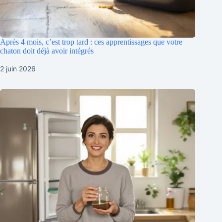
Après 4 mois, c’est trop tard : ces apprentissages que votre
chaton doit déjà avoir intégrés
2 juin 2026