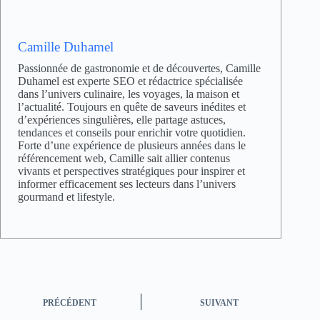
Camille Duhamel
Passionnée de gastronomie et de découvertes, Camille
Duhamel est experte SEO et rédactrice spécialisée
dans l’univers culinaire, les voyages, la maison et
l’actualité. Toujours en quête de saveurs inédites et
d’expériences singulières, elle partage astuces,
tendances et conseils pour enrichir votre quotidien.
Forte d’une expérience de plusieurs années dans le
référencement web, Camille sait allier contenus
vivants et perspectives stratégiques pour inspirer et
informer efficacement ses lecteurs dans l’univers
gourmand et lifestyle.
PRÉCÉDENT
SUIVANT