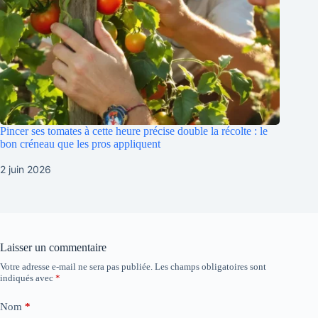
Pincer ses tomates à cette heure précise double la récolte : le
bon créneau que les pros appliquent
2 juin 2026
Laisser un commentaire
Votre adresse e-mail ne sera pas publiée.
Les champs obligatoires sont
indiqués avec
*
Nom
*