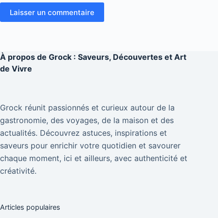
Laisser un commentaire
À propos de
Grock : Saveurs, Découvertes et Art
de Vivre
Grock réunit passionnés et curieux autour de la
gastronomie, des voyages, de la maison et des
actualités. Découvrez astuces, inspirations et
saveurs pour enrichir votre quotidien et savourer
chaque moment, ici et ailleurs, avec authenticité et
créativité.
Articles populaires