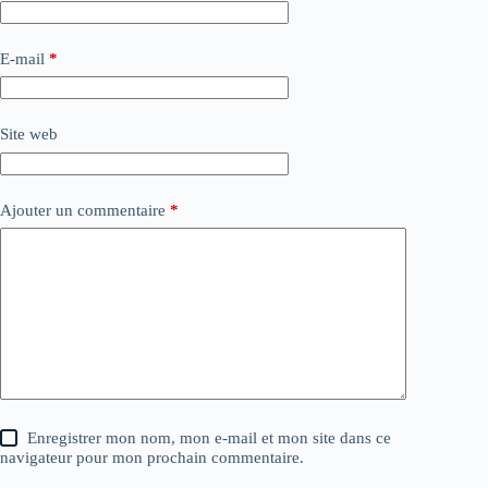
E-mail
*
Site web
Ajouter un commentaire
*
Enregistrer mon nom, mon e-mail et mon site dans ce
navigateur pour mon prochain commentaire.