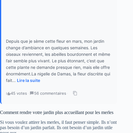
Depuis que je sème cette fleur en mars, mon jardin
change d’ambiance en quelques semaines. Les
oiseaux reviennent, les abeilles bourdonnent et même
l’air semble plus vivant. Le plus étonnant, c’est que
cette plante ne demande presque rien, mais elle offre
énormément.La nigelle de Damas, la fleur discrète qui
fait...
Lire la suite
45 votes
·
56 commentaires
·
Comment rendre votre jardin plus accueillant pour les merles
Si vous voulez attirer les merles, il faut penser simple. Ils n’ont
pas besoin d’un jardin parfait. Ils ont besoin d’un jardin utile
pour eux.