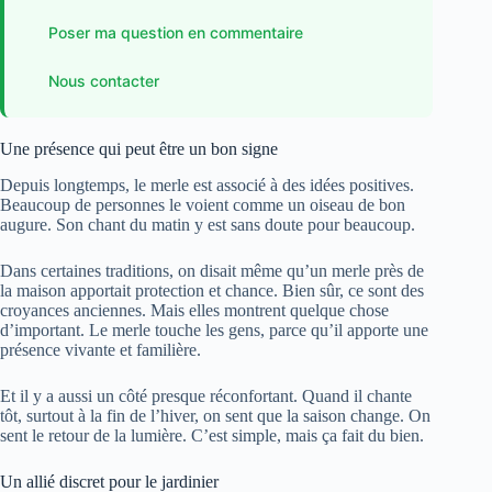
Poser ma question en commentaire
Nous contacter
Une présence qui peut être un bon signe
Depuis longtemps, le merle est associé à des idées positives.
Beaucoup de personnes le voient comme un oiseau de bon
augure. Son chant du matin y est sans doute pour beaucoup.
Dans certaines traditions, on disait même qu’un merle près de
la maison apportait protection et chance. Bien sûr, ce sont des
croyances anciennes. Mais elles montrent quelque chose
d’important. Le merle touche les gens, parce qu’il apporte une
présence vivante et familière.
Et il y a aussi un côté presque réconfortant. Quand il chante
tôt, surtout à la fin de l’hiver, on sent que la saison change. On
sent le retour de la lumière. C’est simple, mais ça fait du bien.
Un allié discret pour le jardinier