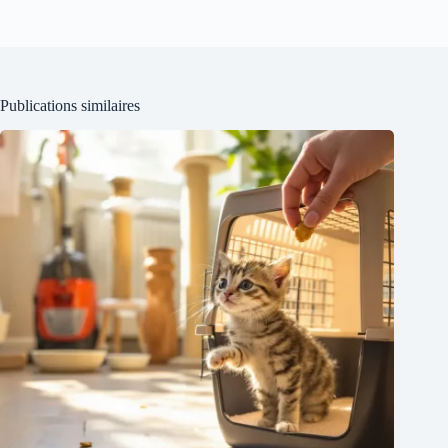
Publications similaires