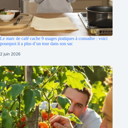
Le marc de café cache 9 usages pratiques à connaître : voici
pourquoi il a plus d’un tour dans son sac
2 juin 2026