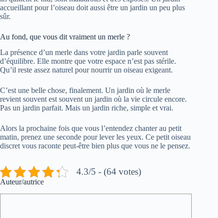
accueillant pour l’oiseau doit aussi être un jardin un peu plus
sûr.
Au fond, que vous dit vraiment un merle ?
La présence d’un merle dans votre jardin parle souvent
d’équilibre. Elle montre que votre espace n’est pas stérile.
Qu’il reste assez naturel pour nourrir un oiseau exigeant.
C’est une belle chose, finalement. Un jardin où le merle
revient souvent est souvent un jardin où la vie circule encore.
Pas un jardin parfait. Mais un jardin riche, simple et vrai.
Alors la prochaine fois que vous l’entendez chanter au petit
matin, prenez une seconde pour lever les yeux. Ce petit oiseau
discret vous raconte peut-être bien plus que vous ne le pensez.
4.3/5 - (64 votes)
Auteur/autrice