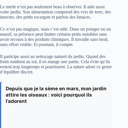
Le merle n’est pas seulement beau à observer. Il aide aussi
votre jardin. Son alimentation comprend des vers de terre, des
insectes, des petits escargots et parfois des limaces.
Ce n’est pas magique, mais c’est utile. Dans un potager ou un
massif, sa présence peut limiter certains petits nuisibles sans
avoir recours à des produits chimiques. Il travaille sans bruit,
sans effort visible. Et pourtant, il compte.
Il participe aussi au nettoyage naturel du jardin. Quand des
fruits tombent au sol, il en mange une partie. Cela évite qu’ils
restent trop longtemps et pourrissent. La nature adore ce genre
d’équilibre discret.
Depuis que je la sème en mars, mon jardin
attire les oiseaux : voici pourquoi ils
l’adorent