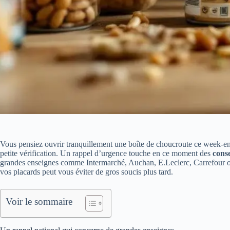
Vous pensiez ouvrir tranquillement une boîte de choucroute ce week-end 
petite vérification. Un rappel d’urgence touche en ce moment des
cons
grandes enseignes comme Intermarché, Auchan, E.Leclerc, Carrefour o
vos placards peut vous éviter de gros soucis plus tard.
Voir le sommaire