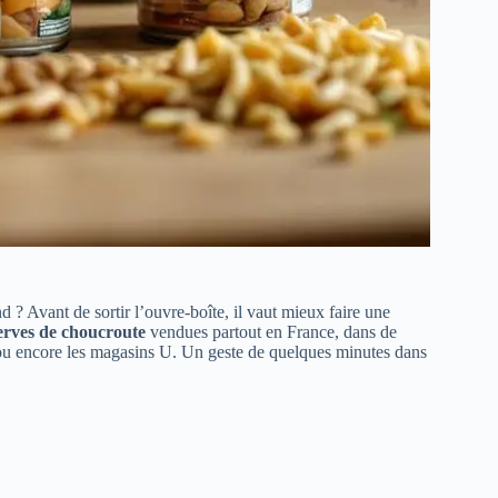
? Avant de sortir l’ouvre-boîte, il vaut mieux faire une
erves de choucroute
vendues partout en France, dans de
u encore les magasins U. Un geste de quelques minutes dans