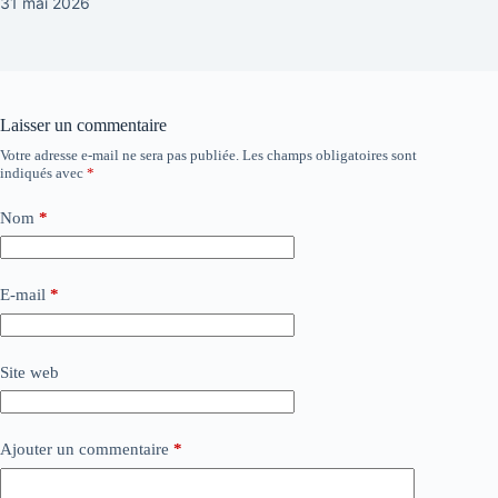
31 mai 2026
Laisser un commentaire
Votre adresse e-mail ne sera pas publiée.
Les champs obligatoires sont
indiqués avec
*
Nom
*
E-mail
*
Site web
Ajouter un commentaire
*