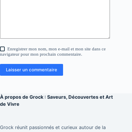
Enregistrer mon nom, mon e-mail et mon site dans ce
navigateur pour mon prochain commentaire.
Laisser un commentaire
À propos de
Grock : Saveurs, Découvertes et Art
de Vivre
Grock réunit passionnés et curieux autour de la