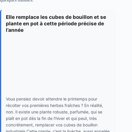
Elle remplace les cubes de bouillon et se
plante en pot à cette période précise de
l’année
Vous pensiez devoir attendre le printemps pour
récolter vos premières herbes fraîches ? En réalité,
non. Il existe une plante robuste, parfumée, qui se
plaît en pot dès la fin de l’hiver et qui peut, très
concrètement, remplacer vos cubes de bouillon
industriels.Cette plante, c’est la livèche, aussi appelée