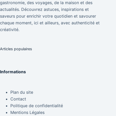
gastronomie, des voyages, de la maison et des
actualités. Découvrez astuces, inspirations et
saveurs pour enrichir votre quotidien et savourer
chaque moment, ici et ailleurs, avec authenticité et
créativité.
Articles populaires
Informations
Plan du site
Contact
Politique de confidentialité
Mentions Légales