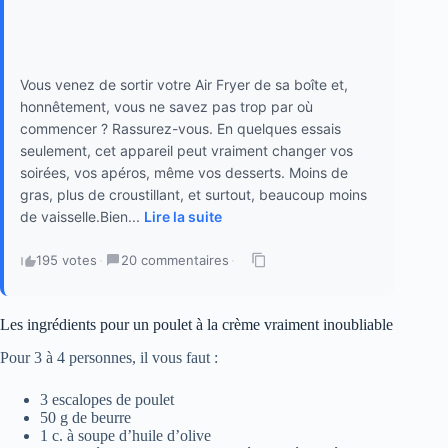
Vous venez de sortir votre Air Fryer de sa boîte et,
honnêtement, vous ne savez pas trop par où
commencer ? Rassurez-vous. En quelques essais
seulement, cet appareil peut vraiment changer vos
soirées, vos apéros, même vos desserts. Moins de
gras, plus de croustillant, et surtout, beaucoup moins
de vaisselle.Bien...
Lire la suite
195 votes
·
20 commentaires
·
Les ingrédients pour un poulet à la crème vraiment inoubliable
Pour 3 à 4 personnes, il vous faut :
3 escalopes de poulet
50 g de beurre
1 c. à soupe d’huile d’olive