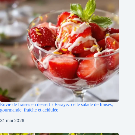
Envie de fraises en dessert ? Essayez cette salade de fraises,
gourmande, fraîche et acidulée
31 mai 2026