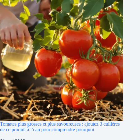
Tomates plus grosses et plus savoureuses : ajoutez 3 cuillères
de ce produit à l’eau pour comprendre pourquoi