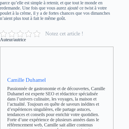
parce qu’elle est simple à retenir, et que tout le monde en
redemande. Une fois que vous aurez ajouté ce twist à votre
poulet à la crème, il y a de fortes chances que vos dimanches
n’aient plus tout à fait le même goût.
Notez cet article !
Auteur/autrice
Camille Duhamel
Passionnée de gastronomie et de découvertes, Camille
Duhamel est experte SEO et rédactrice spécialisée
dans l’univers culinaire, les voyages, la maison et
l’actualité. Toujours en quête de saveurs inédites et
d’expériences singulières, elle partage astuces,
tendances et conseils pour enrichir votre quotidien.
Forte d’une expérience de plusieurs années dans le
référencement web, Camille sait allier contenus