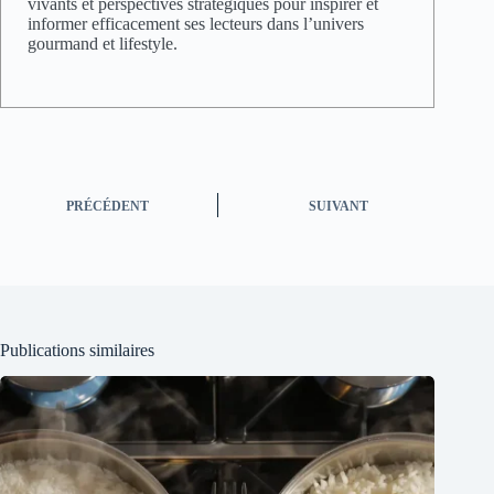
vivants et perspectives stratégiques pour inspirer et
informer efficacement ses lecteurs dans l’univers
gourmand et lifestyle.
PRÉCÉDENT
SUIVANT
Publications similaires