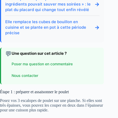
→
ingrédients pouvait sauver mes soirées » : le
plat du placard qui change tout enfin révélé
Elle remplace les cubes de bouillon en
→
cuisine et se plante en pot à cette période
précise
💬
Une question sur cet article ?
Poser ma question en commentaire
Nous contacter
Étape 1 : préparer et assaisonner le poulet
Posez vos 3 escalopes de poulet sur une planche. Si elles sont
très épaisses, vous pouvez les couper en deux dans l’épaisseur
pour une cuisson plus rapide.