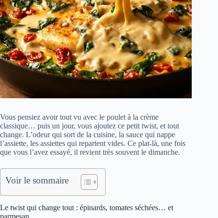
Vous pensiez avoir tout vu avec le poulet à la crème
classique… puis un jour, vous ajoutez ce petit twist, et tout
change. L’odeur qui sort de la cuisine, la sauce qui nappe
l’assiette, les assiettes qui repartent vides. Ce plat-là, une fois
que vous l’avez essayé, il revient très souvent le dimanche.
Voir le sommaire
Le twist qui change tout : épinards, tomates séchées… et
parmesan