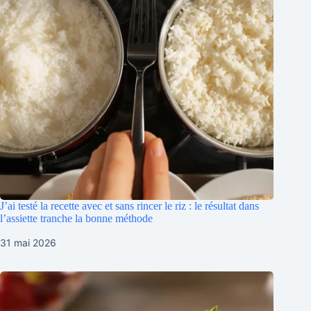
J’ai testé la recette avec et sans rincer le riz : le résultat dans
l’assiette tranche la bonne méthode
31 mai 2026