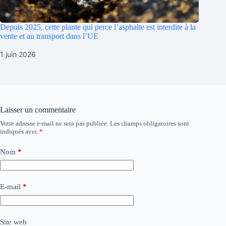
Depuis 2025, cette plante qui perce l’asphalte est interdite à la
vente et au transport dans l’UE
1 juin 2026
Laisser un commentaire
Votre adresse e-mail ne sera pas publiée.
Les champs obligatoires sont
indiqués avec
*
Nom
*
E-mail
*
Site web