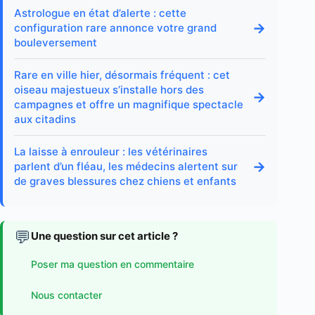
Astrologue en état d’alerte : cette
→
configuration rare annonce votre grand
bouleversement
Rare en ville hier, désormais fréquent : cet
oiseau majestueux s’installe hors des
→
campagnes et offre un magnifique spectacle
aux citadins
La laisse à enrouleur : les vétérinaires
→
parlent d’un fléau, les médecins alertent sur
de graves blessures chez chiens et enfants
💬
Une question sur cet article ?
Poser ma question en commentaire
Nous contacter