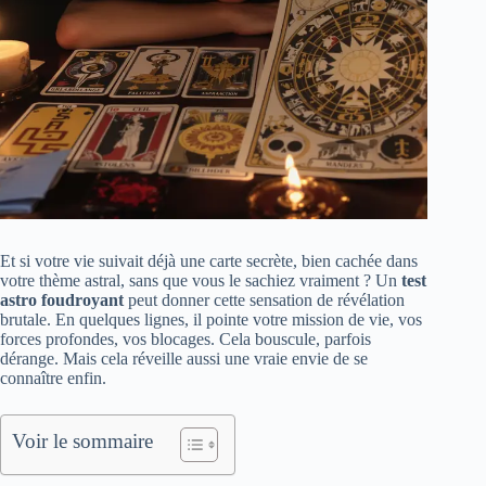
Et si votre vie suivait déjà une carte secrète, bien cachée dans
votre thème astral, sans que vous le sachiez vraiment ? Un
test
astro foudroyant
peut donner cette sensation de révélation
brutale. En quelques lignes, il pointe votre mission de vie, vos
forces profondes, vos blocages. Cela bouscule, parfois
dérange. Mais cela réveille aussi une vraie envie de se
connaître enfin.
Voir le sommaire