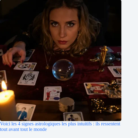
Voici les 4 signes astrologiques les plus intuitifs : ils ressentent
tout avant tout le monde