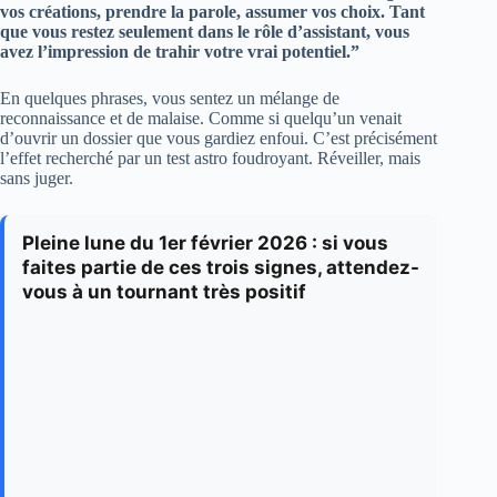
vos créations, prendre la parole, assumer vos choix. Tant
que vous restez seulement dans le rôle d’assistant, vous
avez l’impression de trahir votre vrai potentiel.”
En quelques phrases, vous sentez un mélange de
reconnaissance et de malaise. Comme si quelqu’un venait
d’ouvrir un dossier que vous gardiez enfoui. C’est précisément
l’effet recherché par un test astro foudroyant. Réveiller, mais
sans juger.
Pleine lune du 1er février 2026 : si vous
faites partie de ces trois signes, attendez-
vous à un tournant très positif