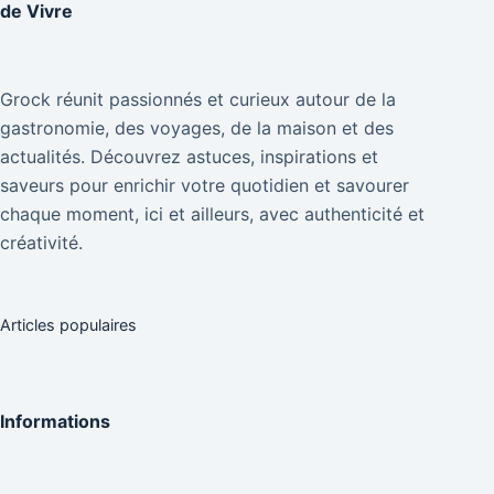
de Vivre
Grock réunit passionnés et curieux autour de la
gastronomie, des voyages, de la maison et des
actualités. Découvrez astuces, inspirations et
saveurs pour enrichir votre quotidien et savourer
chaque moment, ici et ailleurs, avec authenticité et
créativité.
Articles populaires
Informations