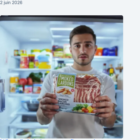
2 juin 2026