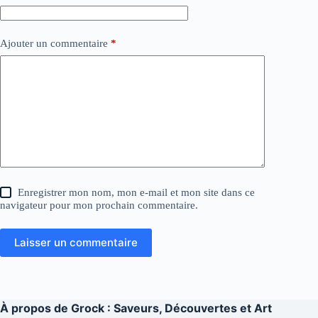
Ajouter un commentaire
*
Enregistrer mon nom, mon e-mail et mon site dans ce
navigateur pour mon prochain commentaire.
Laisser un commentaire
À propos de
Grock : Saveurs, Découvertes et Art