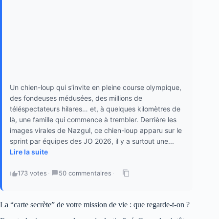
Un chien-loup qui s’invite en pleine course olympique,
des fondeuses médusées, des millions de
téléspectateurs hilares… et, à quelques kilomètres de
là, une famille qui commence à trembler. Derrière les
images virales de Nazgul, ce chien-loup apparu sur le
sprint par équipes des JO 2026, il y a surtout une...
Lire la suite
173 votes
·
50 commentaires
·
La “carte secrète” de votre mission de vie : que regarde-t-on ?