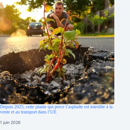
Depuis 2025, cette plante qui perce l’asphalte est interdite à la
vente et au transport dans l’UE
1 juin 2026