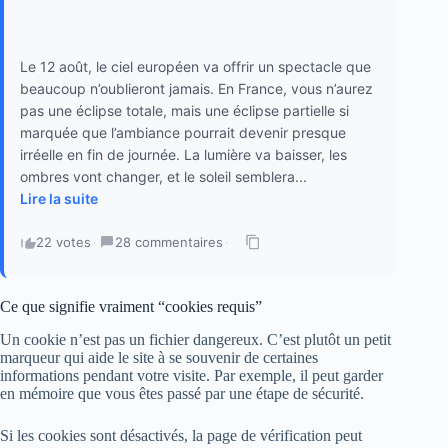
Le 12 août, le ciel européen va offrir un spectacle que
beaucoup n’oublieront jamais. En France, vous n’aurez
pas une éclipse totale, mais une éclipse partielle si
marquée que l’ambiance pourrait devenir presque
irréelle en fin de journée. La lumière va baisser, les
ombres vont changer, et le soleil semblera...
Lire la suite
22 votes
·
28 commentaires
·
Ce que signifie vraiment “cookies requis”
Un cookie n’est pas un fichier dangereux. C’est plutôt un petit
marqueur qui aide le site à se souvenir de certaines
informations pendant votre visite. Par exemple, il peut garder
en mémoire que vous êtes passé par une étape de sécurité.
Si les cookies sont désactivés, la page de vérification peut