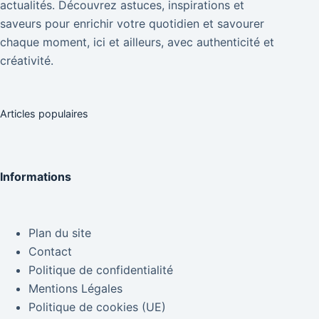
actualités. Découvrez astuces, inspirations et
saveurs pour enrichir votre quotidien et savourer
chaque moment, ici et ailleurs, avec authenticité et
créativité.
Articles populaires
Informations
Plan du site
Contact
Politique de confidentialité
Mentions Légales
Politique de cookies (UE)