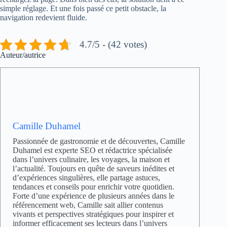
simple réglage. Et une fois passé ce petit obstacle, la
navigation redevient fluide.
4.7/5 - (42 votes)
Auteur/autrice
Camille Duhamel
Passionnée de gastronomie et de découvertes, Camille
Duhamel est experte SEO et rédactrice spécialisée
dans l’univers culinaire, les voyages, la maison et
l’actualité. Toujours en quête de saveurs inédites et
d’expériences singulières, elle partage astuces,
tendances et conseils pour enrichir votre quotidien.
Forte d’une expérience de plusieurs années dans le
référencement web, Camille sait allier contenus
vivants et perspectives stratégiques pour inspirer et
informer efficacement ses lecteurs dans l’univers