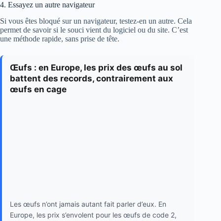
4. Essayez un autre navigateur
Si vous êtes bloqué sur un navigateur, testez-en un autre. Cela
permet de savoir si le souci vient du logiciel ou du site. C’est
une méthode rapide, sans prise de tête.
Œufs : en Europe, les prix des œufs au sol
battent des records, contrairement aux
œufs en cage
Les œufs n’ont jamais autant fait parler d’eux. En
Europe, les prix s’envolent pour les œufs de code 2,