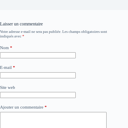
Laisser un commentaire
Votre adresse e-mail ne sera pas publiée.
Les champs obligatoires sont
indiqués avec
*
Nom
*
E-mail
*
Site web
Ajouter un commentaire
*