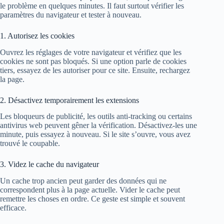
le problème en quelques minutes. Il faut surtout vérifier les
paramètres du navigateur et tester à nouveau.
1. Autorisez les cookies
Ouvrez les réglages de votre navigateur et vérifiez que les
cookies ne sont pas bloqués. Si une option parle de cookies
tiers, essayez de les autoriser pour ce site. Ensuite, rechargez
la page.
2. Désactivez temporairement les extensions
Les bloqueurs de publicité, les outils anti-tracking ou certains
antivirus web peuvent gêner la vérification. Désactivez-les une
minute, puis essayez à nouveau. Si le site s’ouvre, vous avez
trouvé le coupable.
3. Videz le cache du navigateur
Un cache trop ancien peut garder des données qui ne
correspondent plus à la page actuelle. Vider le cache peut
remettre les choses en ordre. Ce geste est simple et souvent
efficace.