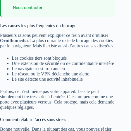
Nous contacter
Les causes les plus fréquentes du blocage
Plusieurs raisons peuvent expliquer ce frein avant d’utiliser
Ornithomedia
. La plus courante reste le blocage des cookies
par le navigateur. Mais il existe aussi d’autres causes discrètes.
Les cookies tiers sont bloqués
Une extension de sécurité ou de confidentialité interfère
Le navigateur est trop ancien
Le réseau ou le VPN déclenche une alerte
Le site détecte une activité inhabituelle
Parfois, ce n’est même pas votre appareil. Le site peut
simplement être très strict à l’entrée. C’est un peu comme une
porte avec plusieurs verrous. Cela protège, mais cela demande
quelques réglages.
Comment rétablir l’accès sans stress
Bonne nouvelle. Dans la plupart des cas, vous pouvez régler