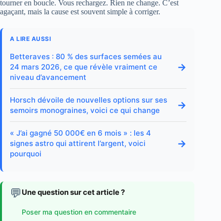
tourner en boucle. Vous rechargez. Rien ne change. C’est
agaçant, mais la cause est souvent simple à corriger.
A LIRE AUSSI
Betteraves : 80 % des surfaces semées au
→
24 mars 2026, ce que révèle vraiment ce
niveau d’avancement
Horsch dévoile de nouvelles options sur ses
→
semoirs monograines, voici ce qui change
« J’ai gagné 50 000€ en 6 mois » : les 4
→
signes astro qui attirent l’argent, voici
pourquoi
💬
Une question sur cet article ?
Poser ma question en commentaire