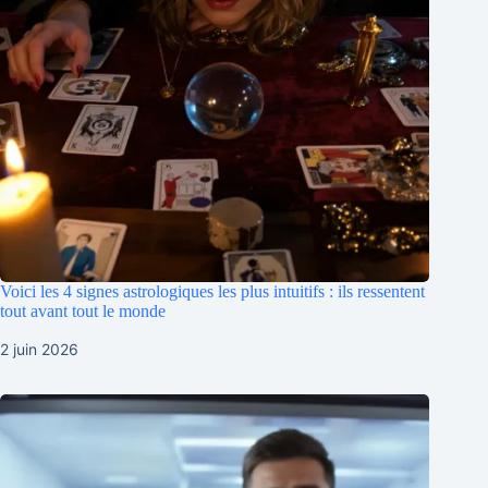
Voici les 4 signes astrologiques les plus intuitifs : ils ressentent
tout avant tout le monde
2 juin 2026