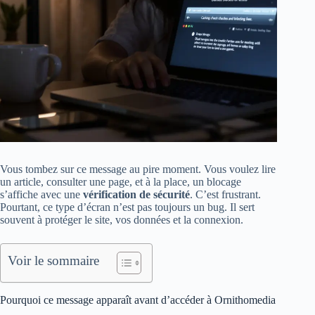
Vous tombez sur ce message au pire moment. Vous voulez lire
un article, consulter une page, et à la place, un blocage
s’affiche avec une
vérification de sécurité
. C’est frustrant.
Pourtant, ce type d’écran n’est pas toujours un bug. Il sert
souvent à protéger le site, vos données et la connexion.
Voir le sommaire
Pourquoi ce message apparaît avant d’accéder à Ornithomedia