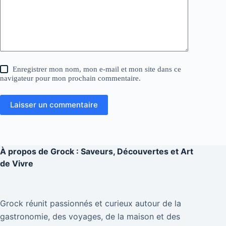
Enregistrer mon nom, mon e-mail et mon site dans ce
navigateur pour mon prochain commentaire.
Laisser un commentaire
À propos de
Grock : Saveurs, Découvertes et Art
de Vivre
Grock réunit passionnés et curieux autour de la
gastronomie, des voyages, de la maison et des