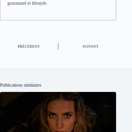
gourmand et lifestyle.
PRÉCÉDENT
SUIVANT
Publications similaires