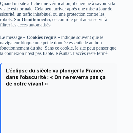
Quand un site affiche une vérification, il cherche à savoir si la
visite est normale. Cela peut arriver après une mise à jour de
sécurité, un trafic inhabituel ou une protection contre les
robots. Sur
Ornithomedia
, ce contrôle peut aussi servir à
filtrer les accès automatisés.
Le message «
Cookies requis
» indique souvent que le
navigateur bloque une petite donnée essentielle au bon
fonctionnement du site. Sans ce cookie, le site peut penser que
la connexion n’est pas fiable. Résultat, l’accès reste fermé.
L’éclipse du siècle va plonger la France
dans l’obscurité : « On ne reverra pas ça
de notre vivant »