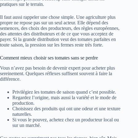
pratiques sur le terrain.
Il faut aussi rappeler une chose simple. Une agriculture plus
propre ne repose pas sur un seul acteur. Elle dépend des
semences, des choix des producteurs, des règles européennes,
des attentes des distributeurs et de ce que vous acceptez de
payer. Si la grande distribution veut des tomates parfaites en
toute saison, la pression sur les fermes reste très forte.
Comment mieux choisir ses tomates sans se perdre
Vous n’avez pas besoin de devenir expert pour acheter plus
sereinement. Quelques réflexes suffisent souvent à faire la
différence.
Privilégiez les tomates de saison quand c’est possible.
Regardez l’origine, mais aussi la variété et le mode de
production.
Choisissez des produits qui ont une odeur et une texture
naturelles.
Si vous le pouvez, achetez chez un producteur local ou
sur un marché.