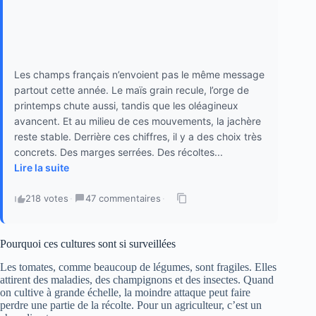
Les champs français n’envoient pas le même message
partout cette année. Le maïs grain recule, l’orge de
printemps chute aussi, tandis que les oléagineux
avancent. Et au milieu de ces mouvements, la jachère
reste stable. Derrière ces chiffres, il y a des choix très
concrets. Des marges serrées. Des récoltes...
Lire la suite
218 votes
·
47 commentaires
·
Pourquoi ces cultures sont si surveillées
Les tomates, comme beaucoup de légumes, sont fragiles. Elles
attirent des maladies, des champignons et des insectes. Quand
on cultive à grande échelle, la moindre attaque peut faire
perdre une partie de la récolte. Pour un agriculteur, c’est un