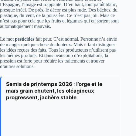
l’Espagne, l’image est frappante. D’en haut, tout paraît blanc,
presque irréel. De près, le décor est plus rude. Des bâches, du
plastique, du vent, de la poussière. Ce n’est pas joli. Mais ce
n’est pas pour cela que les fruits et légumes qui en sortent sont
automatiquement mauvais.
Le mot
pesticides
fait peur. C’est normal. Personne n’a envie
de manger quelque chose de douteux. Mais il faut distinguer
les idées reçues des faits. Tous les producteurs n’utilisent pas
les mêmes produits. Et dans beaucoup d’exploitations, la
pression est forte pour réduire les traitements et trouver
d’autres solutions.
Semis de printemps 2026 : l’orge et le
maïs grain chutent, les oléagineux
progressent, jachère stable