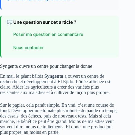
💬
Une question sur cet article ?
Poser ma question en commentaire
Nous contacter
Syngenta ouvre un centre pour changer la donne
En mai, le géant bâlois
Syngenta
a ouvert un centre de
recherche et développement à El Ejido. L’idée affichée est
claire. Aider les agriculteurs à créer des variétés plus
résistantes aux maladies et à cultiver de façon plus propre.
Sur le papier, cela paraît simple. En vrai, c’est une course de
fond. Développer une tomate plus robuste demande du temps,
des essais, des échecs, puis de nouveaux tests. Mais si cela
marche, le bénéfice peut être grand. Moins de maladies veut
souvent dire moins de traitements. Et donc, une production
plus propre, au moins en partie.