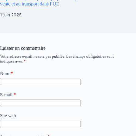
vente et au transport dans l’UE
1 juin 2026
Laisser un commentaire
Votre adresse e-mail ne sera pas publiée.
Les champs obligatoires sont
indiqués avec
*
Nom
*
E-mail
*
Site web