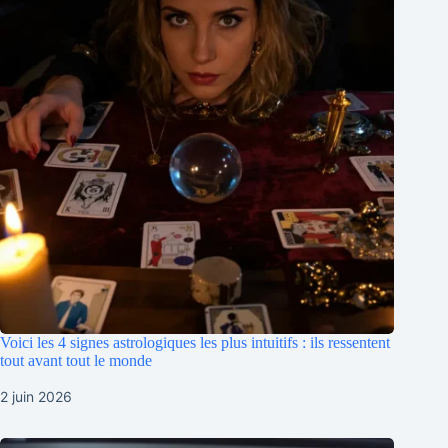
Voici les 4 signes astrologiques les plus intuitifs : ils ressentent
tout avant tout le monde
2 juin 2026