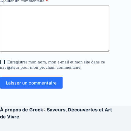
Ajouter un commentaire
*
Enregistrer mon nom, mon e-mail et mon site dans ce
navigateur pour mon prochain commentaire.
Laisser un commentaire
À propos de
Grock : Saveurs, Découvertes et Art
de Vivre