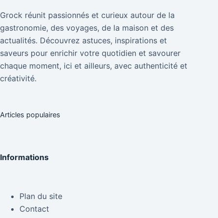
Grock réunit passionnés et curieux autour de la
gastronomie, des voyages, de la maison et des
actualités. Découvrez astuces, inspirations et
saveurs pour enrichir votre quotidien et savourer
chaque moment, ici et ailleurs, avec authenticité et
créativité.
Articles populaires
Informations
Plan du site
Contact