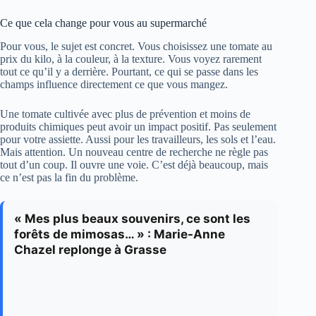
Ce que cela change pour vous au supermarché
Pour vous, le sujet est concret. Vous choisissez une tomate au
prix du kilo, à la couleur, à la texture. Vous voyez rarement
tout ce qu’il y a derrière. Pourtant, ce qui se passe dans les
champs influence directement ce que vous mangez.
Une tomate cultivée avec plus de prévention et moins de
produits chimiques peut avoir un impact positif. Pas seulement
pour votre assiette. Aussi pour les travailleurs, les sols et l’eau.
Mais attention. Un nouveau centre de recherche ne règle pas
tout d’un coup. Il ouvre une voie. C’est déjà beaucoup, mais
ce n’est pas la fin du problème.
« Mes plus beaux souvenirs, ce sont les
forêts de mimosas… » : Marie-Anne
Chazel replonge à Grasse