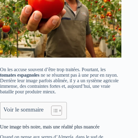
On les accuse souvent d’être trop traitées. Pourtant, les
tomates espagnoles
ne se résument pas à une peur en rayon.
Derrière leur image parfois abîmée, il y a un système agricole
immense, des contraintes fortes et, aujourd’hui, une vraie
bataille pour produire mieux.
Voir le sommaire
Une image très noire, mais une réalité plus nuancée
Quand on pense aux serres d’Almería, dans le sud de