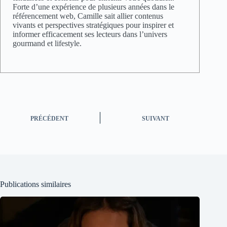
Forte d’une expérience de plusieurs années dans le
référencement web, Camille sait allier contenus
vivants et perspectives stratégiques pour inspirer et
informer efficacement ses lecteurs dans l’univers
gourmand et lifestyle.
PRÉCÉDENT
SUIVANT
Publications similaires