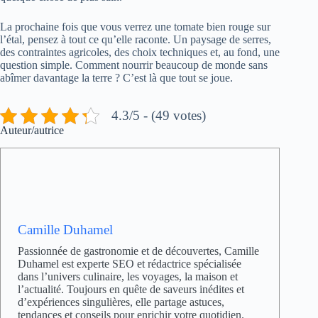
La prochaine fois que vous verrez une tomate bien rouge sur
l’étal, pensez à tout ce qu’elle raconte. Un paysage de serres,
des contraintes agricoles, des choix techniques et, au fond, une
question simple. Comment nourrir beaucoup de monde sans
abîmer davantage la terre ? C’est là que tout se joue.
4.3/5 - (49 votes)
Auteur/autrice
Camille Duhamel
Passionnée de gastronomie et de découvertes, Camille
Duhamel est experte SEO et rédactrice spécialisée
dans l’univers culinaire, les voyages, la maison et
l’actualité. Toujours en quête de saveurs inédites et
d’expériences singulières, elle partage astuces,
tendances et conseils pour enrichir votre quotidien.