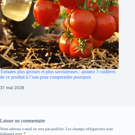
Tomates plus grosses et plus savoureuses : ajoutez 3 cuillères
de ce produit à l’eau pour comprendre pourquoi
31 mai 2026
Laisser un commentaire
Votre adresse e-mail ne sera pas publiée.
Les champs obligatoires sont
indiqués avec
*