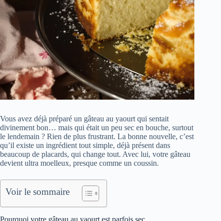
Vous avez déjà préparé un gâteau au yaourt qui sentait
divinement bon… mais qui était un peu sec en bouche, surtout
le lendemain ? Rien de plus frustrant. La bonne nouvelle, c’est
qu’il existe un ingrédient tout simple, déjà présent dans
beaucoup de placards, qui change tout. Avec lui, votre gâteau
devient ultra moelleux, presque comme un coussin.
Voir le sommaire
Pourquoi votre gâteau au yaourt est parfois sec