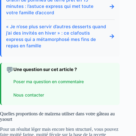
→
minutes : l’astuce express qui met toute
votre famille d’accord
« Je n’ose plus servir d’autres desserts quand
j’ai des invités en hiver » : ce clafoutis
→
express qui a métamorphosé mes fins de
repas en famille
💬
Une question sur cet article ?
Poser ma question en commentaire
Nous contacter
Quelles proportions de maïzena utiliser dans votre gâteau au
yaourt
Pour un résultat léger mais encore bien structuré, vous pouvez
faire moitié farine, moitié fécule sur la base de la recette