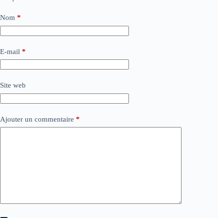
Nom
*
E-mail
*
Site web
Ajouter un commentaire
*