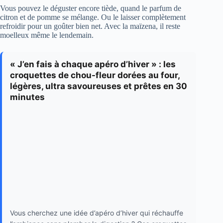
Vous pouvez le déguster encore tiède, quand le parfum de
citron et de pomme se mélange. Ou le laisser complètement
refroidir pour un goûter bien net. Avec la maïzena, il reste
moelleux même le lendemain.
« J’en fais à chaque apéro d’hiver » : les
croquettes de chou-fleur dorées au four,
légères, ultra savoureuses et prêtes en 30
minutes
Vous cherchez une idée d’apéro d’hiver qui réchauffe