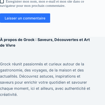
Enregistrer mon nom, mon e-mail et mon site dans ce
navigateur pour mon prochain commentaire.
Laisser un commentaire
À propos de
Grock : Saveurs, Découvertes et Art
de Vivre
Grock réunit passionnés et curieux autour de la
gastronomie, des voyages, de la maison et des
actualités. Découvrez astuces, inspirations et
saveurs pour enrichir votre quotidien et savourer
chaque moment, ici et ailleurs, avec authenticité et
créativité.