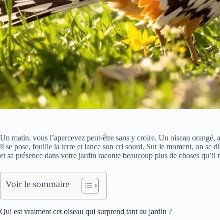
Un matin, vous l’apercevez peut-être sans y croire. Un oiseau orangé, a
il se pose, fouille la terre et lance son cri sourd. Sur le moment, on se 
et sa présence dans votre jardin raconte beaucoup plus de choses qu’il n
Voir le sommaire
Qui est vraiment cet oiseau qui surprend tant au jardin ?