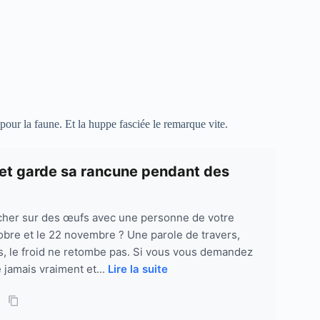
 pour la faune. Et la huppe fasciée le remarque vite.
s et garde sa rancune pendant des
cher sur des œufs avec une personne de votre
obre et le 22 novembre ? Une parole de travers,
, le froid ne retombe pas. Si vous vous demandez
jamais vraiment et...
Lire la suite