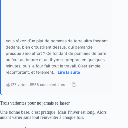
Vous rêvez d’un plat de pommes de terre ultra fondant
dedans, bien croustillant dessus, qui demande
presque zéro effort ? Ce fondant de pommes de terre
au four au beurre et au thym se prépare en quelques
minutes, puis le four fait tout le travail. C’est simple,
réconfortant, et tellement...
Lire la suite
127 votes
·
55 commentaires
·
Trois variantes pour ne jamais se lasser
Une bonne base, c’est pratique. Mais l’hiver est long. Alors
autant varier sans tout réinventer à chaque fois.