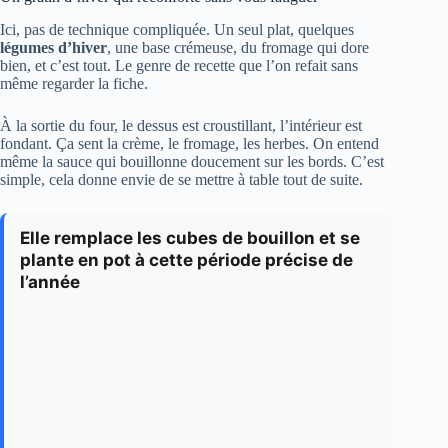
Ici, pas de technique compliquée. Un seul plat, quelques
légumes d’hiver
, une base crémeuse, du fromage qui dore
bien, et c’est tout. Le genre de recette que l’on refait sans
même regarder la fiche.
À la sortie du four, le dessus est croustillant, l’intérieur est
fondant. Ça sent la crème, le fromage, les herbes. On entend
même la sauce qui bouillonne doucement sur les bords. C’est
simple, cela donne envie de se mettre à table tout de suite.
Elle remplace les cubes de bouillon et se
plante en pot à cette période précise de
l’année