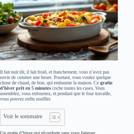
Il fait nuit tôt, il fait froid, et franchement, vous n’avez pas
envie de cuisiner une heure. Pourtant, vous voulez quelque
chose de chaud, de bon, qui embaume la maison. Ce
gratin
d’hiver prêt en 5 minutes
coche toutes les cases. Vous
assemblez, vous enfournez, et pendant que le four travaille,
vous pouvez enfin souffler.
Voir le sommaire
Un gratin d’hiver qui réconforte sans vous fatiguer