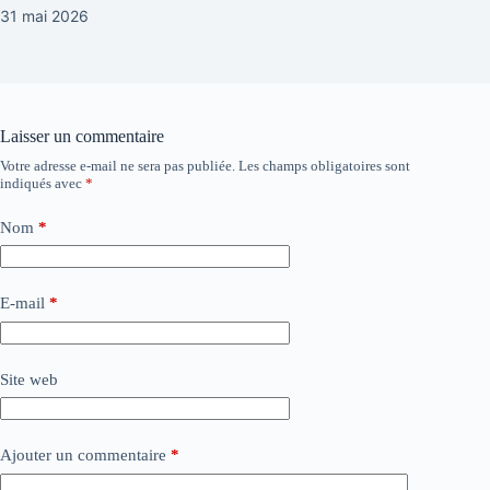
31 mai 2026
Laisser un commentaire
Votre adresse e-mail ne sera pas publiée.
Les champs obligatoires sont
indiqués avec
*
Nom
*
E-mail
*
Site web
Ajouter un commentaire
*