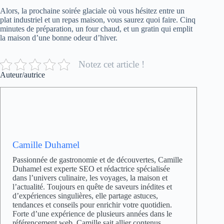
Alors, la prochaine soirée glaciale où vous hésitez entre un
plat industriel et un repas maison, vous saurez quoi faire. Cinq
minutes de préparation, un four chaud, et un gratin qui emplit
la maison d’une bonne odeur d’hiver.
Notez cet article !
Auteur/autrice
Camille Duhamel
Passionnée de gastronomie et de découvertes, Camille
Duhamel est experte SEO et rédactrice spécialisée
dans l’univers culinaire, les voyages, la maison et
l’actualité. Toujours en quête de saveurs inédites et
d’expériences singulières, elle partage astuces,
tendances et conseils pour enrichir votre quotidien.
Forte d’une expérience de plusieurs années dans le
référencement web, Camille sait allier contenus