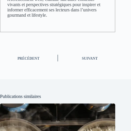
vivants et perspectives stratégiques pour inspirer et
informer efficacement ses lecteurs dans l’univers
gourmand et lifestyle.
PRÉCÉDENT
SUIVANT
Publications similaires