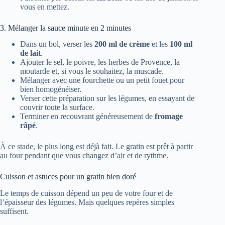
vous en mettez.
3. Mélanger la sauce minute en 2 minutes
Dans un bol, verser les
200 ml de crème
et les
100 ml
de lait
.
Ajouter le sel, le poivre, les herbes de Provence, la
moutarde et, si vous le souhaitez, la muscade.
Mélanger avec une fourchette ou un petit fouet pour
bien homogénéiser.
Verser cette préparation sur les légumes, en essayant de
couvrir toute la surface.
Terminer en recouvrant généreusement de
fromage
râpé
.
À ce stade, le plus long est déjà fait. Le gratin est prêt à partir
au four pendant que vous changez d’air et de rythme.
Cuisson et astuces pour un gratin bien doré
Le temps de cuisson dépend un peu de votre four et de
l’épaisseur des légumes. Mais quelques repères simples
suffisent.