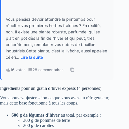
Vous pensiez devoir attendre le printemps pour
récolter vos premières herbes fraîches ? En réalité,
non. Il existe une plante robuste, parfumée, qui se
plaît en pot dès la fin de l’hiver et qui peut, très
concrètement, remplacer vos cubes de bouillon
industriels.Cette plante, c’est la livèche, aussi appelée
céleri...
Lire la suite
16 votes
·
28 commentaires
·
Ingrédients pour un gratin d’hiver express (4 personnes)
Vous pouvez ajuster selon ce que vous avez au réfrigérateur,
mais cette base fonctionne à tous les coups.
600 g de légumes d’hiver
au total, par exemple :
300 g de pommes de terre
200 g de carottes