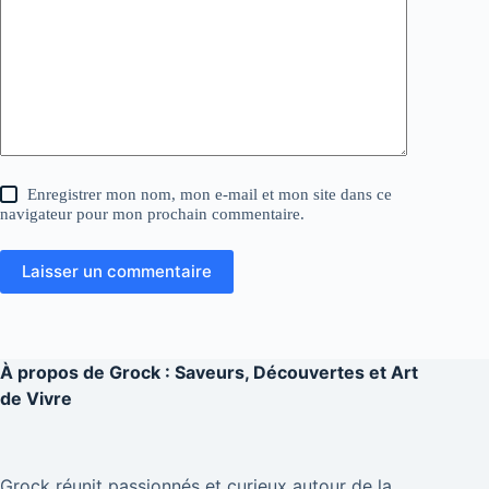
Enregistrer mon nom, mon e-mail et mon site dans ce
navigateur pour mon prochain commentaire.
Laisser un commentaire
À propos de
Grock : Saveurs, Découvertes et Art
de Vivre
Grock réunit passionnés et curieux autour de la