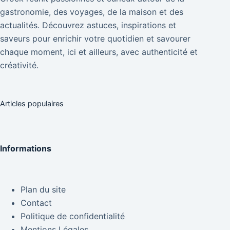
gastronomie, des voyages, de la maison et des
actualités. Découvrez astuces, inspirations et
saveurs pour enrichir votre quotidien et savourer
chaque moment, ici et ailleurs, avec authenticité et
créativité.
Articles populaires
Informations
Plan du site
Contact
Politique de confidentialité
Mentions Légales