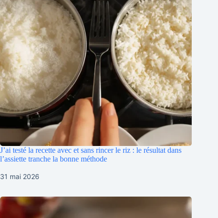
J’ai testé la recette avec et sans rincer le riz : le résultat dans
l’assiette tranche la bonne méthode
31 mai 2026