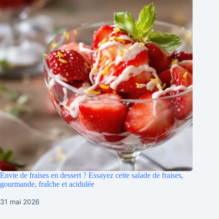
Envie de fraises en dessert ? Essayez cette salade de fraises,
gourmande, fraîche et acidulée
31 mai 2026