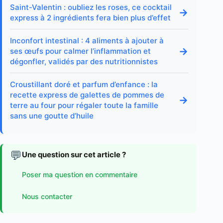
Saint-Valentin : oubliez les roses, ce cocktail
→
express à 2 ingrédients fera bien plus d’effet
Inconfort intestinal : 4 aliments à ajouter à
→
ses œufs pour calmer l’inflammation et
dégonfler, validés par des nutritionnistes
Croustillant doré et parfum d’enfance : la
recette express de galettes de pommes de
→
terre au four pour régaler toute la famille
sans une goutte d’huile
💬
Une question sur cet article ?
Poser ma question en commentaire
Nous contacter