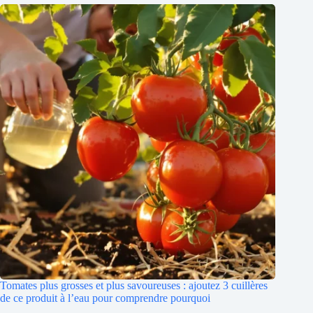
Tomates plus grosses et plus savoureuses : ajoutez 3 cuillères
de ce produit à l’eau pour comprendre pourquoi