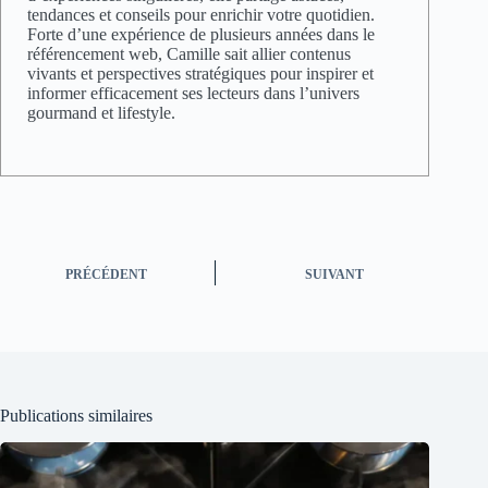
tendances et conseils pour enrichir votre quotidien.
Forte d’une expérience de plusieurs années dans le
référencement web, Camille sait allier contenus
vivants et perspectives stratégiques pour inspirer et
informer efficacement ses lecteurs dans l’univers
gourmand et lifestyle.
PRÉCÉDENT
SUIVANT
Publications similaires