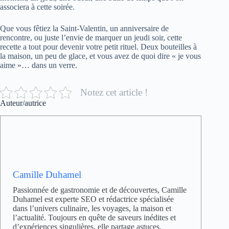
associera à cette soirée.
Que vous fêtiez la Saint-Valentin, un anniversaire de
rencontre, ou juste l’envie de marquer un jeudi soir, cette
recette a tout pour devenir votre petit rituel. Deux bouteilles à
la maison, un peu de glace, et vous avez de quoi dire « je vous
aime »… dans un verre.
Notez cet article !
Auteur/autrice
Camille Duhamel
Passionnée de gastronomie et de découvertes, Camille
Duhamel est experte SEO et rédactrice spécialisée
dans l’univers culinaire, les voyages, la maison et
l’actualité. Toujours en quête de saveurs inédites et
d’expériences singulières, elle partage astuces,