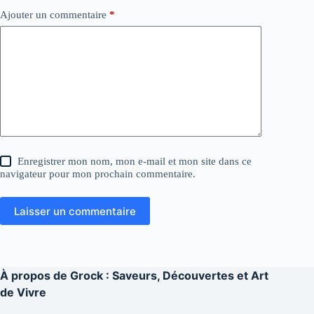
Ajouter un commentaire
*
Enregistrer mon nom, mon e-mail et mon site dans ce
navigateur pour mon prochain commentaire.
Laisser un commentaire
À propos de
Grock : Saveurs, Découvertes et Art
de Vivre