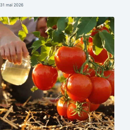
31 mai 2026