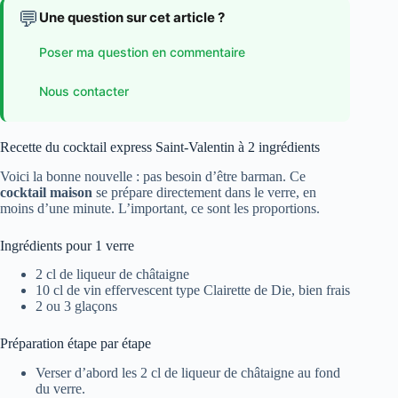
💬
Une question sur cet article ?
Poser ma question en commentaire
Nous contacter
Recette du cocktail express Saint-Valentin à 2 ingrédients
Voici la bonne nouvelle : pas besoin d’être barman. Ce
cocktail maison
se prépare directement dans le verre, en
moins d’une minute. L’important, ce sont les proportions.
Ingrédients pour 1 verre
2 cl de liqueur de châtaigne
10 cl de vin effervescent type Clairette de Die, bien frais
2 ou 3 glaçons
Préparation étape par étape
Verser d’abord les 2 cl de liqueur de châtaigne au fond
du verre.