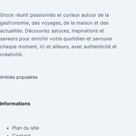
Grock réunit passionnés et curieux autour de la
gastronomie, des voyages, de la maison et des
actualités. Découvrez astuces, inspirations et
saveurs pour enrichir votre quotidien et savourer
chaque moment, ici et ailleurs, avec authenticité et
créativité.
Articles populaires
Informations
Plan du site
Contact