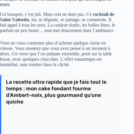
roses
Un bouquet, c’est joli. Mais cela ne dure pas. Ce
cocktail de
Saint-Valentin
, lui, se déguste, se partage, se commente. Il
fait appel à tous les sens. La couleur dorée, les bulles fines, le
parfum un peu boisé… tout met doucement dans l’ambiance.
Vous ne vous contentez plus d’acheter quelque chose en
vitesse. Vous montrez que vous avez pensé à un moment à
deux. Un verre que l’on prépare ensemble, posé sur la table
basse, avec quelques chocolats. L’effet romantique est
immédiat, sans tomber dans le cliché.
La recette ultra rapide que je fais tout le
temps : mon cake fondant fourme
d’Ambert-noix, plus gourmand qu’une
quiche