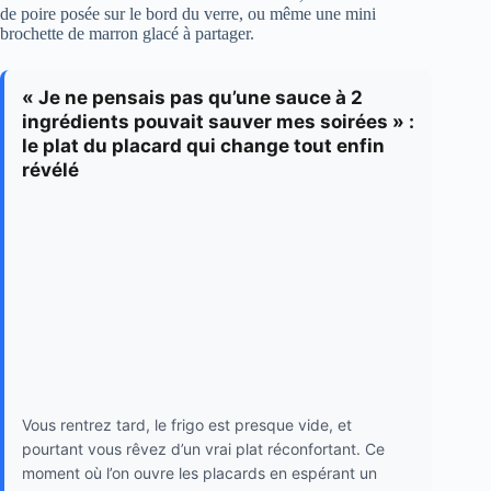
de poire posée sur le bord du verre, ou même une mini
brochette de marron glacé à partager.
« Je ne pensais pas qu’une sauce à 2
ingrédients pouvait sauver mes soirées » :
le plat du placard qui change tout enfin
révélé
Vous rentrez tard, le frigo est presque vide, et
pourtant vous rêvez d’un vrai plat réconfortant. Ce
moment où l’on ouvre les placards en espérant un