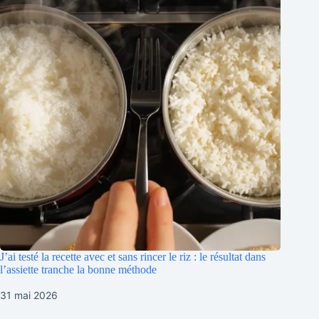
J’ai testé la recette avec et sans rincer le riz : le résultat dans
l’assiette tranche la bonne méthode
31 mai 2026