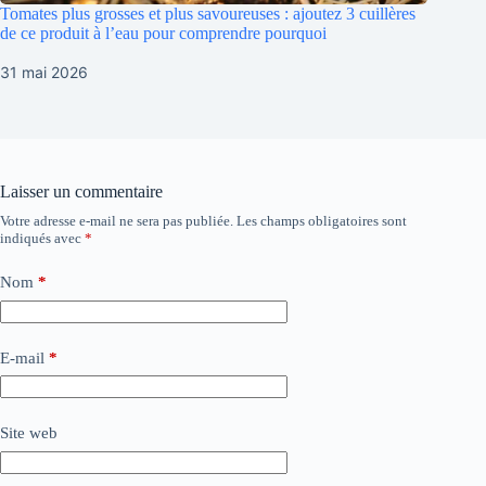
Tomates plus grosses et plus savoureuses : ajoutez 3 cuillères
de ce produit à l’eau pour comprendre pourquoi
31 mai 2026
Laisser un commentaire
Votre adresse e-mail ne sera pas publiée.
Les champs obligatoires sont
indiqués avec
*
Nom
*
E-mail
*
Site web