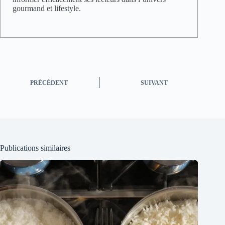
gourmand et lifestyle.
PRÉCÉDENT
SUIVANT
Publications similaires