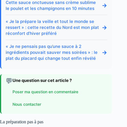
Cette sauce onctueuse sans crème sublime
→
le poulet et les champignons en 10 minutes
« Je la prépare la veille et tout le monde se
→
ressert » : cette recette du Nord est mon plat
réconfort d’hiver préféré
« Je ne pensais pas qu’une sauce à 2
→
ingrédients pouvait sauver mes soirées » : le
plat du placard qui change tout enfin révélé
💬
Une question sur cet article ?
Poser ma question en commentaire
Nous contacter
La préparation pas à pas