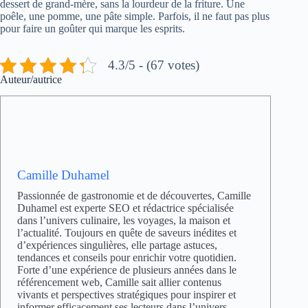
dessert de grand-mère, sans la lourdeur de la friture. Une
poêle, une pomme, une pâte simple. Parfois, il ne faut pas plus
pour faire un goûter qui marque les esprits.
4.3/5 - (67 votes)
Auteur/autrice
Camille Duhamel
Passionnée de gastronomie et de découvertes, Camille
Duhamel est experte SEO et rédactrice spécialisée
dans l’univers culinaire, les voyages, la maison et
l’actualité. Toujours en quête de saveurs inédites et
d’expériences singulières, elle partage astuces,
tendances et conseils pour enrichir votre quotidien.
Forte d’une expérience de plusieurs années dans le
référencement web, Camille sait allier contenus
vivants et perspectives stratégiques pour inspirer et
informer efficacement ses lecteurs dans l’univers