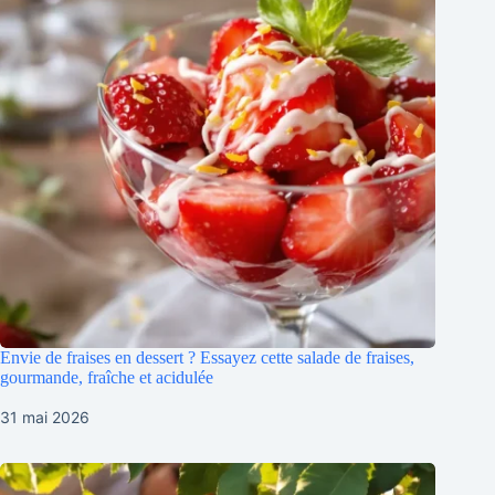
Envie de fraises en dessert ? Essayez cette salade de fraises,
gourmande, fraîche et acidulée
31 mai 2026