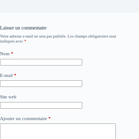
Laisser un commentaire
Votre adresse e-mail ne sera pas publiée.
Les champs obligatoires sont
indiqués avec
*
Nom
*
E-mail
*
Site web
Ajouter un commentaire
*