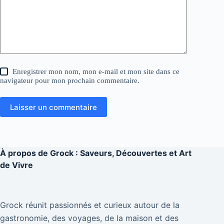
Enregistrer mon nom, mon e-mail et mon site dans ce
navigateur pour mon prochain commentaire.
Laisser un commentaire
À propos de
Grock : Saveurs, Découvertes et Art
de Vivre
Grock réunit passionnés et curieux autour de la
gastronomie, des voyages, de la maison et des