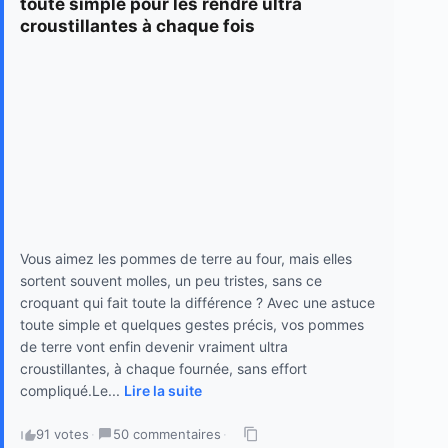
toute simple pour les rendre ultra
croustillantes à chaque fois
Vous aimez les pommes de terre au four, mais elles
sortent souvent molles, un peu tristes, sans ce
croquant qui fait toute la différence ? Avec une astuce
toute simple et quelques gestes précis, vos pommes
de terre vont enfin devenir vraiment ultra
croustillantes, à chaque fournée, sans effort
compliqué.Le...
Lire la suite
91 votes
·
50 commentaires
·