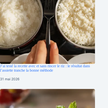
J’ai testé la recette avec et sans rincer le riz : le résultat dans
l’assiette tranche la bonne méthode
31 mai 2026