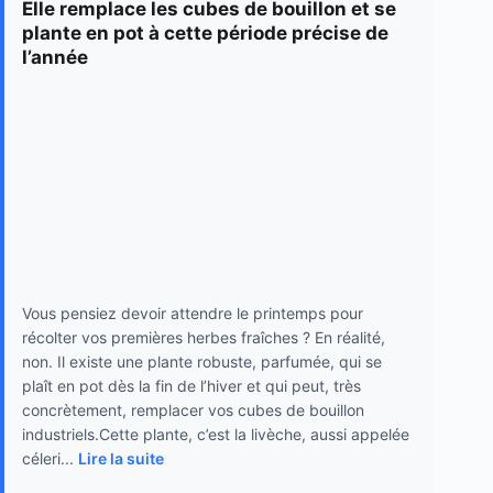
Elle remplace les cubes de bouillon et se
plante en pot à cette période précise de
l’année
Vous pensiez devoir attendre le printemps pour
récolter vos premières herbes fraîches ? En réalité,
non. Il existe une plante robuste, parfumée, qui se
plaît en pot dès la fin de l’hiver et qui peut, très
concrètement, remplacer vos cubes de bouillon
industriels.Cette plante, c’est la livèche, aussi appelée
céleri...
Lire la suite