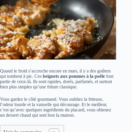
Quand le froid s’accroche encore en mars, il y a des goûters
qui tombent à pic. Ces
beignets aux pommes à la poêle
font
partie de ceux-là. Ils sont rapides, dorés, parfumés, et surtout
bien plus simples qu’une friture classique.
Vous gardez le côté gourmand. Vous oubliez la friteuse,
l’odeur lourde et la vaisselle qui décourage. Et le meilleur,
c’est qu’avec quelques ingrédients du placard, vous obtenez
un dessert chaud qui sent bon la maison.