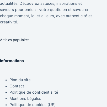
actualités. Découvrez astuces, inspirations et
saveurs pour enrichir votre quotidien et savourer
chaque moment, ici et ailleurs, avec authenticité et
créativité.
Articles populaires
Informations
Plan du site
Contact
Politique de confidentialité
Mentions Légales
Politique de cookies (UE)