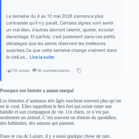
La semaine du 4 au 10 mai 2026 s’annonce plus
contrastée qu’il n’y paraît. Certains signes vont sentir
un vrai élan, d’autres devront ralentir, ajuster, écouter
davantage. Et parfois, c’est justement dans ces petits
décalages que les astres réservent les meilleures
surprises.Ce que cette semaine change vraiment dans
le cielLes...
Lire la suite
110 votes
·
16 commentaires
·
Pourquoi son histoire a autant marqué
Les histoires d’animaux très âgés touchent souvent plus qu’on
ne le croit. Elles rappellent le lien fort qui existe entre une
famille et son compagnon de vie. Un chien, ce n’est pas
seulement un animal. C’est souvent un témoin du quotidien,
des habitudes, des saisons qui passent.
Dans le cas de Lazare, il y a aussi quelque chose de rare.