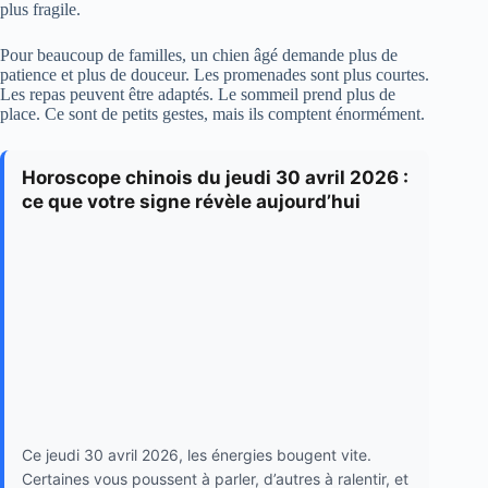
plus fragile.
Pour beaucoup de familles, un chien âgé demande plus de
patience et plus de douceur. Les promenades sont plus courtes.
Les repas peuvent être adaptés. Le sommeil prend plus de
place. Ce sont de petits gestes, mais ils comptent énormément.
Horoscope chinois du jeudi 30 avril 2026 :
ce que votre signe révèle aujourd’hui
Ce jeudi 30 avril 2026, les énergies bougent vite.
Certaines vous poussent à parler, d’autres à ralentir, et