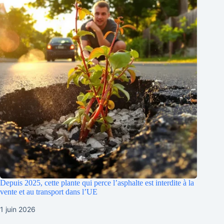
Depuis 2025, cette plante qui perce l’asphalte est interdite à la
vente et au transport dans l’UE
1 juin 2026