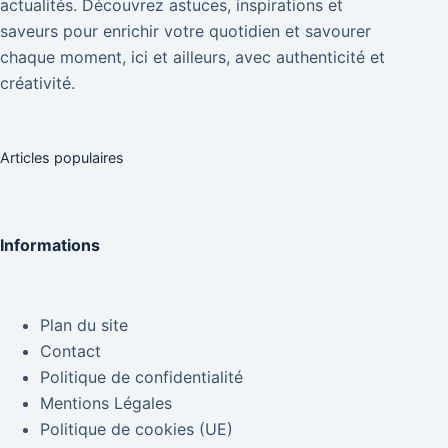
actualités. Découvrez astuces, inspirations et
saveurs pour enrichir votre quotidien et savourer
chaque moment, ici et ailleurs, avec authenticité et
créativité.
Articles populaires
Informations
Plan du site
Contact
Politique de confidentialité
Mentions Légales
Politique de cookies (UE)