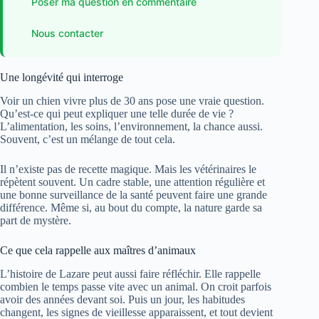
Poser ma question en commentaire
Nous contacter
Une longévité qui interroge
Voir un chien vivre plus de 30 ans pose une vraie question.
Qu’est-ce qui peut expliquer une telle durée de vie ?
L’alimentation, les soins, l’environnement, la chance aussi.
Souvent, c’est un mélange de tout cela.
Il n’existe pas de recette magique. Mais les vétérinaires le
répètent souvent. Un cadre stable, une attention régulière et
une bonne surveillance de la santé peuvent faire une grande
différence. Même si, au bout du compte, la nature garde sa
part de mystère.
Ce que cela rappelle aux maîtres d’animaux
L’histoire de Lazare peut aussi faire réfléchir. Elle rappelle
combien le temps passe vite avec un animal. On croit parfois
avoir des années devant soi. Puis un jour, les habitudes
changent, les signes de vieillesse apparaissent, et tout devient