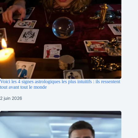
Voici les 4 signes astrologiques les plus intuitifs : ils ressentent
tout avant tout le monde
2 juin 2026