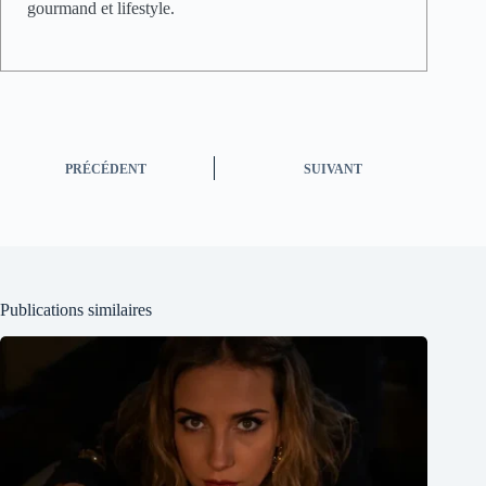
gourmand et lifestyle.
PRÉCÉDENT
SUIVANT
Publications similaires