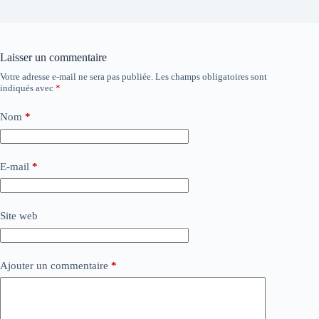
Laisser un commentaire
Votre adresse e-mail ne sera pas publiée.
Les champs obligatoires sont
indiqués avec
*
Nom
*
E-mail
*
Site web
Ajouter un commentaire
*