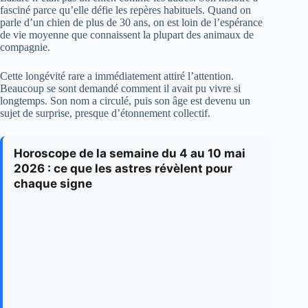
fasciné parce qu’elle défie les repères habituels. Quand on
parle d’un chien de plus de 30 ans, on est loin de l’espérance
de vie moyenne que connaissent la plupart des animaux de
compagnie.
Cette longévité rare a immédiatement attiré l’attention.
Beaucoup se sont demandé comment il avait pu vivre si
longtemps. Son nom a circulé, puis son âge est devenu un
sujet de surprise, presque d’étonnement collectif.
Horoscope de la semaine du 4 au 10 mai
2026 : ce que les astres révèlent pour
chaque signe