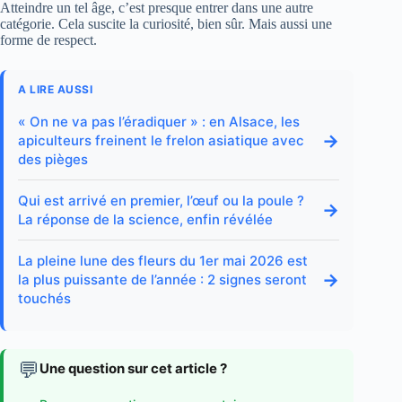
Atteindre un tel âge, c’est presque entrer dans une autre
catégorie. Cela suscite la curiosité, bien sûr. Mais aussi une
forme de respect.
A LIRE AUSSI
« On ne va pas l’éradiquer » : en Alsace, les
→
apiculteurs freinent le frelon asiatique avec
des pièges
Qui est arrivé en premier, l’œuf ou la poule ?
→
La réponse de la science, enfin révélée
La pleine lune des fleurs du 1er mai 2026 est
→
la plus puissante de l’année : 2 signes seront
touchés
💬
Une question sur cet article ?