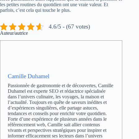
les petites routines du quotidien ont une vraie valeur. Et
parfois, c’est cela qui touche le plus.
4.6/5 - (67 votes)
Auteur/autrice
Camille Duhamel
Passionnée de gastronomie et de découvertes, Camille
Duhamel est experte SEO et rédactrice spécialisée
dans l’univers culinaire, les voyages, la maison et
l’actualité. Toujours en quête de saveurs inédites et
d’expériences singulières, elle partage astuces,
tendances et conseils pour enrichir votre quotidien.
Forte d’une expérience de plusieurs années dans le
référencement web, Camille sait allier contenus
vivants et perspectives stratégiques pour inspirer et
informer efficacement ses lecteurs dans l’univers