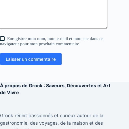
Enregistrer mon nom, mon e-mail et mon site dans ce
navigateur pour mon prochain commentaire.
Laisser un commentaire
À propos de
Grock : Saveurs, Découvertes et Art
de Vivre
Grock réunit passionnés et curieux autour de la
gastronomie, des voyages, de la maison et des