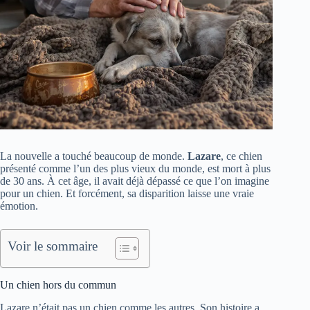
La nouvelle a touché beaucoup de monde.
Lazare
, ce chien
présenté comme l’un des plus vieux du monde, est mort à plus
de 30 ans. À cet âge, il avait déjà dépassé ce que l’on imagine
pour un chien. Et forcément, sa disparition laisse une vraie
émotion.
Voir le sommaire
Un chien hors du commun
Lazare n’était pas un chien comme les autres. Son histoire a