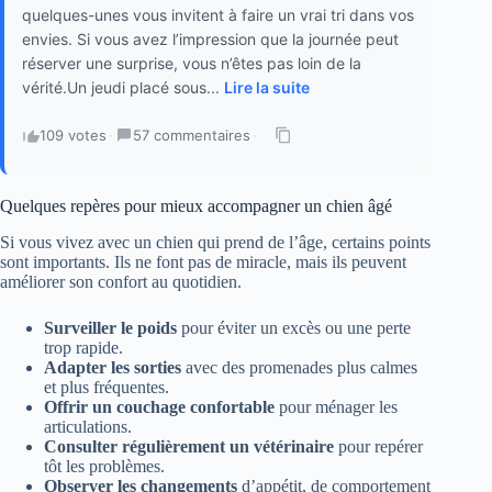
quelques-unes vous invitent à faire un vrai tri dans vos
envies. Si vous avez l’impression que la journée peut
réserver une surprise, vous n’êtes pas loin de la
vérité.Un jeudi placé sous...
Lire la suite
109 votes
·
57 commentaires
·
Quelques repères pour mieux accompagner un chien âgé
Si vous vivez avec un chien qui prend de l’âge, certains points
sont importants. Ils ne font pas de miracle, mais ils peuvent
améliorer son confort au quotidien.
Surveiller le poids
pour éviter un excès ou une perte
trop rapide.
Adapter les sorties
avec des promenades plus calmes
et plus fréquentes.
Offrir un couchage confortable
pour ménager les
articulations.
Consulter régulièrement un vétérinaire
pour repérer
tôt les problèmes.
Observer les changements
d’appétit, de comportement