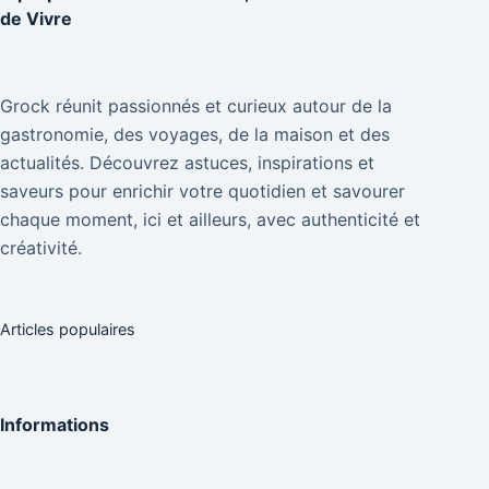
de Vivre
Grock réunit passionnés et curieux autour de la
gastronomie, des voyages, de la maison et des
actualités. Découvrez astuces, inspirations et
saveurs pour enrichir votre quotidien et savourer
chaque moment, ici et ailleurs, avec authenticité et
créativité.
Articles populaires
Informations