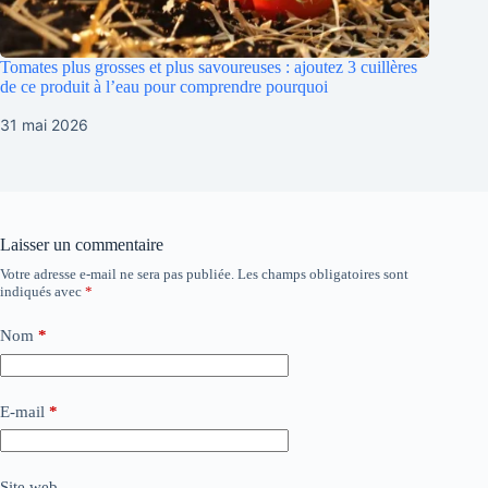
Tomates plus grosses et plus savoureuses : ajoutez 3 cuillères
de ce produit à l’eau pour comprendre pourquoi
31 mai 2026
Laisser un commentaire
Votre adresse e-mail ne sera pas publiée.
Les champs obligatoires sont
indiqués avec
*
Nom
*
E-mail
*
Site web