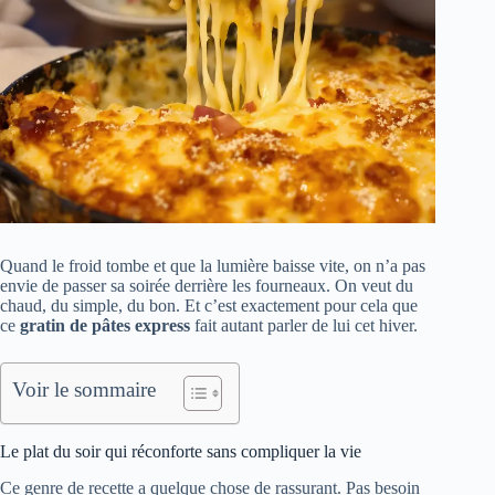
Quand le froid tombe et que la lumière baisse vite, on n’a pas
envie de passer sa soirée derrière les fourneaux. On veut du
chaud, du simple, du bon. Et c’est exactement pour cela que
ce
gratin de pâtes express
fait autant parler de lui cet hiver.
Voir le sommaire
Le plat du soir qui réconforte sans compliquer la vie
Ce genre de recette a quelque chose de rassurant. Pas besoin