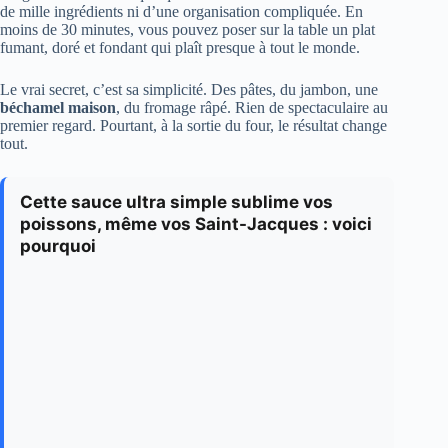
de mille ingrédients ni d’une organisation compliquée. En
moins de 30 minutes, vous pouvez poser sur la table un plat
fumant, doré et fondant qui plaît presque à tout le monde.
Le vrai secret, c’est sa simplicité. Des pâtes, du jambon, une
béchamel maison
, du fromage râpé. Rien de spectaculaire au
premier regard. Pourtant, à la sortie du four, le résultat change
tout.
Cette sauce ultra simple sublime vos
poissons, même vos Saint-Jacques : voici
pourquoi