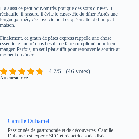
Il a aussi ce petit pouvoir très pratique des soirs d’hiver. Il
réchauffe, il rassure, il évite le casse-tête du dîner. Après une
longue journée, c’est exactement ce qu’on attend d’un plat
maison.
Finalement, ce gratin de pâtes express rappelle une chose
essentielle : on n’a pas besoin de faire compliqué pour bien
manger. Parfois, un seul plat suffit pour retrouver le sourire au
moment du dîner.
4.7/5 - (46 votes)
Auteur/autrice
Camille Duhamel
Passionnée de gastronomie et de découvertes, Camille
Duhamel est experte SEO et rédactrice spécialisée