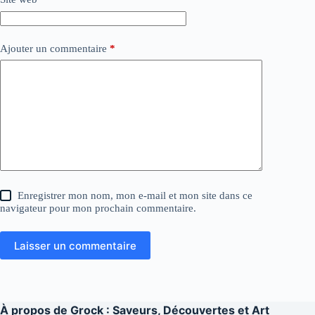
Ajouter un commentaire
*
Enregistrer mon nom, mon e-mail et mon site dans ce
navigateur pour mon prochain commentaire.
Laisser un commentaire
À propos de
Grock : Saveurs, Découvertes et Art