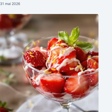
31 mai 2026