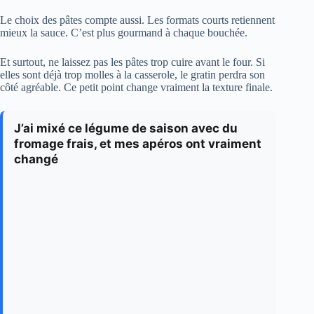
Le choix des pâtes compte aussi. Les formats courts retiennent
mieux la sauce. C’est plus gourmand à chaque bouchée.
Et surtout, ne laissez pas les pâtes trop cuire avant le four. Si
elles sont déjà trop molles à la casserole, le gratin perdra son
côté agréable. Ce petit point change vraiment la texture finale.
J’ai mixé ce légume de saison avec du
fromage frais, et mes apéros ont vraiment
changé