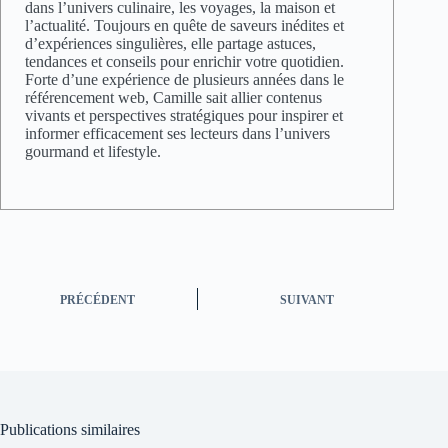
dans l’univers culinaire, les voyages, la maison et
l’actualité. Toujours en quête de saveurs inédites et
d’expériences singulières, elle partage astuces,
tendances et conseils pour enrichir votre quotidien.
Forte d’une expérience de plusieurs années dans le
référencement web, Camille sait allier contenus
vivants et perspectives stratégiques pour inspirer et
informer efficacement ses lecteurs dans l’univers
gourmand et lifestyle.
PRÉCÉDENT
SUIVANT
Publications similaires