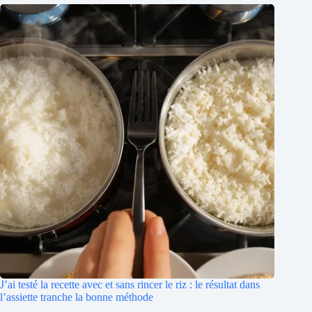
J’ai testé la recette avec et sans rincer le riz : le résultat dans
l’assiette tranche la bonne méthode