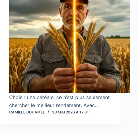
Choisir une céréale, ce n’est plus seulement
chercher le meilleur rendement. Avec…
CAMILLE DUHAMEL
30 MAI 2026 À 17:31