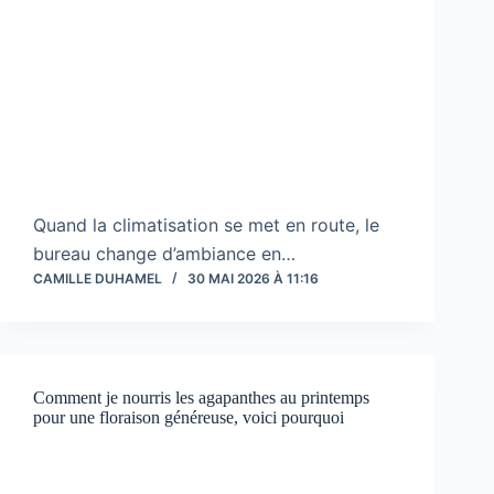
Quand la climatisation se met en route, le
bureau change d’ambiance en…
CAMILLE DUHAMEL
30 MAI 2026 À 11:16
Comment je nourris les agapanthes au printemps
pour une floraison généreuse, voici pourquoi