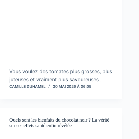
Vous voulez des tomates plus grosses, plus
juteuses et vraiment plus savoureuses…
CAMILLE DUHAMEL
30 MAI 2026 À 06:05
Quels sont les bienfaits du chocolat noir ? La vérité
sur ses effets santé enfin révélée