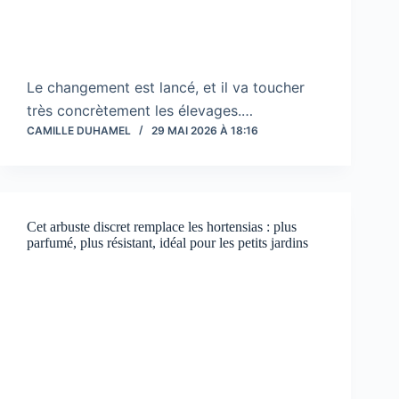
Le changement est lancé, et il va toucher
très concrètement les élevages.…
CAMILLE DUHAMEL
29 MAI 2026 À 18:16
Cet arbuste discret remplace les hortensias : plus
parfumé, plus résistant, idéal pour les petits jardins