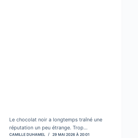
Le chocolat noir a longtemps traîné une
réputation un peu étrange. Trop…
CAMILLE DUHAMEL
29 MAI 2026 À 20:01