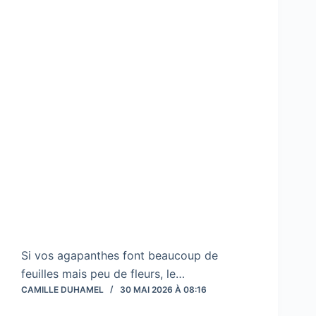
Si vos agapanthes font beaucoup de
feuilles mais peu de fleurs, le…
CAMILLE DUHAMEL
30 MAI 2026 À 08:16