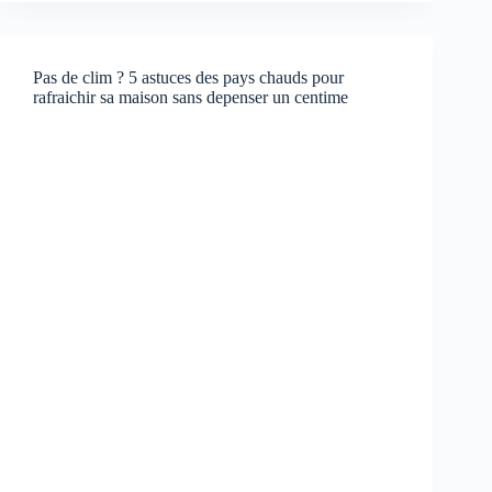
Pas de clim ? 5 astuces des pays chauds pour
rafraichir sa maison sans depenser un centime