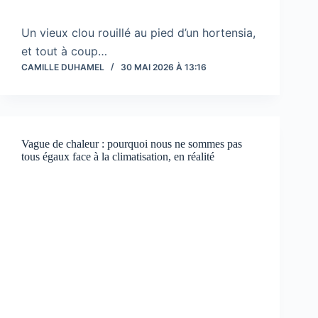
Un vieux clou rouillé au pied d’un hortensia,
et tout à coup…
CAMILLE DUHAMEL
30 MAI 2026 À 13:16
Vague de chaleur : pourquoi nous ne sommes pas
tous égaux face à la climatisation, en réalité