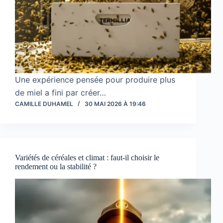
Une expérience pensée pour produire plus
de miel a fini par créer…
CAMILLE DUHAMEL
30 MAI 2026 À 19:46
Variétés de céréales et climat : faut-il choisir le
rendement ou la stabilité ?