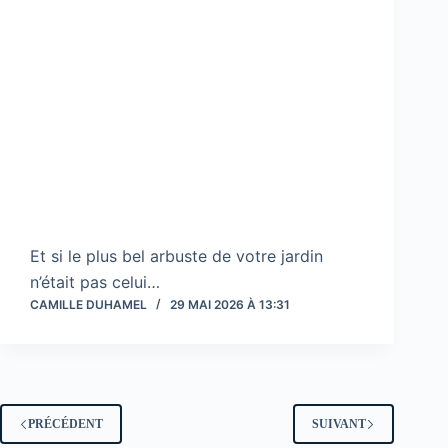
Et si le plus bel arbuste de votre jardin
n’était pas celui…
CAMILLE DUHAMEL
29 MAI 2026 À 13:31
PRÉCÉDENT
SUIVANT