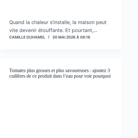
Quand la chaleur s’installe, la maison peut
vite devenir étouffante. Et pourtant,…
CAMILLE DUHAMEL
30 MAI 2026 À 06:16
Tomates plus grosses et plus savoureuses : ajoutez 3
cuillères de ce produit dans l’eau pour voir pourquoi