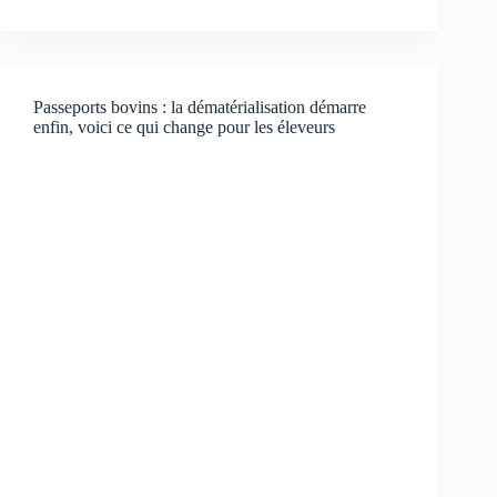
Passeports bovins : la dématérialisation démarre
enfin, voici ce qui change pour les éleveurs