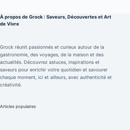
À propos de
Grock : Saveurs, Découvertes et Art
de Vivre
Grock réunit passionnés et curieux autour de la
gastronomie, des voyages, de la maison et des
actualités. Découvrez astuces, inspirations et
saveurs pour enrichir votre quotidien et savourer
chaque moment, ici et ailleurs, avec authenticité et
créativité.
Articles populaires