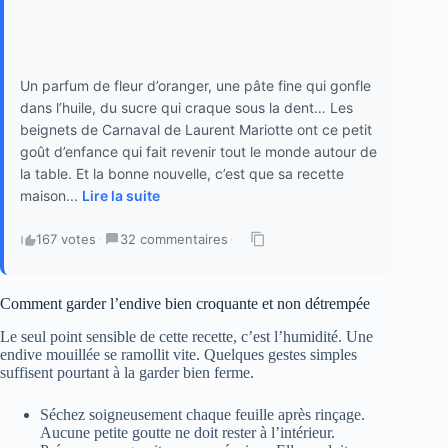
Un parfum de fleur d’oranger, une pâte fine qui gonfle
dans l’huile, du sucre qui craque sous la dent… Les
beignets de Carnaval de Laurent Mariotte ont ce petit
goût d’enfance qui fait revenir tout le monde autour de
la table. Et la bonne nouvelle, c’est que sa recette
maison...
Lire la suite
167 votes
·
32 commentaires
·
Comment garder l’endive bien croquante et non détrempée
Le seul point sensible de cette recette, c’est l’humidité. Une
endive mouillée se ramollit vite. Quelques gestes simples
suffisent pourtant à la garder bien ferme.
Séchez soigneusement chaque feuille après rinçage.
Aucune petite goutte ne doit rester à l’intérieur.