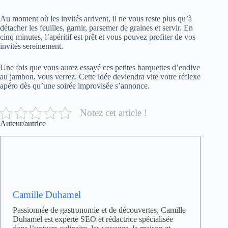
Au moment où les invités arrivent, il ne vous reste plus qu’à
détacher les feuilles, garnir, parsemer de graines et servir. En
cinq minutes, l’apéritif est prêt et vous pouvez profiter de vos
invités sereinement.
Une fois que vous aurez essayé ces petites barquettes d’endive
au jambon, vous verrez. Cette idée deviendra vite votre réflexe
apéro dès qu’une soirée improvisée s’annonce.
Notez cet article !
Auteur/autrice
Camille Duhamel
Passionnée de gastronomie et de découvertes, Camille
Duhamel est experte SEO et rédactrice spécialisée