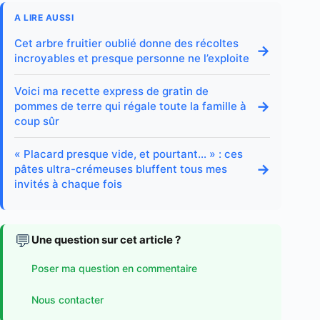
A LIRE AUSSI
Cet arbre fruitier oublié donne des récoltes
→
incroyables et presque personne ne l’exploite
Voici ma recette express de gratin de
→
pommes de terre qui régale toute la famille à
coup sûr
« Placard presque vide, et pourtant… » : ces
→
pâtes ultra-crémeuses bluffent tous mes
invités à chaque fois
💬
Une question sur cet article ?
Poser ma question en commentaire
Nous contacter