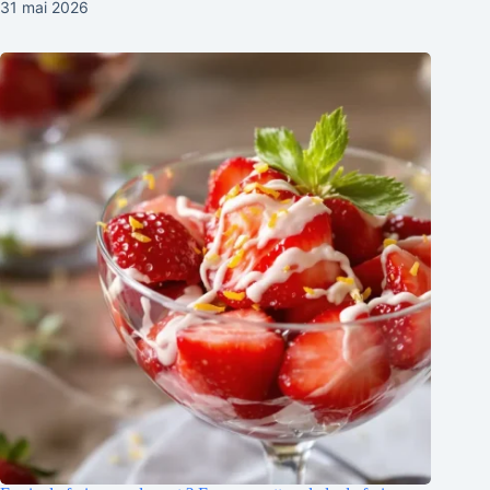
31 mai 2026