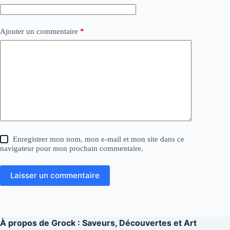
Ajouter un commentaire
*
Enregistrer mon nom, mon e-mail et mon site dans ce
navigateur pour mon prochain commentaire.
Laisser un commentaire
À propos de
Grock : Saveurs, Découvertes et Art