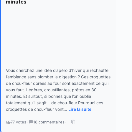
minutes
Vous cherchez une idée d’apéro d’hiver qui réchauffe
l’ambiance sans plomber la digestion ? Ces croquettes
de chou-fleur dorées au four sont exactement ce qu’il
vous faut. Légères, croustillantes, prêtes en 30
minutes. Et surtout, si bonnes que l’on oublie
totalement qu’il s’agit… de chou-fleur.Pourquoi ces
croquettes de chou-fleur vont...
Lire la suite
77 votes
·
18 commentaires
·