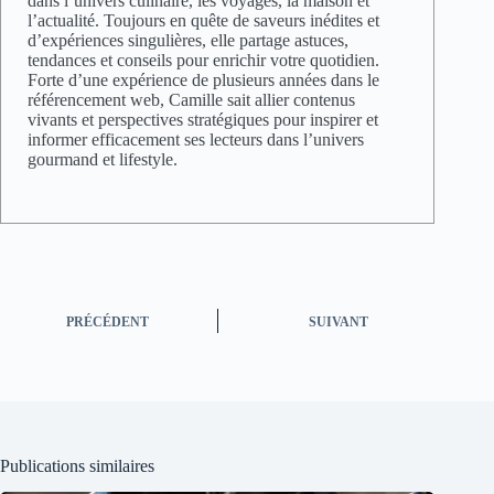
dans l’univers culinaire, les voyages, la maison et
l’actualité. Toujours en quête de saveurs inédites et
d’expériences singulières, elle partage astuces,
tendances et conseils pour enrichir votre quotidien.
Forte d’une expérience de plusieurs années dans le
référencement web, Camille sait allier contenus
vivants et perspectives stratégiques pour inspirer et
informer efficacement ses lecteurs dans l’univers
gourmand et lifestyle.
PRÉCÉDENT
SUIVANT
Publications similaires