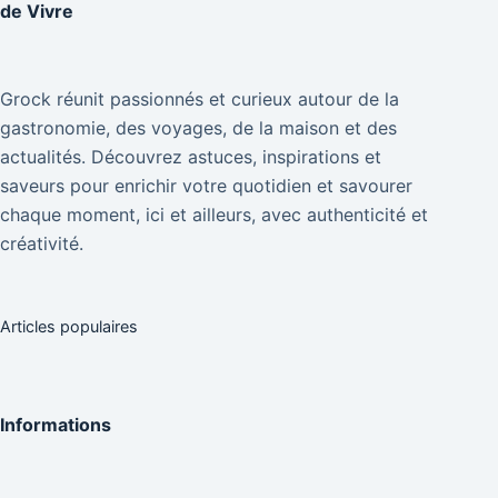
de Vivre
Grock réunit passionnés et curieux autour de la
gastronomie, des voyages, de la maison et des
actualités. Découvrez astuces, inspirations et
saveurs pour enrichir votre quotidien et savourer
chaque moment, ici et ailleurs, avec authenticité et
créativité.
Articles populaires
Informations