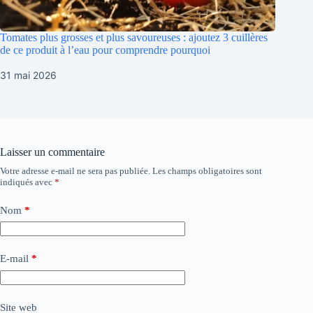
Tomates plus grosses et plus savoureuses : ajoutez 3 cuillères
de ce produit à l’eau pour comprendre pourquoi
31 mai 2026
Laisser un commentaire
Votre adresse e-mail ne sera pas publiée.
Les champs obligatoires sont
indiqués avec
*
Nom
*
E-mail
*
Site web