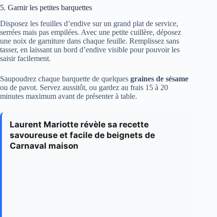
5. Garnir les petites barquettes
Disposez les feuilles d’endive sur un grand plat de service,
serrées mais pas empilées. Avec une petite cuillère, déposez
une noix de garniture dans chaque feuille. Remplissez sans
tasser, en laissant un bord d’endive visible pour pouvoir les
saisir facilement.
Saupoudrez chaque barquette de quelques
graines de sésame
ou de pavot. Servez aussitôt, ou gardez au frais 15 à 20
minutes maximum avant de présenter à table.
Laurent Mariotte révèle sa recette
savoureuse et facile de beignets de
Carnaval maison