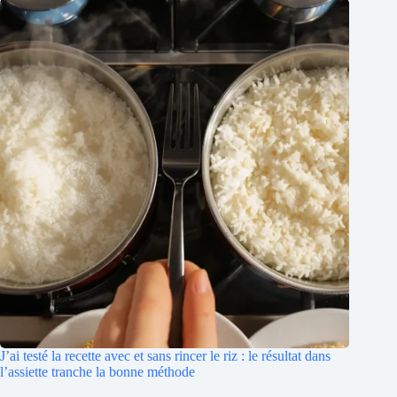
J’ai testé la recette avec et sans rincer le riz : le résultat dans
l’assiette tranche la bonne méthode