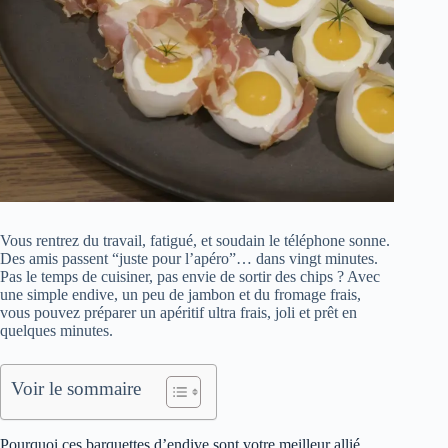
Vous rentrez du travail, fatigué, et soudain le téléphone sonne.
Des amis passent “juste pour l’apéro”… dans vingt minutes.
Pas le temps de cuisiner, pas envie de sortir des chips ? Avec
une simple endive, un peu de jambon et du fromage frais,
vous pouvez préparer un apéritif ultra frais, joli et prêt en
quelques minutes.
Voir le sommaire
Pourquoi ces barquettes d’endive sont votre meilleur allié