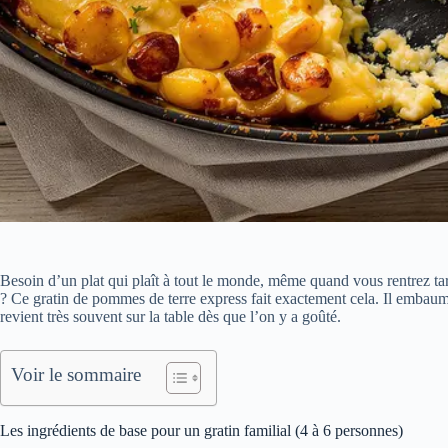
Besoin d’un plat qui plaît à tout le monde, même quand vous rentrez tar
? Ce gratin de pommes de terre express fait exactement cela. Il embaume
revient très souvent sur la table dès que l’on y a goûté.
Voir le sommaire
Les ingrédients de base pour un gratin familial (4 à 6 personnes)