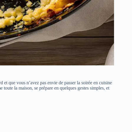
d et que vous n’avez pas envie de passer la soirée en cuisine
 toute la maison, se prépare en quelques gestes simples, et