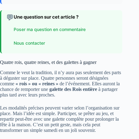
💬
Une question sur cet article ?
Poser ma question en commentaire
Nous contacter
Quatre rois, quatre reines, et des galettes à gagner
Comme le veut la tradition, il n’y aura pas seulement des parts
à déguster sur place. Quatre personnes seront désignées
comme
« rois » ou « reines »
de l’événement. Elles auront la
chance de remporter une
galette des Rois entière
à partager
plus tard avec leurs proches.
Les modalités précises peuvent varier selon l’organisation sur
place. Mais l’idée est simple. Participer, se prêter au jeu, et
repartir peut-être avec une galette complète pour prolonger la
fête à la maison. C’est un petit geste, mais cela peut
transformer un simple samedi en un joli souvenir.