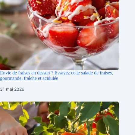
Envie de fraises en dessert ? Essayez cette salade de fraises,
gourmande, fraîche et acidulée
31 mai 2026