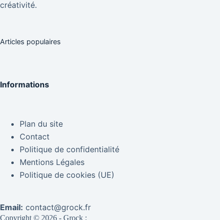
créativité.
Articles populaires
Informations
Plan du site
Contact
Politique de confidentialité
Mentions Légales
Politique de cookies (UE)
Email:
contact@grock.fr
Copyright © 2026 - Grock :