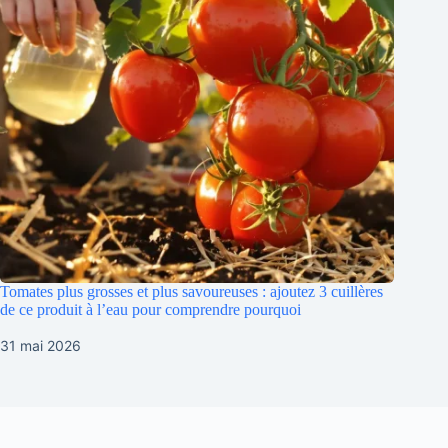
Tomates plus grosses et plus savoureuses : ajoutez 3 cuillères
de ce produit à l’eau pour comprendre pourquoi
31 mai 2026