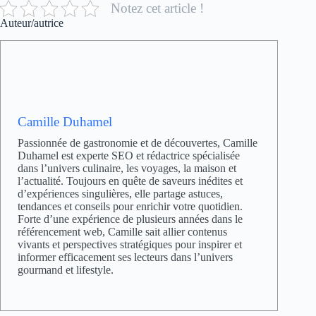
Notez cet article !
Auteur/autrice
Camille Duhamel
Passionnée de gastronomie et de découvertes, Camille
Duhamel est experte SEO et rédactrice spécialisée
dans l’univers culinaire, les voyages, la maison et
l’actualité. Toujours en quête de saveurs inédites et
d’expériences singulières, elle partage astuces,
tendances et conseils pour enrichir votre quotidien.
Forte d’une expérience de plusieurs années dans le
référencement web, Camille sait allier contenus
vivants et perspectives stratégiques pour inspirer et
informer efficacement ses lecteurs dans l’univers
gourmand et lifestyle.