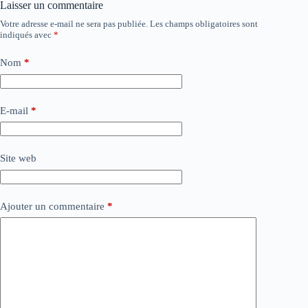
Laisser un commentaire
Votre adresse e-mail ne sera pas publiée.
Les champs obligatoires sont
indiqués avec
*
Nom
*
E-mail
*
Site web
Ajouter un commentaire
*