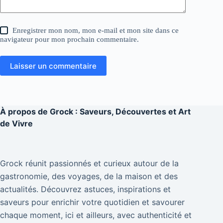
Enregistrer mon nom, mon e-mail et mon site dans ce
navigateur pour mon prochain commentaire.
Laisser un commentaire
À propos de
Grock : Saveurs, Découvertes et Art
de Vivre
Grock réunit passionnés et curieux autour de la
gastronomie, des voyages, de la maison et des
actualités. Découvrez astuces, inspirations et
saveurs pour enrichir votre quotidien et savourer
chaque moment, ici et ailleurs, avec authenticité et