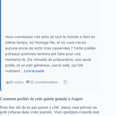
Vous connaissez ces soirs où tout le monde a faim en
même temps, où l’horloge file, et où vous n’avez
aucune envie de sortir trois casseroles ? Cette poêlée
poireaux-pommes-lardons est faite pour ces
moments-là. Dix minutes de préparation, une seule
poêle, et un plat généreux, sucré-salé, qui fait
vraiment...
Lire la suite
60 votes
·
52 commentaires
·
Comment profiter de cette galette gratuite à Angers
Pour être sûr de ne pas passer à côté, mieux vaut prévoir un
petit créneau dans votre journée. Voici quelques conseils tout