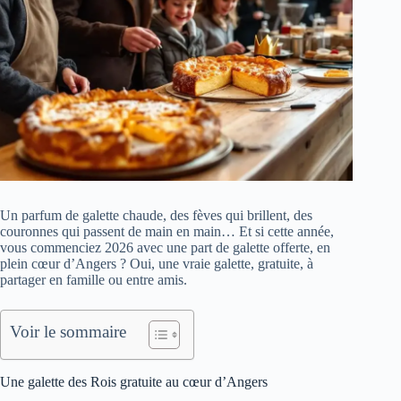
Un parfum de galette chaude, des fèves qui brillent, des
couronnes qui passent de main en main… Et si cette année,
vous commenciez 2026 avec une part de galette offerte, en
plein cœur d’Angers ? Oui, une vraie galette, gratuite, à
partager en famille ou entre amis.
Voir le sommaire
Une galette des Rois gratuite au cœur d’Angers