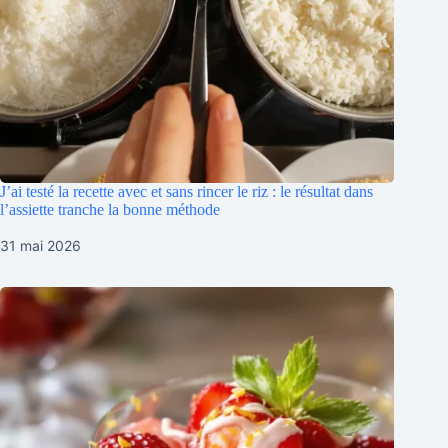
J’ai testé la recette avec et sans rincer le riz : le résultat dans
l’assiette tranche la bonne méthode
31 mai 2026