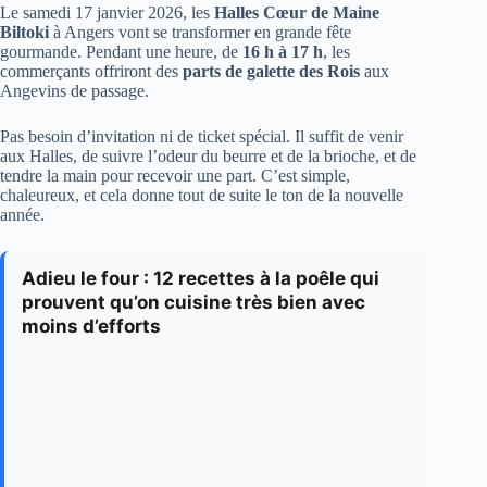
Le samedi 17 janvier 2026, les
Halles Cœur de Maine
Biltoki
à Angers vont se transformer en grande fête
gourmande. Pendant une heure, de
16 h à 17 h
, les
commerçants offriront des
parts de galette des Rois
aux
Angevins de passage.
Pas besoin d’invitation ni de ticket spécial. Il suffit de venir
aux Halles, de suivre l’odeur du beurre et de la brioche, et de
tendre la main pour recevoir une part. C’est simple,
chaleureux, et cela donne tout de suite le ton de la nouvelle
année.
Adieu le four : 12 recettes à la poêle qui
prouvent qu’on cuisine très bien avec
moins d’efforts