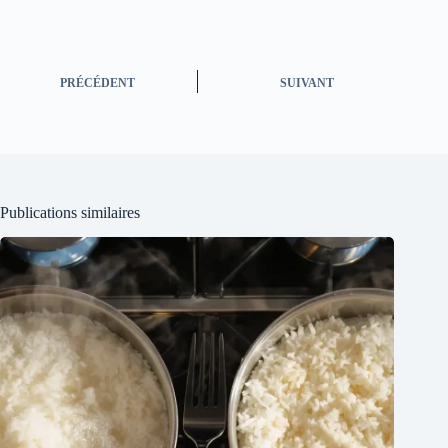
PRÉCÉDENT
SUIVANT
Publications similaires